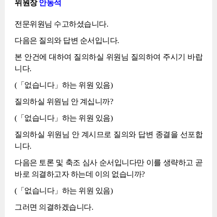
위원장
안동석
전문위원님 수고하셨습니다.
다음은 질의와 답변 순서입니다.
본 안건에 대하여 질의하실 위원님 질의하여 주시기 바랍
니다.
(「없습니다」하는 위원 있음)
질의하실 위원님 안 계십니까?
(「없습니다」하는 위원 있음)
질의하실 위원님 안 계시므로 질의와 답변 종결을 선포합
니다.
다음은 토론 및 축조 심사 순서입니다만 이를 생략하고 곧
바로 의결하고자 하는데 이의 없습니까?
(「없습니다」하는 위원 있음)
그러면 의결하겠습니다.