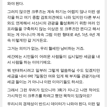
와야 된다.
그러지 않으면 크루즈는 계속 하기는 어렵지 않나 이런 생
각을 하고 여기 종합 검토의견에도 나와 있지만 다른 부서
와도 연계해서 서산시의 관광을 활성화하기 위한 여러 인
프라들을 구축하지 않는 이상은 또 크루즈만 뜬다고 해서
되는 게 아니니까 계속 그럼 이런 형태로 4년, 5년, 6년 계
속 이렇게만 갈 거거든요.
그거는 의미가 없는, 우리 혈세만 낭비하는 거죠.
세간에는 시민들이 어려운 사람들이 십시일반 세금을 내
서 사람들 하는 이야기에요.
뭐 반대하시려고 일부러 그렇게 말씀하실 수도 있겠지만
세금을 내서 6박 7일동안 여유 있게 뭐 부자들 관광가는데
세금 들이는 거 아니냐 이런 이야기들도 하셔요.
그래서 그런 우려가 있으니까 3회가 지나고 나면 적어도
가시적인 이 크루즈를 하려고 했던 목적이 있잖아요?
우리시의 경제성이 반드시 데이터가 나와야 된다, 이런 말