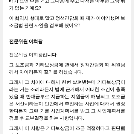
배가 뜨면 주는 거고 그다음에 주고 나서는 아무런 그냥 뭐
가 없는 거예요?
이 협약서 형태로 말고 정책간담회 때 제가 이야기했던 보
조금법 관련 사안을 검토해 봤어요?
전문위원 이희광
전문위원 이희광입니다.
그 보조금과 기타보상금에 관해서 정책간담회 때 위원님
께서 차이라든지 질의를 하셨습니다.
그래서 그 차이에 대해서 한번 살펴봤는데 기타보상금이
라는 거는 조례라든지 법에 근거해서 어떠한 조건이 충족
됐을 때 반대급부로 지급하는 지원금이 해당되고 보조금
은 서산시라든지 민간에서 추진하는 사업에 대해서 권장
한다든지 그런 거를 사업계획서를 받고 그 사업계획서를
검토 후 교부결정을 하는 사항입니다.
그래서 이 사항은 기타보상금이 조금 적절하다고 판단됩