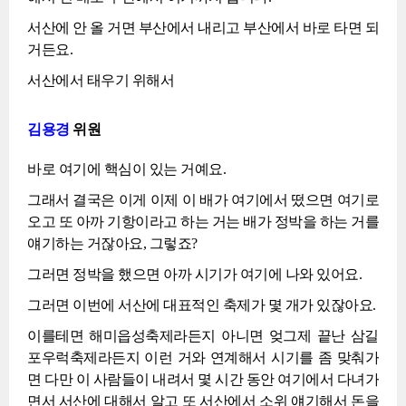
서산에 안 올 거면 부산에서 내리고 부산에서 바로 타면 되
거든요.
서산에서 태우기 위해서
김용경
위원
바로 여기에 핵심이 있는 거예요.
그래서 결국은 이게 이제 이 배가 여기에서 떴으면 여기로
오고 또 아까 기항이라고 하는 거는 배가 정박을 하는 거를
얘기하는 거잖아요, 그렇죠?
그러면 정박을 했으면 아까 시기가 여기에 나와 있어요.
그러면 이번에 서산에 대표적인 축제가 몇 개가 있잖아요.
이를테면 해미읍성축제라든지 아니면 엊그제 끝난 삼길
포우럭축제라든지 이런 거와 연계해서 시기를 좀 맞춰가
면 다만 이 사람들이 내려서 몇 시간 동안 여기에서 다녀가
면서 서산에 대해서 알고 또 서산에서 소위 얘기해서 돈을