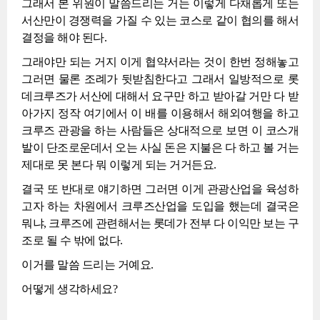
그래서 본 위원이 말씀드리는 거는 이렇게 다채롭게 또는
서산만이 경쟁력을 가질 수 있는 코스로 같이 협의를 해서
결정을 해야 된다.
그래야만 되는 거지 이게 협약서라는 것이 한번 정해놓고
그러면 물론 조례가 뒷받침한다고 그래서 일방적으로 롯
데크루즈가 서산에 대해서 요구만 하고 받아갈 거만 다 받
아가지 정작 여기에서 이 배를 이용해서 해외여행을 하고
크루즈 관광을 하는 사람들은 상대적으로 보면 이 코스개
발이 단조로운데서 오는 사실 돈은 지불은 다 하고 볼 거는
제대로 못 본다 뭐 이렇게 되는 거거든요.
결국 또 반대로 얘기하면 그러면 이게 관광산업을 육성하
고자 하는 차원에서 크루즈산업을 도입을 했는데 결국은
뭐냐, 크루즈에 관련해서는 롯데가 전부 다 이익만 보는 구
조로 될 수 밖에 없다.
이거를 말씀 드리는 거예요.
어떻게 생각하세요?