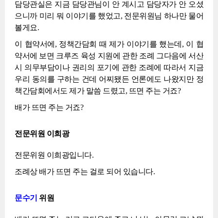
담당관실은 지금 담당관님이 안 계시고 담당자가 안 오셨
으니까 미리 뭐 이야기를 했었고, 전문위원님 하나만 물어
볼게요.
이 협약서에, 정책간담회 때 제가 이야기를 했는데, 이 협
약서에 보면 크루즈 육성 지원에 관한 조례 그다음에 서산
시 의무부담이나 권리의 포기에 관한 조례에 따라서 지금
우리 동의를 구하는 건데 어찌됐든 언론에도 나왔지만 정
책간담회에서도 제가 말씀 드렸고, 뜨면 주는 거죠?
배가 뜨면 주는 거죠?
전문위원 이희광
전문위원 이희광입니다.
조례상 배가 뜨면 주는 걸로 되어 있습니다.
문수기
위원