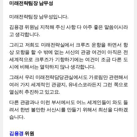
미래전략팀장 남무성
미래전략팀장 남무성입니다.
김용경 위원님 지적해 주신 사항 다 아주 좋은 말씀이시라
고 생각합니다.
그리고 저희도 미래전략실에서 크루즈 운항을 하면서 항
상 모항을 할 수 밖에 없는 서산의 관광 여건이 아직은 전
세계적으로 크루즈가 기항하기에는 여건이 조금 다른 도
시에 비해서는 열악하지 않나 생각합니다.
그래서 우리 미래전략담당관실에서도 가로림만 관련해서
여러 가지 세계적인 관광지, 유네스코라든지 그런 쪽으로
열심히 추진하고 있고요.
다른 관광과나 이런 부서에서도 어느 세계인들이 와도 들
려서 한번 볼만한 서산시를 만들기 위해서 최선을 다하겠
습니다.
김용경
위원