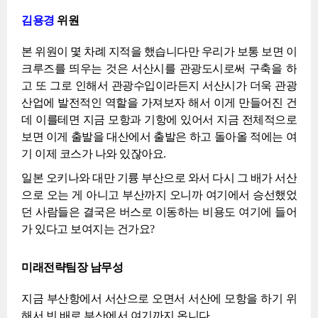
김용경
위원
본 위원이 몇 차례 지적을 했습니다만 우리가 보통 보면 이
크루즈를 띄우는 것은 서산시를 관광도시로써 구축을 하
고 또 그로 인해서 관광수입이라든지 서산시가 더욱 관광
산업에 발전적인 역할을 가져보자 해서 이게 만들어진 건
데 이를테면 지금 모항과 기항에 있어서 지금 전체적으로
보면 이게 출발을 대산에서 출발은 하고 돌아올 적에는 여
기 이제 코스가 나와 있잖아요.
일본 오키나와 대만 기륭 부산으로 와서 다시 그 배가 서산
으로 오는 게 아니고 부산까지 오니까 여기에서 승선했었
던 사람들은 결국은 버스로 이동하는 비용도 여기에 들어
가 있다고 보여지는 건가요?
미래전략팀장 남무성
지금 부산항에서 서산으로 오면서 서산에 모항을 하기 위
해서 빈 배로 부산에서 여기까지 옵니다.