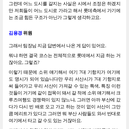
그런데 어느 도시를 갈지는 사실은 시에서 조정은 하겠지
만 저희들이 어느 도시로 가라고 해서 롯데측에서 가기에
는 조금 힘든 구조가 아닌가 그렇게 생각하고요.
김용경
위원
그래서 팀장님 지금 답변에서 나온 게 답이 있어요.
뭐냐 하면 결국 코스는 전체적으로 롯데에서 지금 하는 거
잖아요, 그렇죠?
이렇기 때문에 소위 얘기해서 여기 7대 기항지가 여기에
도 명시가 되어 있습니다만 우리 서산시가 7대 기항지로
써 들어가고 우리 서산이 가져갈 수 있는 특색, 특징 이런
것들이 거기에 같이 접목이 돼서 갈 적에 소위 얘기해서 크
루즈여행도 경쟁력이 있지 않느냐, 그러면 아까 부산에 갔
다가 다시 빈 배로 오고 가고 하는 것이 없이 서산이 그만
큼 메리트가 있다고 그러면 뭐 부산 사람들도 와서 반대로
여기에서 타고 갈 수도 있는 거잖아요.