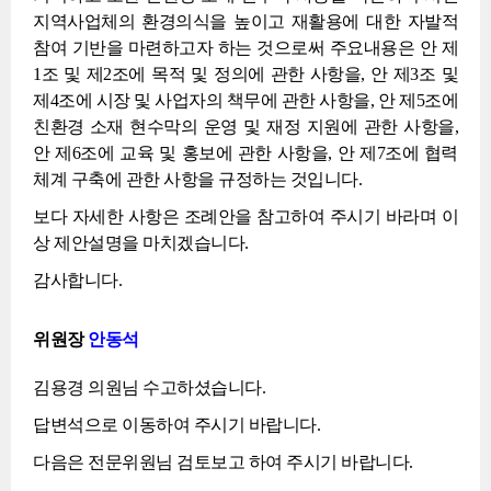
지역사업체의 환경의식을 높이고 재활용에 대한 자발적
참여 기반을 마련하고자 하는 것으로써 주요내용은 안 제
1조 및 제2조에 목적 및 정의에 관한 사항을, 안 제3조 및
제4조에 시장 및 사업자의 책무에 관한 사항을, 안 제5조에
친환경 소재 현수막의 운영 및 재정 지원에 관한 사항을,
안 제6조에 교육 및 홍보에 관한 사항을, 안 제7조에 협력
체계 구축에 관한 사항을 규정하는 것입니다.
보다 자세한 사항은 조례안을 참고하여 주시기 바라며 이
상 제안설명을 마치겠습니다.
감사합니다.
위원장
안동석
김용경 의원님 수고하셨습니다.
답변석으로 이동하여 주시기 바랍니다.
다음은 전문위원님 검토보고 하여 주시기 바랍니다.