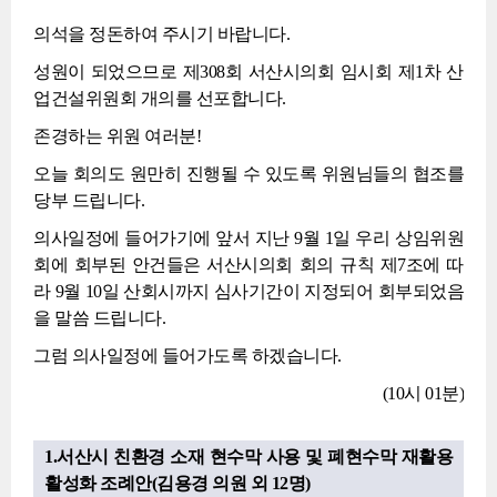
의석을 정돈하여 주시기 바랍니다.
성원이 되었으므로 제308회 서산시의회 임시회 제1차 산
업건설위원회 개의를 선포합니다.
존경하는 위원 여러분!
오늘 회의도 원만히 진행될 수 있도록 위원님들의 협조를
당부 드립니다.
의사일정에 들어가기에 앞서 지난 9월 1일 우리 상임위원
회에 회부된 안건들은 서산시의회 회의 규칙 제7조에 따
라 9월 10일 산회시까지 심사기간이 지정되어 회부되었음
을 말씀 드립니다.
그럼 의사일정에 들어가도록 하겠습니다.
(10시 01분)
1.서산시 친환경 소재 현수막 사용 및 폐현수막 재활용
활성화 조례안(김용경 의원 외 12명)