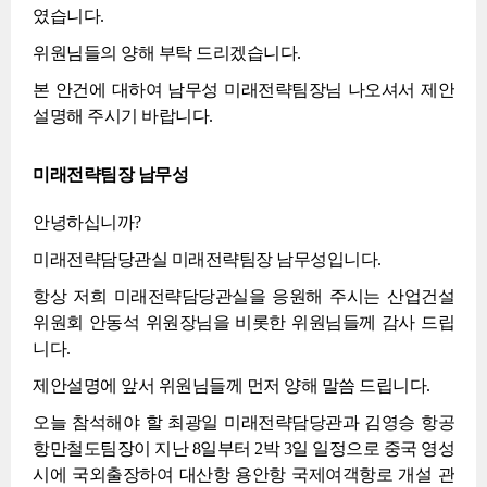
였습니다.
위원님들의 양해 부탁 드리겠습니다.
본 안건에 대하여 남무성 미래전략팀장님 나오셔서 제안
설명해 주시기 바랍니다.
미래전략팀장 남무성
안녕하십니까?
미래전략담당관실 미래전략팀장 남무성입니다.
항상 저희 미래전략담당관실을 응원해 주시는 산업건설
위원회 안동석 위원장님을 비롯한 위원님들께 감사 드립
니다.
제안설명에 앞서 위원님들께 먼저 양해 말씀 드립니다.
오늘 참석해야 할 최광일 미래전략담당관과 김영승 항공
항만철도팀장이 지난 8일부터 2박 3일 일정으로 중국 영성
시에 국외출장하여 대산항 용안항 국제여객항로 개설 관