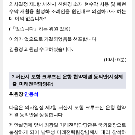
의사일정 제1항 서산시 친환경 소재 현수막 사용 및 폐현
수막 재활용 활성화 조례안을 원안대로 의결하고자 하는
데 이의 없습니까?
(「없습니다」하는 위원 있음)
이의가 없으므로 가결되었음을 선포합니다.
김용경 의원님 수고하셨습니다.
(10시 05분)
2.서산시 모항 크루즈선 운항 협약체결 동의안(시장제
출_미래전략담당관)
위원장
안동석
다음은 의사일정 제2항 서산시 모항 크루즈선 운항 협약
체결 동의안을 상정합니다.
제안설명에 앞서 최광일 미래전략담당관은 국외출장으로
불참하게 되어 남무성 미래전략팀장님께서 대리 참석하