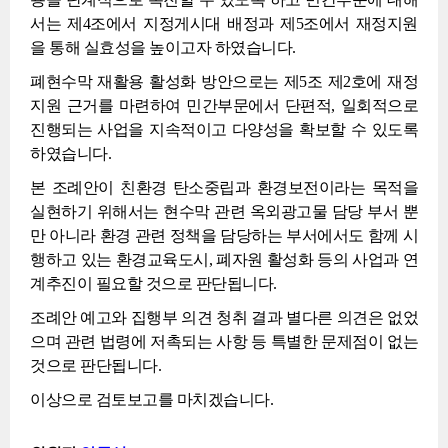
서는 제4조에서 지정게시대 배정과 제5조에서 재정지원
을 통해 실효성을 높이고자 하였습니다.
폐현수막 재활용 활성화 방안으로는 제5조 제2호에 재정
지원 근거를 마련하여 민간부문에서 단편적, 일회적으로
진행되는 사업을 지속적이고 다양성을 확보할 수 있도록
하였습니다.
본 조례안이 친환경 탄소중립과 환경보전이라는 목적을
실현하기 위해서는 현수막 관련 옥외광고물 담당 부서 뿐
만 아니라 환경 관련 정책을 담당하는 부서에서도 함께 시
행하고 있는 환경교육도시, 폐자원 활성화 등의 사업과 연
계추진이 필요할 것으로 판단됩니다.
조례안 예고와 집행부 의견 청취 결과 별다른 의견은 없었
으며 관련 법령에 저촉되는 사항 등 특별한 문제점이 없는
것으로 판단됩니다.
이상으로 검토보고를 마치겠습니다.