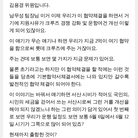
김용경 위원입니다.
남무성 팀장님 이거 이제 우리가 이 협약체결을 하면서 거
기에 지원사유가 크루즈 경쟁 강화 및 운항여건 개선 이렇
게 되어 있잖아요.
이 얘기가 무슨 얘기냐 하면 우리가 지금 2억이 여기 협약
을 함으로써 롯데 크루즈에 주는 거잖아요.
주는 건데 보통 보면 몇 가지가 지금 문제가 있어요.
물론 초기라고는 하지만 이 협약체결을 할 적에는 이런 것
들을 당초에 기본협약서체결서에는 나와 있지만 갈수록
발전적인 협약 체결이 되어야 한다.
이 이야기는 바꿔서 얘기하면 서산 시비가 적어도 국민의,
시민의 세금을 걷어서 쓰는 서산시로써 그런 거를 개선을
해야 되지 않겠느냐 하는 그런 의미가 담겨 있어서 첫 번째
로 보면 우리가 운행 일정도 보면 보통 6월 6일에서 6월 12
일 시기가 그쪽으로 많이 되어 있죠?
현재까지 출항한 것이?