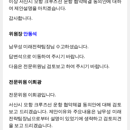
이상 서산시 모항 크루즈선 운항 협약체결 동의안에 대하
여 제안설명을 마치겠습니다.
감사합니다.
위원장
안동석
남무성 미래전략팀장님 수고하셨습니다.
답변석으로 이동하여 주시기 바랍니다.
다음은 전문위원님 검토보고 하여 주시기 바랍니다.
전문위원 이희광
전문위원 이희광입니다.
서산시 모항 크루즈선 운항 협약체결 동의안에 대해 검토
보고 드리겠습니다. 제안이유와 주요내용은 남무성 미래
전략팀장님으로부터 설명이 있었기에 생략하고 검토의견
을 보고 드리겠습니다.