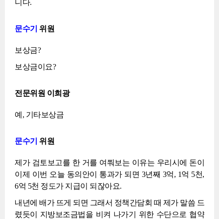
니다.
문수기
위원
보상금?
보상금이요?
전문위원 이희광
예, 기타보상금
문수기
위원
제가 검토보고를 한 거를 여쭤보는 이유는 우리시에 돈이
이제 이번 오늘 동의안이 통과가 되면 3년째 3억, 1억 5천,
6억 5천 정도가 지급이 되잖아요.
내년에 배가 뜨게 되면 그래서 정책간담회 때 제가 말씀 드
렸듯이 지방보조금법을 비켜 나가기 위한 수단으로 협약