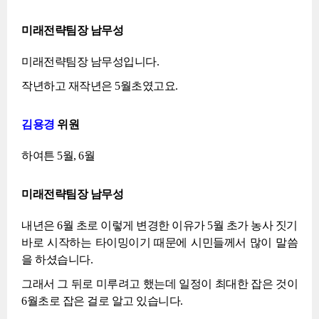
미래전략팀장 남무성
미래전략팀장 남무성입니다.
작년하고 재작년은 5월초였고요.
김용경
위원
하여튼 5월, 6월
미래전략팀장 남무성
내년은 6월 초로 이렇게 변경한 이유가 5월 초가 농사 짓기
바로 시작하는 타이밍이기 때문에 시민들께서 많이 말씀
을 하셨습니다.
그래서 그 뒤로 미루려고 했는데 일정이 최대한 잡은 것이
6월초로 잡은 걸로 알고 있습니다.