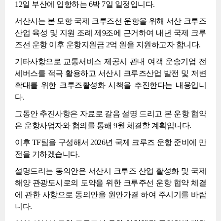
12일 부산에 입항하는 6박 7일 일정입니다.
서산시는 본 모항 국제 크루즈선 운항을 위해 서산 크루즈
산업 육성 및 지원 조례 제9조에 근거하여 내년 국제 크루
즈선 운항 이후 운항지원금 2억 원을 지원하고자 합니다.
기타사항으로 교통서비스 제공시 관내 여객 운송기업 전
세버스를 적극 활용하고 서산시 크루즈산업 발전 및 저변
확대를 위한 크루즈활성화 시책을 추진한다는 내용입니
다.
그동안 추진사항은 자료로 갈음 설명 드리고 본 운항 협약
은 운항사업자와 협의를 통해 9월 체결할 계획입니다.
이후 TF팀을 구성해서 2026년 국제 크루즈 운항 준비에 만
전을 기하겠습니다.
설명드리는 동의안은 서산시 크루즈 산업 활성화 및 국제
해양 관광도시로의 도약을 위한 크루주선 운항 협약 체결
에 관한 사항으로 동의안을 원안가결 하여 주시기를 바랍
니다.