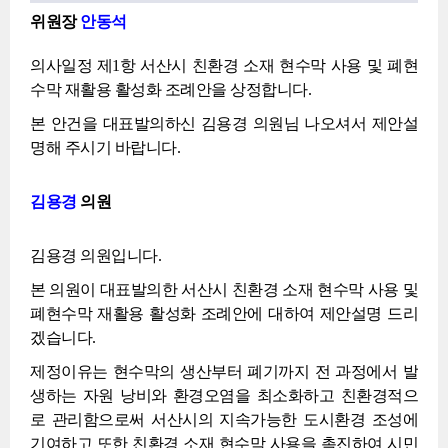
위원장
안동석
의사일정 제1항 서산시 친환경 소재 현수막 사용 및 폐현
수막 재활용 활성화 조례안을 상정합니다.
본 안건을 대표발의하신 김용경 의원님 나오셔서 제안설
명해 주시기 바랍니다.
김용경
의원
김용경 의원입니다.
본 의원이 대표발의한 서산시 친환경 소재 현수막 사용 및
폐현수막 재활용 활성화 조례안에 대하여 제안설명 드리
겠습니다.
제정이유는 현수막의 생산부터 폐기까지 전 과정에서 발
생하는 자원 낭비와 환경오염을 최소화하고 친환경적으
로 관리함으로써 서산시의 지속가능한 도시환경 조성에
기여하고 또한 친환경 소재 현수막 사용을 촉진하여 시민