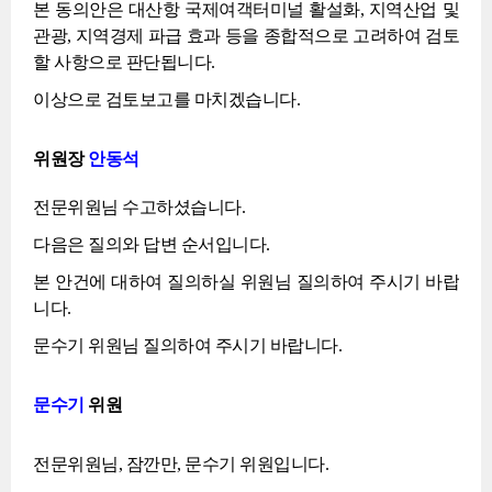
본 동의안은 대산항 국제여객터미널 활설화, 지역산업 및
관광, 지역경제 파급 효과 등을 종합적으로 고려하여 검토
할 사항으로 판단됩니다.
이상으로 검토보고를 마치겠습니다.
위원장
안동석
전문위원님 수고하셨습니다.
다음은 질의와 답변 순서입니다.
본 안건에 대하여 질의하실 위원님 질의하여 주시기 바랍
니다.
문수기 위원님 질의하여 주시기 바랍니다.
문수기
위원
전문위원님, 잠깐만, 문수기 위원입니다.