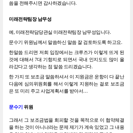
씀을 전해주시면 감사하겠습니다.
미래전략팀장 남무성
예, 미래전략담당관실 미래전략팀장 남무성입니다.
문수기 위원님께서 말씀하신 말씀 잘 검토하도록 하고요.
한말씀 드리면 저희 입장에서는 크루즈가 이렇게 뜨게 된
것에 대해서 7대 기항지로 되면서 국내 인지도도 많이 올
라갔다고 생각하는 점 말씀 드리겠습니다.
한 가지 또 보조금 말씀하셔서 이 지원금은 운항이 다 끝난
다음에 심의위원회를 해서 이렇게 지원하는 걸로 보조금
은 또 미리 주고 사업계획서를 받아서…
문수기
위원
그래서 그 보조금법을 회피할 것을 목적으로 이 협약체결
을 하는 것이 아니냐라는 문제 제기가 계속 있었고 그 내용