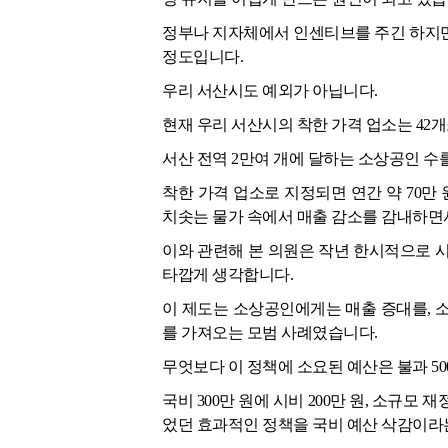
정부나 지자체에서 인센티브를 주긴 하지만
정도입니다.
우리 서산시도 예외가 아닙니다.
현재 우리 서산시의 착한 가격 업소는 42
서산 전역 2만여 개에 달하는 소상공인 수
착한 가격 업소로 지정되면 연간 약 70만 
치솟는 물가 속에서 매출 감소를 감내하면서
이와 관련해 본 의원은 작년 한시적으로 
타깝게 생각합니다.
이 제도는 소상공인에게는 매출 증대를, 
를 가져오는 모범 사례였습니다.
무엇보다 이 정책에 소요된 예산은 불과 50
국비 300만 원에 시비 200만 원, 소규모 
었던 효과적인 정책을 국비 예산 삭감이라