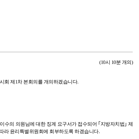
(10시 10분 개의)
임시회 제1차 본회의를 개의하겠습니다.
 이수의 의원님에 대한 징계 요구서가 접수되어 ｢지방자치법｣ 제
조에 따라 윤리특별위원회에 회부하도록 하겠습니다.