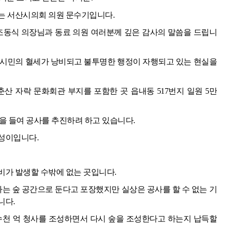
는 서산시의회 의원 문수기입니다.
 조동식 의장님과 동료 의원 여러분께 깊은 감사의 말씀을 드립니
 시민의 혈세가 낭비되고 불투명한 행정이 자행되고 있는 현실을
 부춘산 자락 문화회관 부지를 포함한 곳 읍내동 517번지 일원 5만
산을 들여 공사를 추진하려 하고 있습니다.
성이입니다.
비가 발생할 수밖에 없는 곳입니다.
라는 숲 공간으로 둔다고 포장했지만 실상은 공사를 할 수 없는 기
니다.
수천 억 청사를 조성하면서 다시 숲을 조성한다고 하는지 납득할