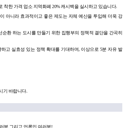
로 착한 가격 업소 지역화폐 20% 캐시백을 실시하고 있습니다.
이 아니라 효과적이고 좋은 제도는 자체 예산을 투입해 더욱 강
 선순환 하는 도시를 만들기 위한 집행부의 정책적 결단을 간곡히
하고 실효성 있는 정책 확대를 기대하며, 이상으로 5분 자유 발
시기 바랍니다.
여러분 그리고 언론인 여러분!