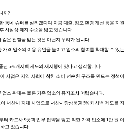
니까?
 동네 슈퍼를 살리겠다며 자금 대출, 점포 환경 개선 등을 지원
이후 사실상 폐지 수순을 밟고 있습니다.
와 같은 전철을 밟는 것은 아닌지 우려가 됩니다.
한 가격 업소의 이용 유인을 높이고 업소의 참여를 확대할 수 있는
품권 5% 캐시백 제도의 재시행에 있다고 생각합니다.
이 사업은 지역 사회에 착한 소비 선순환 구조를 만드는 정책이
규 업소 확대는 물론 기존 업소의 유지조차 어렵습니다.
없이 서산시 자체 사업으로 서산사랑상품권 5% 캐시백 제도를 지
터 카드사 9곳과 업무 협약을 맺고 착한 가격 업소에 1만 원 이
행하고 있습니다.