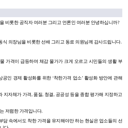
님을 비롯한 공직자 여러분 그리고 언론인 여러분 안녕하십니까?
조동식 의장님을 비롯한 선배 그리고 동료 의원님께 감사드립니다.
물 가격이 급등하며 체감 물가가 크게 오르고 시민들의 생활 부
상공인 경제 활성화를 위한 ‘착한가격 업소’ 활성화 방안에 관해
 지자체가 가격, 품질, 청결, 공공성 등을 종합 평가해 지정하고
는 저렴한 가격입니다.
부담 속에서도 착한 가격을 유지해야만 하는 현실은 업소들의 선
니다.