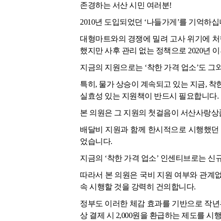
존경하는 서산 시민 여러분!
2010년 도입되었던 ‘나들가게’를 기억하십
대형마트와의 경쟁에 밀려 고사 위기에 처한
했지만 사후 관리 없는 정책으로 2020년 
지금의 지원으로는 ‘착한 가격 업소’도 그
특히, 물가 상승이 계속되고 있는 지금, 착
실효성 있는 지원책이 반드시 필요합니다.
본 의원은 그 지원의 첫걸음이 서산사랑상
배달비 지원과 함께 한시적으로 시행했던 
었습니다.
지금의 ‘착한 가격 업소’ 인센티브로는 신
따라서 본 의원은 국비 지원 여부와 관계
속 시행할 것을 강력히 건의합니다.
정부도 이러한 체감 효과를 기반으로 작년부
상 결제 시 2,000원을 환급하는 제도를 시