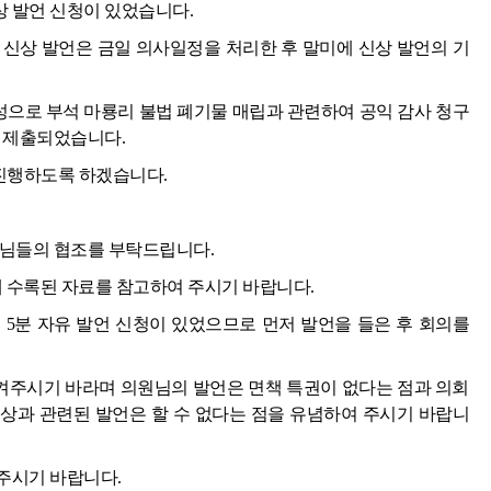
 발언 신청이 있었습니다.
 신상 발언은 금일 의사일정을 처리한 후 말미에 신상 발언의 기
찬성으로 부석 마룡리 불법 폐기물 매립과 관련하여 공익 감사 청구
가 제출되었습니다.
 진행하도록 하겠습니다.
원님들의 협조를 부탁드립니다.
에 수록된 자료를 참고하여 주시기 바랍니다.
 5분 자유 발언 신청이 있었으므로 먼저 발언을 들은 후 회의를
주시기 바라며 의원님의 발언은 면책 특권이 없다는 점과 의회
상과 관련된 발언은 할 수 없다는 점을 유념하여 주시기 바랍니
주시기 바랍니다.