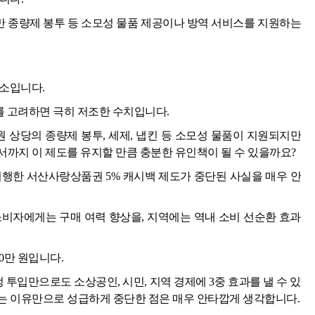
 종량제 봉투 등 소모성 물품 제공이나 방역 서비스를 지원하는
개소입니다.
를 고려하면 극히 저조한 수치입니다.
원 상당의 종량제 봉투, 세제, 냅킨 등 소모성 물품이 지원되지만
까지 이 제도를 유지할 만큼 충분한 유인책이 될 수 있을까요?
시행한 서산사랑상품권 5% 캐시백 제도가 중단된 사실을 매우 안
소비자에게는 구매 여력 향상을, 지역에는 역내 소비 선순환 효과
0만 원입니다.
재정 투입만으로도 소상공인, 시민, 지역 경제에 3중 효과를 낼 수 있
는 이유만으로 성급하게 중단한 점은 매우 안타깝게 생각합니다.