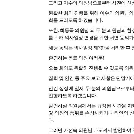
그리고 이수의 의원님으로부터 사전에 신상
원활한 회의 진행을 위해 이수의 의원님의
회를 드리도록 하겠습니다.
또한, 최동묵 의원님 외 두 분 의원님의 
를 위해 의사일정 변경을 위한 서면 동의
해당 동의는 의사일정 제3항을 처리한 후
존경하는 동료 의원 여러분!
오늘 회의도 원활히 진행될 수 있도록 의
집회 및 안건 등 주요 보고 사항은 단말기
안건 상정에 앞서 두 분의 의원님으로부터
진행하도록 하겠습니다.
발언하실 의원님께서는 규정된 시간을 지켜
및 의원의 품위를 손상시키거나 타인의 신
다.
그러면 가선숙 의원님 나오셔서 발언하여 