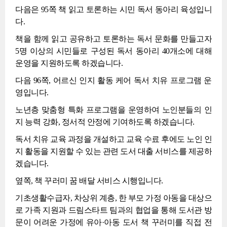
다음은 95쪽 책 읽고 토론하는 시민 독서 동아리 육성입니
다.
책을 함께 읽고 공유하고 토론하는 독서 문화를 만들고자
5명 이상의 시민들로 구성된 독서 동아리 40개소에 대해
운영을 지원하도록 하겠습니다.
다음 96쪽, 어르신 인지 활동 케어 독서 치유 프로그램 운
영입니다.
노년층 맞춤형 특화 프로그램을 운영하여 노인분들의 인
지 능력 강화, 정서적 안정에 기여하도록 하겠습니다.
독서 치유 교육 과정을 개설하고 교육 수료 후에도 노인 인
지 활동을 지원할 수 있는 관련 도서 대출 서비스를 제공하
겠습니다.
옆쪽, 책 꾸러미 꿈 배달 서비스 시행입니다.
기초생활수급자, 차상위 계층, 한 부모 가정 아동을 대상으
로 가족 지원과 드림스타트 팀과의 협업을 통해 도서관 방
문이 어려운 가정에 유아·아동 도서 책 꾸러미를 직접 전