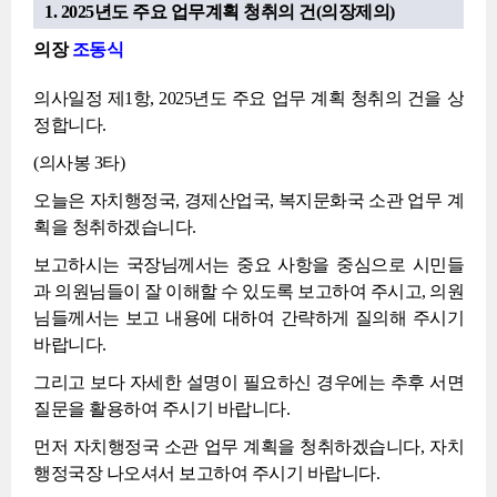
1. 2025년도 주요 업무계획 청취의 건(의장제의)
의장
조동식
의사일정 제1항, 2025년도 주요 업무 계획 청취의 건을 상
정합니다.
(의사봉 3타)
오늘은 자치행정국, 경제산업국, 복지문화국 소관 업무 계
획을 청취하겠습니다.
보고하시는 국장님께서는 중요 사항을 중심으로 시민들
과 의원님들이 잘 이해할 수 있도록 보고하여 주시고, 의원
님들께서는 보고 내용에 대하여 간략하게 질의해 주시기
바랍니다.
그리고 보다 자세한 설명이 필요하신 경우에는 추후 서면
질문을 활용하여 주시기 바랍니다.
먼저 자치행정국 소관 업무 계획을 청취하겠습니다, 자치
행정국장 나오셔서 보고하여 주시기 바랍니다.