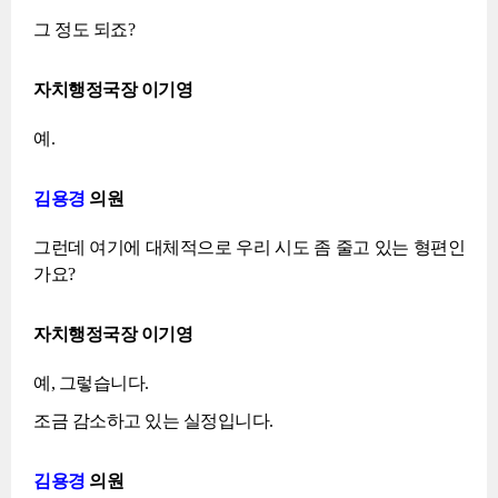
그 정도 되죠?
자치행정국장 이기영
예.
김용경
의원
그런데 여기에 대체적으로 우리 시도 좀 줄고 있는 형편인
가요?
자치행정국장 이기영
예, 그렇습니다.
조금 감소하고 있는 실정입니다.
김용경
의원