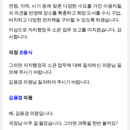
연령, 지역, 시기 등에 맞춘 다양한 수요를 가진 이용자들
의 의견을 반영해 장소를 확충하고 희망 도서를 수시 구입,
비치하고 다양한 전자책을 구비할 수 있도록 하겠습니다.
이상으로 자치행정국 소관 업무 보고를 마치겠습니다, 감
사합니다.
의장
조동식
그러면 자치행정국 소관 업무에 대해 질의하신 의원님 질
의해 주시기 바랍니다.
김용경 의원님 질의하여 주시기 바랍니다.
김용경
의원
예, 김용경 의원입니다.
국장님 아주 잘 들었습니다, 그러면 28쪽을 한번 볼까요?