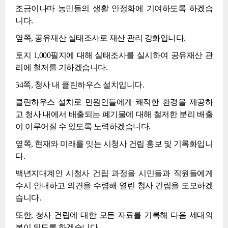
조금이나마 농민들의 생활 안정화에 기여하도록 하겠습
니다.
옆쪽, 공유재산 실태조사로 재산 관리 강화입니다.
토지 1,000필지에 대해 실태조사를 실시하여 공유재산 관
리에 철저를 기하겠습니다.
54쪽, 청사 내 클린하우스 설치입니다.
클린하우스 설치로 민원인들에게 쾌적한 환경을 제공하
고 청사 내에서 배출되는 폐기물에 대해 철저한 분리 배출
이 이루어질 수 있도록 노력하겠습니다.
옆쪽, 현재와 미래를 잇는 시청사 건립 홍보 및 기록화입니
다.
백년지대계인 시청사 건립 과정을 시민들과 직원들에게
수시 안내하고 의견을 수렴해 열린 청사 건립을 도모하겠
습니다.
또한, 청사 건립에 대한 모든 자료를 기록해 다음 세대의
본이 되도록 하겠습니다.