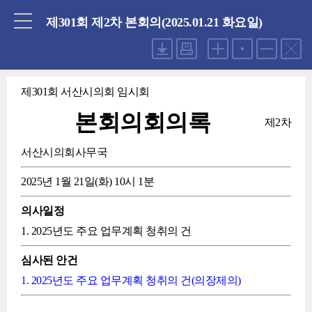
닫기
제301회 제2차 본회의(2025.01.21 화요일)
제301회 서산시의회 임시회
본회의회의록
제2차
서산시의회사무국
2025년 1월 21일(화) 10시 1분
의사일정
1. 2025년도 주요 업무계획 청취의 건
심사된 안건
1. 2025년도 주요 업무계획 청취의 건(의장제의)