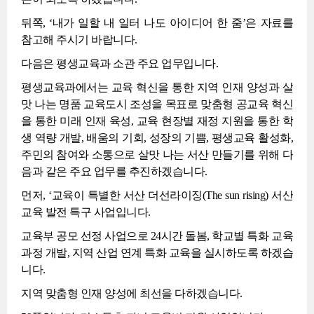
뒤쪽, ‘내가 일할 내 일터 나도 아이디어 한 줌’은 자료를
참고해 주시기 바랍니다.
다음은 평생교육과 소관 주요 업무입니다.
평생교육과에서는 교육 혁신을 통한 지역 인재 양성과 살
맛 나는 명품 교육도시 조성을 목표로 맞춤형 공교육 혁신
을 통한 미래 인재 육성, 교육 현장별 재정 지원을 통한 학
생 역량 개발, 배움의 기회, 성장의 기쁨, 평생교육 활성화,
주민의 참여와 소통으로 살맛 나는 서산 만들기를 위해 다
음과 같은 주요 업무를 추진하겠습니다.
먼저, ‘교육이 특별한 서산 더선라이징(The sun rising) 서산
교육 발전 특구 사업입니다.
교육부 공모 선정 사업으로 24시간 돌봄, 학교별 특화 교육
과정 개발, 지역 산업 연계 특화 교육을 실시하도록 하겠습
니다.
지역 맞춤형 인재 양성에 최선을 다하겠습니다.