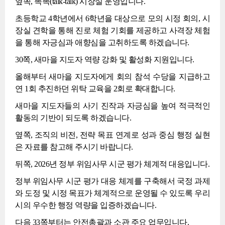
옆쪽, 똑똑(talk-talk) 시장실 운영입니다.
초등학교 4학년에서 6학년을 대상으로 모의 시정 회의, 시
장실 견학을 통해 진로 체험 기회를 제공하고 사격장 체험
을 통해 자긍심과 애향심을 고취하도록 하겠습니다.
30쪽, 새마을 지도자 역량 강화 및 활성화 지원입니다.
올해부터 새마을 지도자에게 회의 참석 수당을 지급하고
연 1회 추진하던 위탁 교육을 2회로 확대합니다.
새마을 지도자들의 사기 진작과 자긍심을 높여 적극적인
활동의 기반이 되도록 하겠습니다.
옆쪽, 조직의 비전, 전략 목표 연계로 성과 중심 행정 실현
은 자료를 참고해 주시기 바랍니다.
뒤쪽, 2026년 정부 위임사무 시군 평가 체계적 대응입니다.
정부 위임사무 시군 평가 대응 체계를 구축해서 국정 과제
와 도정 및 시정 목표가 체계적으로 운영될 수 있도록 우리
시의 우수한 행정 역량을 입증하겠습니다.
다음 33쪽부터는 안전총괄과 소관 주요 업무입니다.