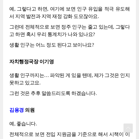
예, 그렇다고 하면, 여기에 보면 인구 유입을 적극 유도해
서 지역 발전과 지역 재정 강화 도모잖아요.
그런데 전체적으로 보면 정주 인구는 줄고 있는데, 그렇다
고 하면 혹시 우리 통계치가 나와 있나요?
생활 인구는 어느 정도 된다고 보이나요?
자치행정국장 이기영
생활 인구까지는… 파악된 게 있을 텐데, 제가 그것은 인지
못하고 있고요.
그런 것은 추후 말씀드리도록 하겠습니다.
김용경
의원
예, 좋습니다.
전체적으로 보면 전입 지원금을 기준으로 해서 시책이 이