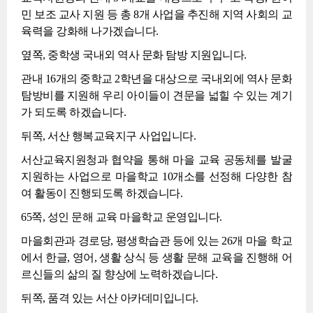
민 보조 교사 지원 등 총 8개 사업을 추진해 지역 사회의 교
육력을 강화해 나가겠습니다.
옆쪽, 중학생 국내외 역사 문화 탐방 지원입니다.
관내 16개의 중학교 2학년을 대상으로 국내외에 역사 문화
탐방비를 지원해 우리 아이들이 견문을 넓힐 수 있는 계기
가 되도록 하겠습니다.
뒤쪽, 서산 행복교육지구 사업입니다.
서산교육지원청과 협약을 통해 마을 교육 공동체를 발굴
지원하는 사업으로 마을학교 10개소를 선정해 다양한 참
여 활동이 진행되도록 하겠습니다.
65쪽, 성인 문해 교육 마을학교 운영입니다.
마을회관과 경로당, 평생학습관 등에 있는 26개 마을 학교
에서 한글, 영어, 생활 상식 등 생활 문해 교육을 진행해 어
르신들의 삶의 질 향상에 노력하겠습니다.
뒤쪽, 품격 있는 서산 아카데미입니다.