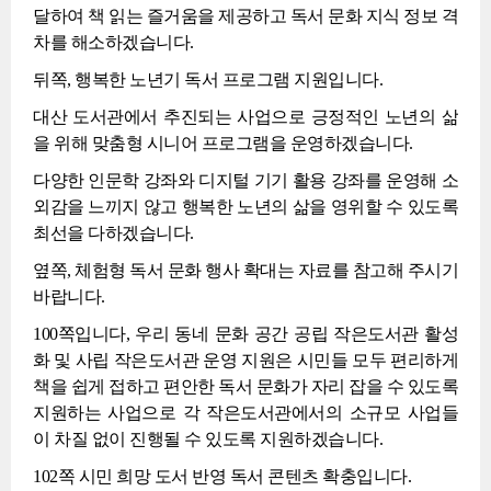
달하여 책 읽는 즐거움을 제공하고 독서 문화 지식 정보 격
차를 해소하겠습니다.
뒤쪽, 행복한 노년기 독서 프로그램 지원입니다.
대산 도서관에서 추진되는 사업으로 긍정적인 노년의 삶
을 위해 맞춤형 시니어 프로그램을 운영하겠습니다.
다양한 인문학 강좌와 디지털 기기 활용 강좌를 운영해 소
외감을 느끼지 않고 행복한 노년의 삶을 영위할 수 있도록
최선을 다하겠습니다.
옆쪽, 체험형 독서 문화 행사 확대는 자료를 참고해 주시기
바랍니다.
100쪽입니다, 우리 동네 문화 공간 공립 작은도서관 활성
화 및 사립 작은도서관 운영 지원은 시민들 모두 편리하게
책을 쉽게 접하고 편안한 독서 문화가 자리 잡을 수 있도록
지원하는 사업으로 각 작은도서관에서의 소규모 사업들
이 차질 없이 진행될 수 있도록 지원하겠습니다.
102쪽 시민 희망 도서 반영 독서 콘텐츠 확충입니다.