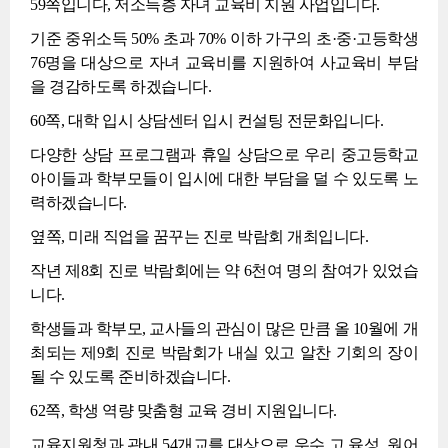
59쪽입니다, 저소득층 자녀 교육비 지원 사업입니다.
기준 중위소득 50% 초과 70% 이하 가구의 초·중·고등학생
76명을 대상으로 자녀 교육비를 지원하여 사교육비 부담
을 경감하도록 하겠습니다.
60쪽, 대학 입시 상담센터 입시 컨설팅 전문화입니다.
다양한 상담 프로그램과 휴일 상담으로 우리 중고등학교
아이들과 학부모들이 입시에 대한 부담을 덜 수 있도록 노
력하겠습니다.
옆쪽, 미래 직업을 꿈꾸는 진로 박람회 개최입니다.
작년 제8회 진로 박람회에는 약 6천여 명의 참여가 있었습
니다.
학생들과 학부모, 교사들의 관심이 많은 만큼 올 10월에 개
최되는 제9회 진로 박람회가 내실 있고 알찬 기회의 장이
될 수 있도록 준비하겠습니다.
62쪽, 학생 역량 맞춤형 교육 경비 지원입니다.
교육지원청과 관내 54개교를 대상으로 우수 고 육성, 원어