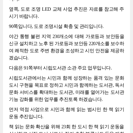
옆쪽, 도로 조명 LED 교체 사업 추진은 자료를 참고해 주
시기 바랍니다.
90쪽입니다, 도로 조명시설 확충 및 관리입니다.
야간 통행 불편 지역 230개소에 대해 가로등과 보안등을
신규 설치하고 노후 된 가로등과 보안등 220개소를 보수하
여 쾌적한 도로 주변 환경을 조성하고 시민 안전을 제공하
겠습니다.
다음은 91쪽부터 시립도서관 소관 주요 업무입니다.
시립도서관에서는 시민과 함께 성장하는 품격 있는 문화
도시 구현을 목표로 정하고 시민과 함께하는 도서관, 독서
문화 서비스를 확대하는 도서관, 미래를 열어가는 도서관
기능 강화를 위한 업무를 추진토록 하겠습니다.
먼저 역점 사업으로 시민과 함께 읽는 범시민 한 책 읽기
운동 추진입니다.
책 읽는 문화 확산을 위해 23회 한 도시 한 책 읽기 운동을