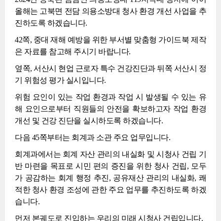
올해는 고북면 전담 의용소방대 청사 환경 개선 사업을 추
진하도록 하겠습니다.
42쪽, 중대 재해 예방을 위한 부서별 맞춤형 가이드북 제작
은 자료를 참고해 주시기 바랍니다.
옆쪽, 서산시 현업 근로자 특수 건강진단과 뒤쪽 서산시 정
기 위험성 평가 실시입니다.
위험 요인이 있는 작업 환경과 작업 시 발생될 수 있는 유
해 요인으로부터 직원들의 안전을 확보하고자 작업 환경
개선 및 건강 진단을 실시하도록 하겠습니다.
다음 45쪽부터는 회계과 소관 주요 업무입니다.
회계과에서는 회계 자산 관리의 내실화 및 시청사 건립 기
반 마련을 목표로 시민 편의 증진을 위한 청사 건립, 모두
가 공감하는 회계 행정 추진, 공유재산 관리의 내실화, 쾌
적한 청사 환경 조성에 관한 주요 업무를 추진하도록 하겠
습니다.
먼저 본궤도로 진입하는 우리의 미래 시청사 건립입니다.