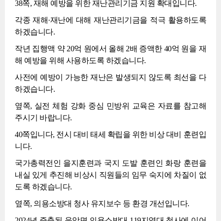
38쪽, 재해 예방을 위한 재난관리기금 지원 확대입니다.
각종 재해·재난에 대해 재난관리기금을 적극 활용하도록
하겠습니다.
작년 집행액 약 20억 원에서 올해 2배 증액한 40억 원을 재
해 예방을 위해 사용하도록 하겠습니다.
사전에 예방이 가능한 재난은 발생되지 않도록 최선을 다
하겠습니다.
옆쪽, 실전 체험 강화 중심 민방위 교육은 자료를 참고해
주시기 바랍니다.
40쪽입니다, 전시 대비 태세 확립을 위한 비상 대비 훈련입
니다.
국가총력전인 을지훈련과 국지 도발 훈련인 화랑 훈련을
내실 있게 추진해 비상시 직원들의 임무 숙지에 차질이 없
도록 하겠습니다.
옆쪽, 의용소방대 청사 유지보수 등 환경 개선입니다.
2024년 증축된 음암면 의용소방대 119지역대 청사에 이어