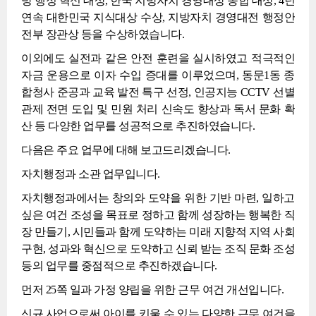
방 행정 혁신 대상, 한국 지방자치 경영대상 종합 대상, 4년
연속 대한민국 지식대상 수상, 지방자치 경영대전 행정안
전부 장관상 등을 수상하였습니다.
이외에도 실전과 같은 안전 훈련을 실시하였고 적극적인
자금 운용으로 이자 수입 증대를 이루었으며, 동문1동 종
합청사 준공과 교육 발전 특구 선정, 인공지능 CCTV 선별
관제 전면 도입 및 민원 처리 신속도 향상과 독서 문화 확
산 등 다양한 업무를 성공적으로 추진하였습니다.
다음은 주요 업무에 대해 보고드리겠습니다.
자치행정과 소관 업무입니다.
자치행정과에서는 창의와 도약을 위한 기반 마련, 일하고
싶은 여건 조성을 목표로 정하고 함께 성장하는 행복한 직
장 만들기, 시민들과 함께 도약하는 미래 지향적 지역 사회
구현, 성과와 혁신으로 도약하고 신뢰 받는 조직 문화 조성
등의 업무를 중점적으로 추진하겠습니다.
먼저 25쪽 일과 가정 양립을 위한 근무 여건 개선입니다.
신규 사업으로써 아이를 키울 수 있는 다양한 근무 여건을