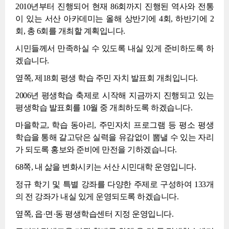
2010년부터 진행되어 현재 86회까지 진행된 역사와 전통
이 있는 서산 아카데미는 올해 상반기에 4회, 하반기에 2
회, 총 6회를 개최할 계획입니다.
시민들께서 만족하실 수 있도록 내실 있게 준비하도록 하
겠습니다.
옆쪽, 제18회 평생 학습 주민 자치 발표회 개최입니다.
2006년 평생학습 축제로 시작해 지금까지 진행되고 있는
평생학습 발표회를 10월 중 개최하도록 하겠습니다.
마을학교, 학습 동아리, 주민자치 프로그램 등 평소 평생
학습을 통해 갈고닦은 실력을 유감없이 뽐낼 수 있는 자리
가 되도록 홍보와 준비에 만전을 기하겠습니다.
68쪽, 내 삶을 변화시키는 서산 시민대학 운영입니다.
정규 학기 및 특별 강좌를 다양한 주제로 구성하여 133개
의 전 강좌가 내실 있게 운영되도록 하겠습니다.
옆쪽, 읍·면·동 평생학습센터 지정 운영입니다.