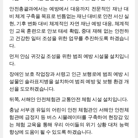
안전총괄과에서는 예방에서 대응까지 전문적인 재난 대
비 체계 구축을 목표로 빈틈없는 재난 대비로 안전 서산 실
현, 기후 변화 대비 체계적인 자연 재난 예방 대응, 체계적
인 교육 훈련으로 안보 태세 확립, 중대 재해 없는 안전하
고 건강한 일터 조성을 위한 업무를 추진하도록 하겠습니
다.
먼저 안심 귀갓길 조성을 위한 범죄 예방 시설물 설치입니
다.
장애인 보호 작업장과 서령고 인근 보행로에 범죄 예방 시
설물인 솔라표지병을 설치하여 범죄 예방 및 보행 환경 개
선을 도모하겠습니다.
뒤쪽, 서해안 안전체험관 교통안전 체험 시설 설치입니다.
충남 서부권 유일의 어린이 안전 체험관인 서해안 안전체
험관에 급정지 등 버스 시뮬레이터를 구축하여 현장감 있
는 체험 교육을 통해 우리 아이들의 위기 상황 대처 능력
향상에 도움이 될 수 있도록 하겠습니다.