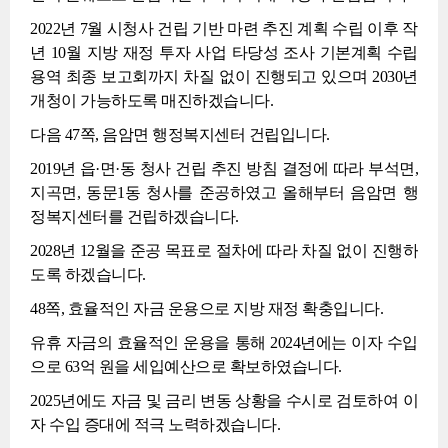
2022년 7월 시청사 건립 기반 마련 추진 계획 수립 이후 작
년 10월 지방 재정 투자 사업 타당성 조사 기본계획 수립
용역 최종 보고회까지 차질 없이 진행되고 있으며 2030년
개청이 가능하도록 매진하겠습니다.
다음 47쪽, 음암면 행정복지센터 건립입니다.
2019년 읍·면·동 청사 건립 추진 방침 결정에 따라 부석면,
지곡면, 동문1동 청사를 준공하였고 올해부터 음암면 행
정복지센터를 건립하겠습니다.
2028년 12월을 준공 목표로 절차에 따라 차질 없이 진행하
도록 하겠습니다.
48쪽, 효율적인 자금 운용으로 지방 재정 확충입니다.
유휴 자금의 효율적인 운용을 통해 2024년에는 이자 수입
으로 63억 원을 세입예산으로 확보하였습니다.
2025년에도 자금 및 금리 변동 상황을 수시로 검토하여 이
자 수입 증대에 적극 노력하겠습니다.