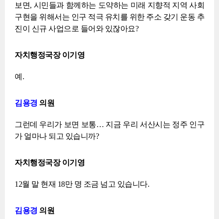
보면, 시민들과 함께하는 도약하는 미래 지향적 지역 사회
구현을 위해서는 인구 적극 유치를 위한 주소 갖기 운동 추
진이 신규 사업으로 들어와 있잖아요?
자치행정국장 이기영
예.
김용경
의원
그런데 우리가 보면 보통… 지금 우리 서산시는 정주 인구
가 얼마나 되고 있습니까?
자치행정국장 이기영
12월 말 현재 18만 명 조금 넘고 있습니다.
김용경
의원