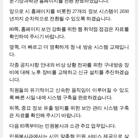
문기상과학관 홈페이지를 전환 완료하였습니다.
앞으로 시 홈페이지를 비롯한 27개의 정보 시스템이 2030
년까지 순차적으로 전환될 수 있도록 하겠습니다.
80쪽, 홈페이지 보안 강화를 위한 웹 취약점 점검은 자료를
확인하여 주시기 바랍니다.
옆쪽, 더 빠르고 더 명확하게 청 내 방송 시스템 교체입니
다.
각종 공지사항 안내와 비상 상황 전파를 위한 구내방송 장
비에 대해 노후 장비를 교체하고 신규 설치를 추진하겠습
니다.
직원들의 유기적이고 신속한 움직임이 이루어질 수 있도
록 빠른 시일 내에 시스템 구축을 완료하겠습니다.
뒤쪽, 중요 정보 유출 방지를 위한 보안 관리 시스템 구축
은 자료를 확인해 주시기 바랍니다.
다음 83쪽부터는 민원봉사과 소관 주요 업무입니다.
민원봉사과에서는 시민 맞춤형 민원 서비스 제공으로 살