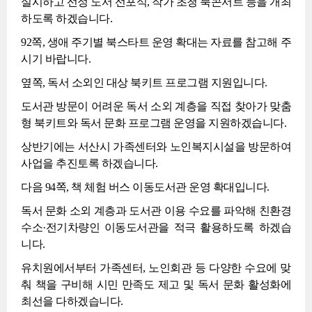
실시하고 선정 도서 선포식, 작가 초청 북콘서트 등을 개최
하도록 하겠습니다.
92쪽, 생애 주기별 북스타트 운영 확대는 자료를 참고해 주
시기 바랍니다.
옆쪽, 독서 소외인 대상 북키트 프로그램 지원입니다.
도서관 방문이 어려운 독서 소외 계층을 직접 찾아가 맞춤
형 북키트와 독서 문화 프로그램 운영을 지원하겠습니다.
상반기에는 서산시 가족센터와 노인복지시설을 방문하여
사업을 추진토록 하겠습니다.
다음 94쪽, 책 체험 버스 이동도서관 운영 확대입니다.
독서 문화 소외 계층과 도서관 이용 수요를 파악해 친환경
수소·전기차량인 이동도서관을 적극 활용하도록 하겠습
니다.
유치원에서부터 가족센터, 노인회관 등 다양한 수요에 맞
춰 책을 구비해 시민 만족도 제고 및 독서 문화 활성화에
최선을 다하겠습니다.