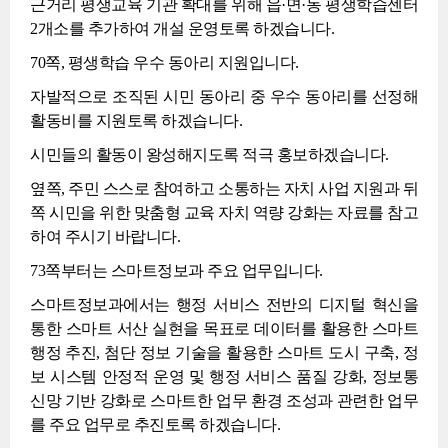
근거리 평생교육 기관 확대를 위해 읍·면·동 평생학습센터
2개소를 추가하여 개설 운영토록 하겠습니다.
70쪽, 평생학습 우수 동아리 지원입니다.
자발적으로 조직된 시민 동아리 중 우수 동아리를 선정해
활동비를 지원토록 하겠습니다.
시민들의 활동이 왕성해지도록 적극 홍보하겠습니다.
옆쪽, 주민 스스로 참여하고 소통하는 자치 사업 지원과 뒤
쪽 시민을 위한 맞춤형 교육 자치 역량 강화는 자료를 참고
하여 주시기 바랍니다.
73쪽부터는 스마트정보과 주요 업무입니다.
스마트정보과에서는 행정 서비스 전반의 디지털 혁신을
통한 스마트 서산 실현을 목표로 데이터를 활용한 스마트
행정 추진, 첨단 정보 기술을 활용한 스마트 도시 구축, 정
보 시스템 안정적 운영 및 행정 서비스 품질 강화, 정보통
신망 기반 강화로 스마트한 업무 환경 조성과 관련한 업무
를 주요 업무로 추진토록 하겠습니다.