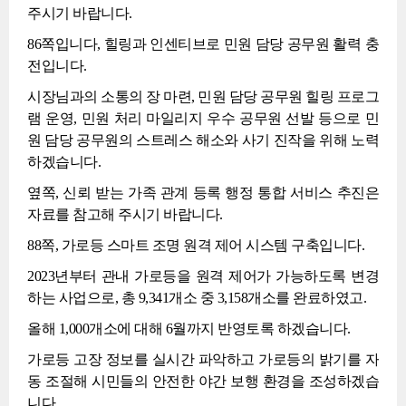
주시기 바랍니다.
86쪽입니다, 힐링과 인센티브로 민원 담당 공무원 활력 충
전입니다.
시장님과의 소통의 장 마련, 민원 담당 공무원 힐링 프로그
램 운영, 민원 처리 마일리지 우수 공무원 선발 등으로 민
원 담당 공무원의 스트레스 해소와 사기 진작을 위해 노력
하겠습니다.
옆쪽, 신뢰 받는 가족 관계 등록 행정 통합 서비스 추진은
자료를 참고해 주시기 바랍니다.
88쪽, 가로등 스마트 조명 원격 제어 시스템 구축입니다.
2023년부터 관내 가로등을 원격 제어가 가능하도록 변경
하는 사업으로, 총 9,341개소 중 3,158개소를 완료하였고.
올해 1,000개소에 대해 6월까지 반영토록 하겠습니다.
가로등 고장 정보를 실시간 파악하고 가로등의 밝기를 자
동 조절해 시민들의 안전한 야간 보행 환경을 조성하겠습
니다.