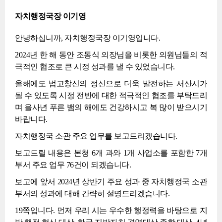
자치행정국장 이기영
안녕하십니까, 자치행정국장 이기영입니다.
2024년 한 해 동안 조동식 의장님을 비롯한 의원님들의 적
극적인 협조로 큰 시정 성과를 낼 수 있었습니다.
올해에도 법고창신의 정신으로 더욱 발전하는 서산시가
될 수 있도록 시정 전반에 대한 적극적인 협조를 부탁드리
며 을사년 푸른 뱀의 해에도 건강하시고 복 많이 받으시기
바랍니다.
자치행정국 소관 주요 업무를 보고드리겠습니다.
보고드릴 내용은 본청 6개 과와 1개 사업소를 포함한 7개
부서 주요 업무 76건이 되겠습니다.
보고에 앞서 2024년 상반기 주요 성과 중 자치행정국 소관
부서의 성과에 대해 간략히 설명드리겠습니다.
19쪽입니다. 먼저 우리 시는 우수한 행정력을 바탕으로 지