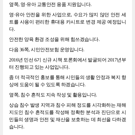
옆쪽, 영·유아 교통안전 용품 지원입니다.
영·유아 안전을 위한 사업으로, 수요가 많지 않던 안전 세
트를 사용이 편리한 휴대용 카시트로 변경 제공 예정입니
다.
안전한 양육 환경 조성을 위해 힘쓰겠습니다.
다음 36쪽, 시민안전보험 운영입니다.
2016년 민선 6기 신규 시책 토론회에서 발굴되어 2017년부
터 진행되고 있는 사업입니다.
좀 더 적극적인 홍보를 통해 시민들의 생활 안정과 복지 향
상에 도움이 될 수 있도록 하겠습니다.
옆쪽, 침수 흔적도 지속 작성 및 활용입니다.
상습 침수 발생 지역과 침수 피해 정도를 시각화하는 재해
지도인 침수 흔적도를 작성해 정확한 분석과 진단으로 시
민들의 생명과 안전 및 재산을 보호하는 데 최선을 다하겠
습니다.