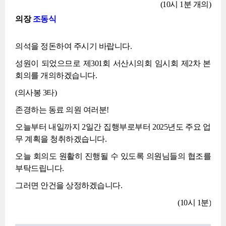
(10시 1분 개의)
의장
조동식
의석을 정돈하여 주시기 바랍니다.
성원이 되었으므로 제301회 서산시의회 임시회 제2차 본
회의를 개의하겠습니다.
(의사봉 3타)
존경하는 동료 의원 여러분!
오늘부터 내일까지 2일간 집행부로부터 2025년도 주요 업
무 계획을 청취하겠습니다.
오늘 회의도 원활히 진행될 수 있도록 의원님들의 협조를
부탁드립니다.
그러면 안건을 상정하겠습니다.
(10시 1분)