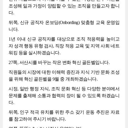
조성해 일과 가정이 양립할 수 있는 조직을 만들고자 합니
다.
뒤쪽, 신규 공직자 온보딩(Onbording) 맞춤형 교육 운영입
니다.
1년 이내 신규 공직자를 대상으로 조직 적응력을 높이고
자 성격 행동 유형 검사, 직장 적응 교육 및 지역 사회 네트
워킹 등을 실시하겠습니다.
27쪽, 서산시를 바꾸는 작은 변화 혁신 골든벨입니다.
직원들의 시장에 대한 이해력 증진과 지식 기반 문화 조성
을 위해 혁신 골든벨을 9월 중 개최하겠습니다.
시정, 일반 행정 지식, 조직 문화 혁신 등 다양한 분야에서
문제를 출제해 소통과 협력의 장이 될 수 있도록 하겠습니
다.
뒤쪽, 인구 적극 유치를 위한 주소 갖기 운동 추진은 자료
를 참고하여 주시기 바랍니다.