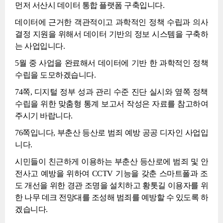
먼저 서산시 데이터 통합 플랫폼 구축입니다.
데이터에 근거한 객관적이고 과학적인 정책 수립과 의사
결정 지원을 위해서 데이터 기반의 정보 시스템을 구축하
는 사업입니다.
5월 중 사업을 완료해서 데이터에 기반 한 과학적인 정책
수립을 도모하겠습니다.
74쪽, 디지털 정부 성과 관리 수준 진단 실시와 옆쪽 정책
수립을 위한 맞춤형 통계 보고서 작성은 자료를 참고하여
주시기 바랍니다.
76쪽입니다, 부춘산 등산로 범죄 예방 공공 디자인 사업입
니다.
시민들이 친근하게 이용하는 부춘산 등산로에 범죄 및 안
전사고 예방을 위하여 CCTV 기능을 갖춘 스마트폴과 조
도 개선을 위한 경관 조명을 설치하고 황톳길 이용자를 위
한 나무 데크 전망대를 조성해 범죄를 예방할 수 있도록 하
겠습니다.