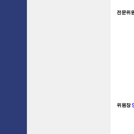
전문위원
위원장