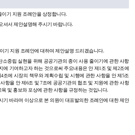
줄이기 지원 조례안을 상정합니다.
오셔서 제안설명해 주시기 바랍니다.
줄이기 지원 조례안에 대하여 제안설명 드리겠습니다.
소중립 실현을 위해 공공기관의 종이 사용 줄이기에 관한 사항
지에 기여하고자 하는 것으로써 주요내용은 안 제1조 및 제2조에
제4조에 시장의 책무와 계획수립 및 시행에 관한 사항을 안 제5조
사항을 안 제6조 및 7조에 공공기관의 협조 및 지원에 관한 사항
 교육 및 홍보와 포상에 관한 사항을 규정하는 것입니다.
시기 바라며 이상으로 본 의원이 대표발의한 조례안에 대한 제안