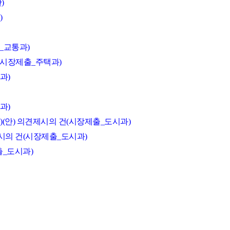
)
)
_교통과)
(시장제출_주택과)
과)
과)
)(안) 의견제시의 건(시장제출_도시과)
제시의 건(시장제출_도시과)
출_도시과)