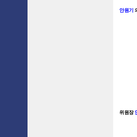
안원기
위원장