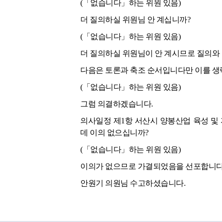
(「없습니다」하는 위원 있음)
더 질의하실 위원님 안 계십니까?
(「없습니다」하는 위원 있음)
더 질의하실 위원님이 안 계시므로 질의와
다음은 토론과 축조 순서입니다만 이를 생
(「없습니다」하는 위원 있음)
그럼 의결하겠습니다.
의사일정 제1항 서산시 양봉산업 육성 및
데 이의 없으십니까?
(「없습니다」하는 위원 있음)
이의가 없으므로 가결되었음을 선포합니다
안원기 의원님 수고하셨습니다.