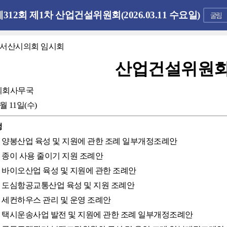
제312회 제1차 산업건설위원회(2026.03.11 수요일)
회 서산시의회 임시회
산업건설위원
의회사무국
3월 11일(수)
정
시 양봉산업 육성 및 지원에 관한 조례 일부개정조례안
시 종이 사용 줄이기 지원 조례안
시 바이오산업 육성 및 지원에 관한 조례안
시 도심항공교통산업 육성 및 지원 조례안
시 세컨하우스 관리 및 운영 조례안
시 택시운송사업 발전 및 지원에 관한 조례 일부개정조례안