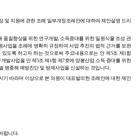
성 및 지원에 관한 조례 일부개정조례안에 대하여 제안설명 드리
 품질향상을 위한 연구개발, 소득증대를 위한 밀원식물 조성 관
지원사업을 조례에 명확히 규정하여 사업 추진의 법적 근거를 보완
 있도록 하고자 하는 것으로써 주요내용으로는 안 제5조 제1항
개발사업을 안 제5조 제1항 제7호에 양봉산업 소득 증대를 위한
꿀벌 병충해 예방진단 및 방제사업을 신설하는 것입니다.
시기 바라며 이상으로 본 의원이 대표발의한 조례안에 대한 제안
바랍니다.