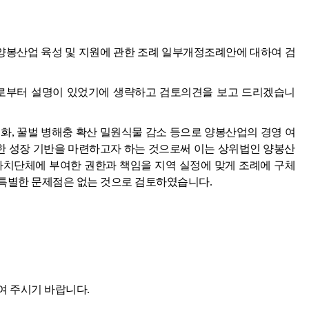
봉산업 육성 및 지원에 관한 조례 일부개정조례안에 대하여 검
로부터 설명이 있었기에 생략하고 검토의견을 보고 드리겠습니
화, 꿀벌 병해충 확산 밀원식물 감소 등으로 양봉산업의 경영 여
 성장 기반을 마련하고자 하는 것으로써 이는 상위법인 양봉산
자치단체에 부여한 권한과 책임을 지역 실정에 맞게 조례에 구체
특별한 문제점은 없는 것으로 검토하였습니다.
여 주시기 바랍니다.