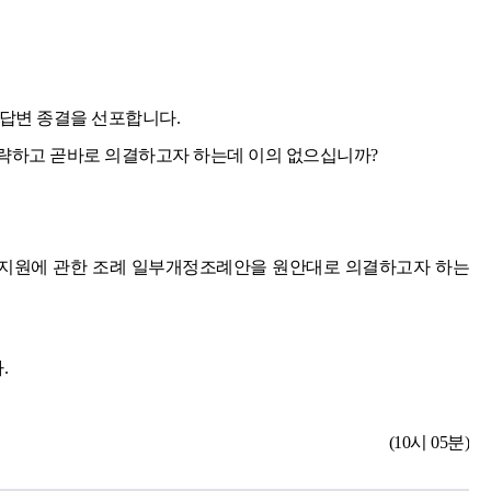
 답변 종결을 선포합니다.
략하고 곧바로 의결하고자 하는데 이의 없으십니까?
 지원에 관한 조례 일부개정조례안을 원안대로 의결하고자 하는
.
(10시 05분)