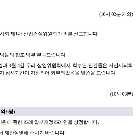
(10시 02분 개의)
임시회 제1차 산업건설위원회 개의를 선포합니다.
원님들의 협조 당부 부탁드립니다.
7일과 3월 4일 우리 상임위원회에서 회부된 안건들은 서산시의회
시까지 심사기간이 지정되어 회부되었음을 말씀을 드립니다.
(10시 03분)
 6명)
 지원에 관한 조례 일부개정조례안을 상정합니다.
서 제안설명해 주시기 바랍니다.