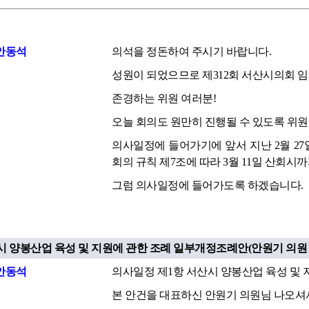
안동석
의석을 정돈하여 주시기 바랍니다.
성원이 되었으므로 제312회 서산시의회 
존경하는 위원 여러분!
오늘 회의도 원만히 진행될 수 있도록 위
의사일정에 들어가기에 앞서 지난 2월 2
회의 규칙 제7조에 따라 3월 11일 산회
그럼 의사일정에 들어가도록 하겠습니다.
시 양봉산업 육성 및 지원에 관한 조례 일부개정조례안(안원기 의원 외
안동석
의사일정 제1항 서산시 양봉산업 육성 및
본 안건을 대표하신 안원기 의원님 나오셔