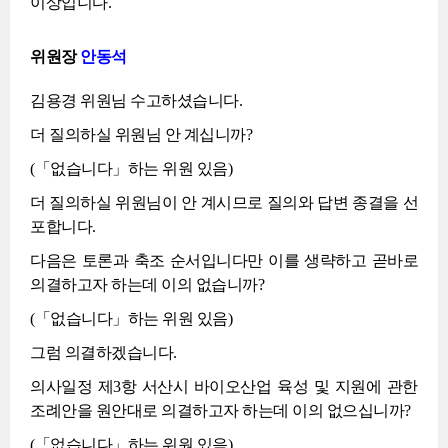
이상입니다.
위원장
안동석
김용경 위원님 수고하셨습니다.
더 질의하실 위원님 안 계십니까?
(「없습니다」하는 위원 있음)
더 질의하실 위원님이 안 계시므로 질의와 답변 종결을 선
포합니다.
다음은 토론과 축조 순서입니다만 이를 생략하고 곧바로
의결하고자 하는데 이의 없습니까?
(「없습니다」하는 위원 있음)
그럼 의결하겠습니다.
의사일정 제3항 서산시 바이오산업 육성 및 지원에 관한
조례안을 원안대로 의결하고자 하는데 이의 없으십니까?
(「없습니다」하는 위원 있음)