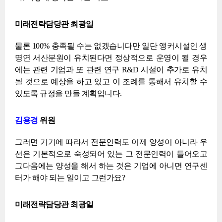
미래전략담당관 최광일
물론 100% 충족될 수는 없겠습니다만 일단 앵커시설인 생
명연 서산분원이 유치된다면 정상적으로 운영이 될 경우
에는 관련 기업과 또 관련 연구 R&D 시설이 추가로 유치
될 것으로 예상을 하고 있고 이 조례를 통해서 유치할 수
있도록 규정을 만들 계획입니다.
김용경
위원
그러면 거기에 따라서 전문인력도 이제 양성이 아니라 우
선은 기본적으로 숙성되어 있는 그 전문인력이 들어오고
그다음에는 양성을 해서 하는 것은 기업에 아니면 연구센
터가 해야 되는 일이고 그런가요?
미래전략담당관 최광일