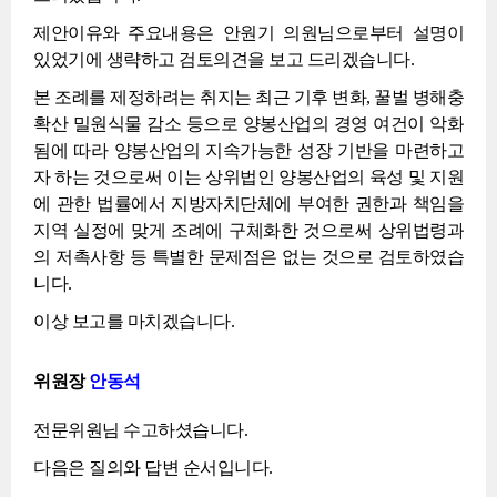
제안이유와 주요내용은 안원기 의원님으로부터 설명이
있었기에 생략하고 검토의견을 보고 드리겠습니다.
본 조례를 제정하려는 취지는 최근 기후 변화, 꿀벌 병해충
확산 밀원식물 감소 등으로 양봉산업의 경영 여건이 악화
됨에 따라 양봉산업의 지속가능한 성장 기반을 마련하고
자 하는 것으로써 이는 상위법인 양봉산업의 육성 및 지원
에 관한 법률에서 지방자치단체에 부여한 권한과 책임을
지역 실정에 맞게 조례에 구체화한 것으로써 상위법령과
의 저촉사항 등 특별한 문제점은 없는 것으로 검토하였습
니다.
이상 보고를 마치겠습니다.
위원장
안동석
전문위원님 수고하셨습니다.
다음은 질의와 답변 순서입니다.