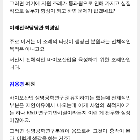
그러면 여기에 지원 조례가 통과됨으로 인해 가지고 실질
적으로 실무가 형성이 되고 하면 문제가 없겠네요?
미래전략담당관 최광일
주로 이거는 이 조례의 타깃이 생명연 분원과는 전체적인
목적은 아니고요.
서산시 전체적인 바이오산업을 육성하기 위한 조례안입
니다.
김용경
위원
바이오산업 생명공학연구원 유치하기는 했는데 전체적인
부분은 제안이유에서 나오는데 이게 사업의 최적지이기
는 하나 R&D 연구기반시설이라든지 이런 게 전무한 실정
이잖아요.
그러면 생명공학연구분원이 옴으로써 그것이 충족이 된
다, 이렇게 생각을 하는 거죠?