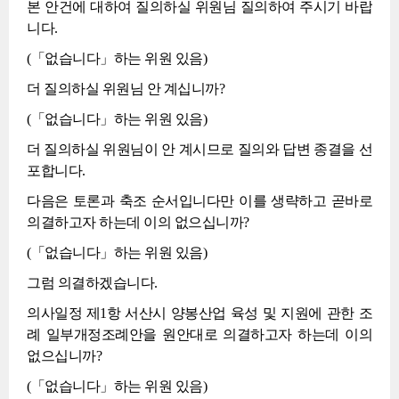
본 안건에 대하여 질의하실 위원님 질의하여 주시기 바랍
니다.
(「없습니다」하는 위원 있음)
더 질의하실 위원님 안 계십니까?
(「없습니다」하는 위원 있음)
더 질의하실 위원님이 안 계시므로 질의와 답변 종결을 선
포합니다.
다음은 토론과 축조 순서입니다만 이를 생략하고 곧바로
의결하고자 하는데 이의 없으십니까?
(「없습니다」하는 위원 있음)
그럼 의결하겠습니다.
의사일정 제1항 서산시 양봉산업 육성 및 지원에 관한 조
례 일부개정조례안을 원안대로 의결하고자 하는데 이의
없으십니까?
(「없습니다」하는 위원 있음)