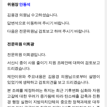
위원장
안동석
김용경 의원님 수고하셨습니다.
답변석으로 이동하여 주시기 바랍니다.
다음은 전문위원님 검토보고 하여 주시기 바랍니다.
전문위원 이희광
전문위원 이희광입니다.
서산시 종이 사용 줄이기 지원 조례안에 대하여 검토보고
드리겠습니다.
제안이유와 주요내용은 김용경 의원님으로부터 설명이
있었기에 생략하고 검토의견을 보고 드리겠습니다.
본 조례를 제정하려는 취지는 최근 기후변화 심화와 자원
고갈에 대한 우려가 증가됨에 따라 탄소배출 감축과 친환
경 행정 실현이 지방자치단체의 중요한 정책과제로 대두