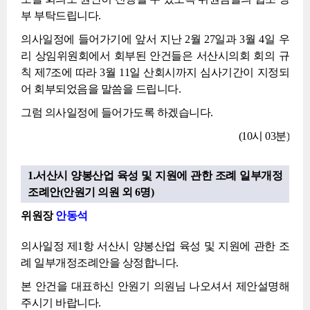
부 부탁드립니다.
의사일정에 들어가기에 앞서 지난 2월 27일과 3월 4일 우
리 상임위원회에서 회부된 안건들은 서산시의회 회의 규
칙 제7조에 따라 3월 11일 산회시까지 심사기간이 지정되
어 회부되었음을 말씀을 드립니다.
그럼 의사일정에 들어가도록 하겠습니다.
(10시 03분)
1.서산시 양봉산업 육성 및 지원에 관한 조례 일부개정
조례안(안원기 의원 외 6명)
위원장
안동석
의사일정 제1항 서산시 양봉산업 육성 및 지원에 관한 조
례 일부개정조례안을 상정합니다.
본 안건을 대표하신 안원기 의원님 나오셔서 제안설명해
주시기 바랍니다.