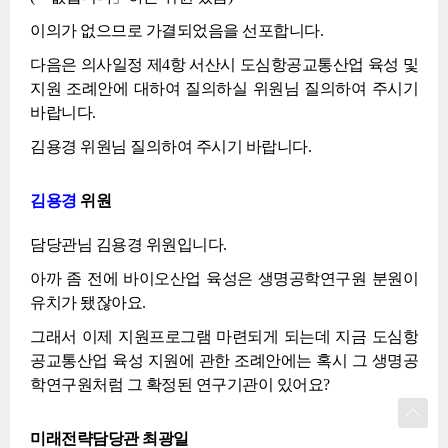
이의가 없으므로 가결되었음을 선포합니다.
다음은 의사일정 제4항 서산시 도심항공교통산업 육성 및
지원 조례안에 대하여 질의하실 위원님 질의하여 주시기
바랍니다.
김용경 위원님 질의하여 주시기 바랍니다.
김용경
위원
담당관님 김용경 위원입니다.
아까 좀 전에 바이오산업 육성은 생명공학연구원 분원이
유치가 됐잖아요.
그래서 이제 지원프로그램 마련되게 되는데 지금 도심항
공교통산업 육성 지원에 관한 조례안에는 혹시 그 생명공
학연구원처럼 그 확정된 연구기관이 있어요?
미래전략담당관 최광일