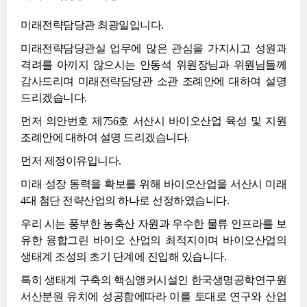
미래전략담당관 최광일입니다.
미래전략담당관실 업무에 많은 관심을 가지시고 성원과
격려를 아끼지 않으시는 안동석 위원장님과 위원님들께
감사드리며 미래전략담당관 소관 조례안에 대하여 설명
드리겠습니다.
먼저 의안번호 제756호 서산시 바이오산업 육성 및 지원
조례안에 대하여 설명 드리겠습니다.
먼저 제정이유입니다.
미래 성장 동력을 확보를 위해 바이오산업을 서산시 미래
4대 첨단 전략산업의 하나로 선정하였습니다.
우리 시는 풍부한 농축산 자원과 우수한 물류 인프라를 보
유한 융합그린 바이오 산업의 최적지이며 바이오산업의
생태계 조성의 초기 단계에 진입해 있습니다.
특히 생태계 구축의 핵심앵커시설인 한국생명공학연구원
서산분원 유치에 성공함에따라 이를 토대로 연구와 산업