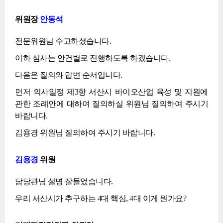
위원장
안동석
전문위원님 수고하셨습니다.
이하 심사는 안건별로 진행하도록 하겠습니다.
다음은 질의와 답변 순서입니다.
먼저 의사일정 제3항 서산시 바이오산업 육성 및 지원에
관한 조례안에 대하여 질의하실 위원님 질의하여 주시기
바랍니다.
김용경 위원님 질의하여 주시기 바랍니다.
김용경
위원
담당관님 설명 잘들었습니다.
우리 서산시가 추구하는 4대 핵심, 4대 이게 뭔가요?