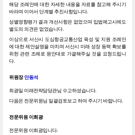
해당 조례안에 대한 자세한 내용을 자료를 참고해 주시기
바라며 이어서 단계별 추진사항입니다.
성별영향평가 결과 개선사항은 없었으며 입법예고시에도
별도의 의견은 없었습니다.
이상으로 서산시 도심항공교통산업 육성 및 지원 조례안
에 대한 제안설명을 마치며 서산시 미래 성장 동력 확보를
위한 관련 조례로 원안대로 가결해주실 것을 요청드립니
다.
위원장
안동석
최광일 미래전략담당관님 수고하셨습니다.
다음은 전문위원님 일괄검토보고 하여 주시기 바랍니다.
전문위원 이희광
전문위원 이희광입니다.