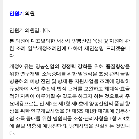
안원기
의원
안원기 의원입니다.
본 의원이 대표발의한 서산시 양봉산업 육성 및 지원에 관
한 조례 일부개정조례안에 대하여 제안설명 드리겠습니
다.
개정이유는 양봉산업의 경쟁력 강화를 위해 품질향상을
위한 연구개발, 소득증대를 위한 밀원식물 조성 관리 꿀벌
병충해의 예방 진단 및 방제 등 지원사업을 조례에 명확히
규정하여 사업 추진의 법적 근거를 보완하고 체계적·효율
적인 지원이 이루어질 수 있도록 하고자 하는 것으로써 주
요내용으로는 안 제5조 제1항 제6호에 양봉산업의 품질 향
상을 위한 연구개발사업을 안 제5조 제1항 제7호에 양봉산
업 소득 증대를 위한 밀원식물 조성·관리사항을 1항 제8호
에 꿀벌 병충해 예방진단 및 방제사업을 신설하는 것입니
다.