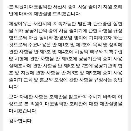
본 의원이 대표발의한 서산시 종이 사용 줄이기 지원 조례
안에 대하여 제안설명 드리겠습니다.
제정이유는 서산시의 지속가능한 발전과 탄소중립 실현
을 위해 공공기관의 종이 사용 줄이기에 관한 사항을 규정
함으로써 자원 낭비와 환경오염 방지에 기여하고자 하는
것으로써 주요내용은 안 제1조 및 제2조에 목적 및 정의에
관한 사항을 안 제3조 및 제4조에 시장의 책무와 계획수립
및 시행에 관한 사항을 안 제5조에 공공기관의 종이 사용
실태조사에 관한 사항을 안 제6조 및 7조에 공공기관의 협
조 및 지원에 관한 사항을 안 제8조 및 제9조에 종이 사용
줄이기 교육 및 홍보와 포상에 관한 사항을 규정하는 것입
니다.
보다 자세한 사항은 조례안을 참고하여 주시기 바라며 이
상으로 본 의원이 대표발의한 조례안에 대한 제안설명을
마치겠습니다.
감사합니다.