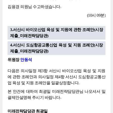
김용경 의원님 수고하셨습니다.
(10시 09분)
3.서산시 바이오산업 육성 및 지원에 관한 조례안(시장
제출_미래전략담당관)
4.서산시 도심항공교통산업 육성 및 지원 조례안(시장
제출_미래전략담당관)
위원장
안동석
다음은 의사일정 제3항 서산시 바이오산업 육성 및 지원
에 관한 조례안과 의사일정 제4항 서산시 도심항공교통산
업 육성 및 지원 조례안을 일괄상정합니다.
본 안건에 대하여 최광일 미래전략담당관님 나오셔서 일
괄제안설명해 주시기 바랍니다.
미래전략담당관 최광일