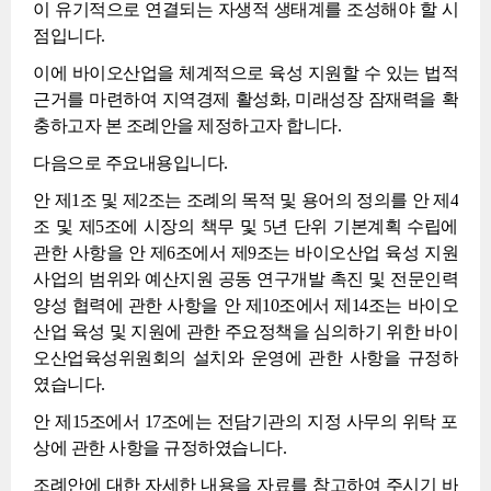
이 유기적으로 연결되는 자생적 생태계를 조성해야 할 시
점입니다.
이에 바이오산업을 체계적으로 육성 지원할 수 있는 법적
근거를 마련하여 지역경제 활성화, 미래성장 잠재력을 확
충하고자 본 조례안을 제정하고자 합니다.
다음으로 주요내용입니다.
안 제1조 및 제2조는 조례의 목적 및 용어의 정의를 안 제4
조 및 제5조에 시장의 책무 및 5년 단위 기본계획 수립에
관한 사항을 안 제6조에서 제9조는 바이오산업 육성 지원
사업의 범위와 예산지원 공동 연구개발 촉진 및 전문인력
양성 협력에 관한 사항을 안 제10조에서 제14조는 바이오
산업 육성 및 지원에 관한 주요정책을 심의하기 위한 바이
오산업육성위원회의 설치와 운영에 관한 사항을 규정하
였습니다.
안 제15조에서 17조에는 전담기관의 지정 사무의 위탁 포
상에 관한 사항을 규정하였습니다.
조례안에 대한 자세한 내용을 자료를 참고하여 주시기 바