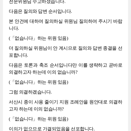
전문위원님 수고하셨습니다.
다음은 질의와 답변 순서입니다.
본 안건에 대하여 질의하실 위원님 질의하여 주시기 바랍
니다.
(「없습니다」하는 위원 있음)
더 질의하실 위원님이 안 계시므로 질의와 답변 종결을 선
포합니다.
다음은 토론과 축조 순서입니다만 이를 생략하고 곧바로
의결하고자 하는데 이의 없습니까?
(「없습니다」하는 위원 있음)
그럼 의결하겠습니다.
서산시 종이 사용 줄이기 지원 조례안을 원안대로 의결하
고자 하는데 이의 없습니까?
(「없습니다」하는 위원 있음)
이의가 없으므로 가결되었음을 선포합니다.