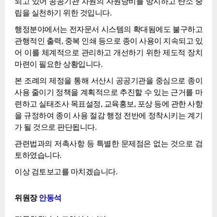
되고 있어 공공기관 차원의 자원낭비를 방지하고 탄소 중
립을 실천하기 위한 것입니다.
행정분야에서는 전자문서 시스템의 확대됨에도 불구하고
관행적인 출력, 중복 인쇄 등으로 종이 사용이 지속되고 있
어 이를 체계적으로 관리하고 개선하기 위한 제도적 장치
마련이 필요한 상황입니다.
본 조례의 제정을 통해 서산시 공공기관을 중심으로 종이
사용 줄이기 정책을 계획적으로 추진할 수 있는 근거를 마
련하고 실태조사 목표설정, 교육홍보, 포상 등에 관한 사항
을 규정하여 종이 사용 절감 행정 전반에 정착시키는 계기
가 될 것으로 판단됩니다.
관련법과의 저촉사항 등 특별한 문제점은 없는 것으로 검
토하였습니다.
이상 검토보고를 마치겠습니다.
위원장
안동석