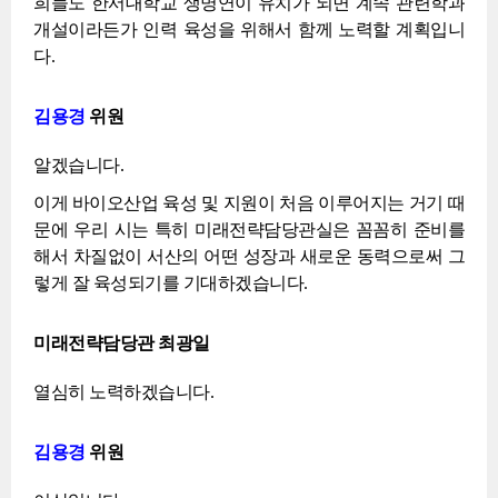
희들도 한서대학교 생명연이 유치가 되면 계속 관련학과
개설이라든가 인력 육성을 위해서 함께 노력할 계획입니
다.
김용경
위원
알겠습니다.
이게 바이오산업 육성 및 지원이 처음 이루어지는 거기 때
문에 우리 시는 특히 미래전략담당관실은 꼼꼼히 준비를
해서 차질없이 서산의 어떤 성장과 새로운 동력으로써 그
렇게 잘 육성되기를 기대하겠습니다.
미래전략담당관 최광일
열심히 노력하겠습니다.
김용경
위원