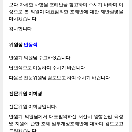
보다 자세한 사항을 조례안을 참고하여 주시기 바라며 이
상으로 본 의원이 대표발의한 조례안에 대한 제안설명을
마치겠습니다.
감사합니다.
위원장
안동석
안원기 의원님 수고하셨습니다.
답변석으로 이동하여 주시기 바랍니다.
다음은 전문위원님 검토보고 하여 주시기 바랍니다.
전문위원 이희광
전문위원 이희광입니다.
안원기 의원님께서 대표발의하신 서산시 양봉산업 육성
및 지원에 관한 조례 일부개정조례안에 대하여 검토보고
드리겠습니다.