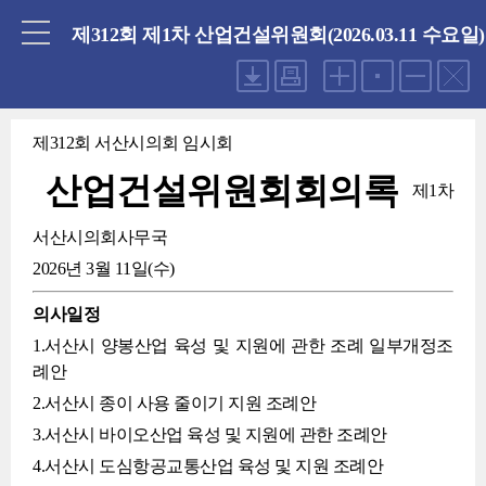
닫기
제312회 제1차 산업건설위원회(2026.03.11 수요일)
제312회 서산시의회 임시회
산업건설위원회회의록
제1차
서산시의회사무국
2026년 3월 11일(수)
의사일정
1.서산시 양봉산업 육성 및 지원에 관한 조례 일부개정조
례안
2.서산시 종이 사용 줄이기 지원 조례안
3.서산시 바이오산업 육성 및 지원에 관한 조례안
4.서산시 도심항공교통산업 육성 및 지원 조례안