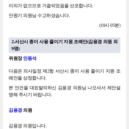
이의가 없으므로 가결되었음을 선포합니다.
안원기 의원님 수고하셨습니다.
(10시 05분)
2.서산시 종이 사용 줄이기 지원 조례안(김용경 의원 외
9명)
위원장
안동석
다음은 의사일정 제2항 서산시 종이 사용 줄이기 지원 조
례안을 상정합니다.
본 안건을 대표발의하신 김용경 의원님 나오셔서 제안설
명해 주시기 바랍니다.
김용경
의원
김용경 의원입니다.