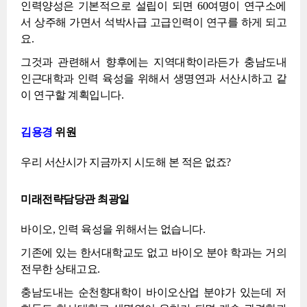
인력양성은 기본적으로 설립이 되면 60여명이 연구소에
서 상주해 가면서 석박사급 고급인력이 연구를 하게 되고
요.
그것과 관련해서 향후에는 지역대학이라든가 충남도내
인근대학과 인력 육성을 위해서 생명연과 서산시하고 같
이 연구할 계획입니다.
김용경
위원
우리 서산시가 지금까지 시도해 본 적은 없죠?
미래전략담당관 최광일
바이오, 인력 육성을 위해서는 없습니다.
기존에 있는 한서대학교도 없고 바이오 분야 학과는 거의
전무한 상태고요.
충남도내는 순천향대학이 바이오산업 분야가 있는데 저