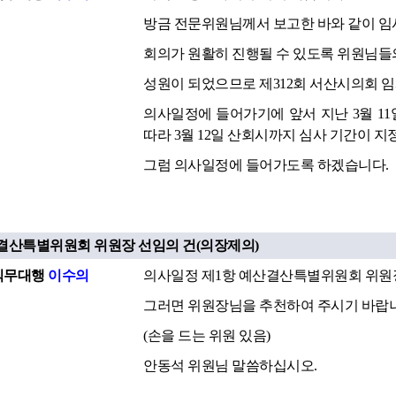
방금 전문위원님께서 보고한 바와 같이 임
회의가 원활히 진행될 수 있도록 위원님들
성원이 되었으므로 제312회 서산시의회 
의사일정에 들어가기에 앞서 지난 3월 1
따라 3월 12일 산회시까지 심사 기간이 
그럼 의사일정에 들어가도록 하겠습니다.
산결산특별위원회 위원장 선임의 건(의장제의)
직무대행
이수의
의사일정 제1항 예산결산특별위원회 위원장
그러면 위원장님을 추천하여 주시기 바랍니
(손을 드는 위원 있음)
안동석 위원님 말씀하십시오.