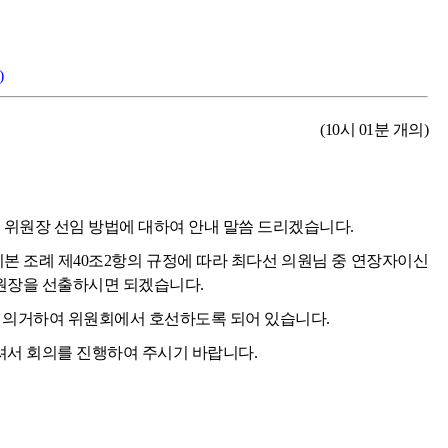
)
(10시 01분 개의)
위원장 선임 방법에 대하여 안내 말씀 드리겠습니다.
 조례 제40조2항의 규정에 따라 최다선 의원님 중 연장자이신
원장을 선출하시면 되겠습니다.
에 의거하여 위원회에서 호선하도록 되어 있습니다.
서 회의를 진행하여 주시기 바랍니다.