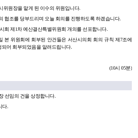
시위원장을 맡게 된 이수의 위원입니다.
의 협조를 당부드리며 오늘 회의를 진행하도록 하겠습니다.
임시회 제1차 예산결산특별위원회 개의를 선포합니다.
1일 본 위원회에 회부된 안건들은 서산시의회 회의 규칙 제7조에
지정되어 회부되었음을 알려드립니다.
(10시 05분)
 선임의 건을 상정합니다.
다.