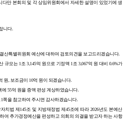
다만 본회의 및 각 상임위원회에서 자세한 설명이 있었기에 생
랍니다.
예산결산특별위원회 예산에 대하여 검토의견을 보고드리겠습니다.
모는 1조 3,145억 원으로 기정액 1조 3,067억 원 대비 0.6%가
 원, 보조금이 10억 원이 되겠습니다.
에 55억 원을 증액 편성 계상하였습니다.
11쪽을 참고하여 주시면 감사하겠습니다.
자치법 제145조 및 지방재정법 제45조에 따라 2026년도 본예산
위하여 추가경정예산을 편성하고 의회의 의결을 받고자 하는 사항