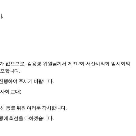
.
 없으므로, 김용경 위원님께서 제312회 서산시의회 임시회의
포합니다.
진행하여 주시기 바랍니다.
사회 교대)
 동료 위원 여러분 감사합니다.
행에 최선을 다하겠습니다.