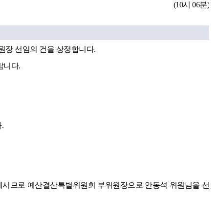
(10시 06분)
원장 선임의 건을 상정합니다.
랍니다.
.
 계시므로 예산결산특별위원회 부위원장으로 안동석 위원님을 선