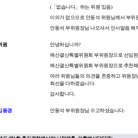
(「없습니다」하는 위원 있음)
이의가 없으므로 안동석 위원님께서 부위
안동석 부위원장님 나오셔서 인사말씀 해
위원
안녕하십니까?
예산결산특별위원회 부위원장으로 선임된 
예산결산특별위원회 부위원장으로 추천해 주
여러 위원님들의 의견을 존중하고 위원장님
최선을 다하겠습니다.
감사합니다.
김용경
안동석 부위원장님 수고하셨습니다.