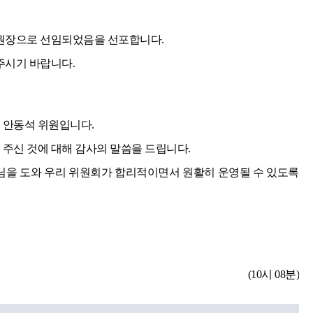
원장으로 선임되었음을 선포합니다.
주시기 바랍니다.
안동석 위원입니다.
신 것에 대해 감사의 말씀을 드립니다.
을 도와 우리 위원회가 합리적이면서 원활히 운영될 수 있도록
(10시 08분)