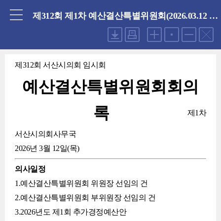
닫기
제312회 제1차 예산결산특별위원회(2026.03.12 목요일)
제312회 서산시의회 임시회
예산결산특별위원회회의
록
제1차
서산시의회사무국
2026년 3월 12일(목)
의사일정
1.예산결산특별위원회 위원장 선임의 건
2.예산결산특별위원회 부위원장 선임의 건
3.2026년도 제1회 추가경정예산안