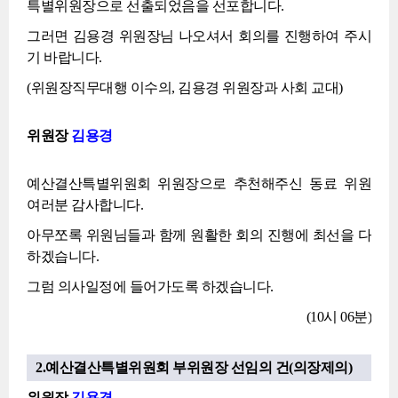
특별위원장으로 선출되었음을 선포합니다.
그러면 김용경 위원장님 나오셔서 회의를 진행하여 주시
기 바랍니다.
(위원장직무대행 이수의, 김용경 위원장과 사회 교대)
위원장
김용경
예산결산특별위원회 위원장으로 추천해주신 동료 위원
여러분 감사합니다.
아무쪼록 위원님들과 함께 원활한 회의 진행에 최선을 다
하겠습니다.
그럼 의사일정에 들어가도록 하겠습니다.
(10시 06분)
2.예산결산특별위원회 부위원장 선임의 건(의장제의)
위원장
김용경