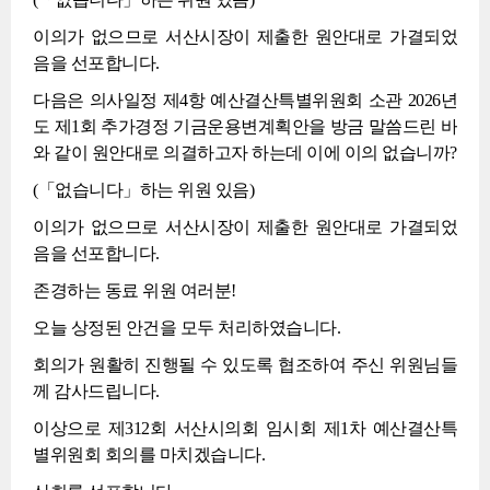
이의가 없으므로 서산시장이 제출한 원안대로 가결되었
음을 선포합니다.
다음은 의사일정 제4항 예산결산특별위원회 소관 2026년
도 제1회 추가경정 기금운용변계획안을 방금 말씀드린 바
와 같이 원안대로 의결하고자 하는데 이에 이의 없습니까?
(「없습니다」하는 위원 있음)
이의가 없으므로 서산시장이 제출한 원안대로 가결되었
음을 선포합니다.
존경하는 동료 위원 여러분!
오늘 상정된 안건을 모두 처리하였습니다.
회의가 원활히 진행될 수 있도록 협조하여 주신 위원님들
께 감사드립니다.
이상으로 제312회 서산시의회 임시회 제1차 예산결산특
별위원회 회의를 마치겠습니다.