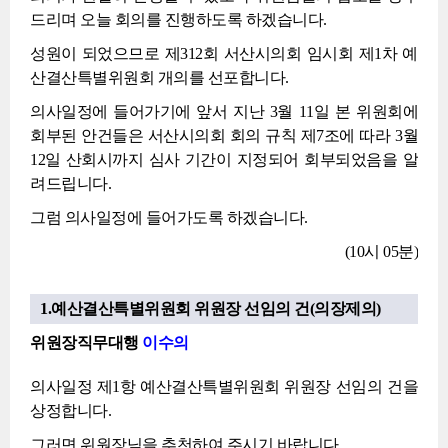
드리며 오늘 회의를 진행하도록 하겠습니다.
성원이 되었으므로 제312회 서산시의회 임시회 제1차 예
산결산특별위원회 개의를 선포합니다.
의사일정에 들어가기에 앞서 지난 3월 11일 본 위원회에
회부된 안건들은 서산시의회 회의 규칙 제7조에 따라 3월
12일 산회시까지 심사 기간이 지정되어 회부되었음을 알
려드립니다.
그럼 의사일정에 들어가도록 하겠습니다.
(10시 05분)
1.예산결산특별위원회 위원장 선임의 건(의장제의)
위원장직무대행
이수의
의사일정 제1항 예산결산특별위원회 위원장 선임의 건을
상정합니다.
그러면 위원장님을 추천하여 주시기 바랍니다.