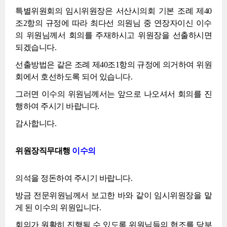
특별위원회의 임시위원장은 서산시의회 기본 조례 제40
조2항의 규정에 따라 최다선 의원님 중 연장자이신 이수
의 위원님께서 회의를 주재하시고 위원장을 선출하시면
되겠습니다.
선출방법은 같은 조례 제40조1항의 규정에 의거하여 위원
회에서 호선하도록 되어 있습니다.
그러면 이수의 위원님께서는 앞으로 나오셔서 회의를 진
행하여 주시기 바랍니다.
감사합니다.
위원장직무대행
이수의
의석을 정돈하여 주시기 바랍니다.
방금 전문위원님께서 보고한 바와 같이 임시위원장을 맡
게 된 이수의 위원입니다.
회의가 원활히 진행될 수 있도록 위원님들의 협조를 당부