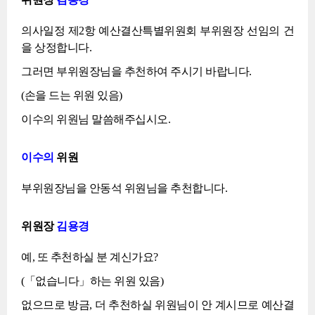
의사일정 제2항 예산결산특별위원회 부위원장 선임의 건
을 상정합니다.
그러면 부위원장님을 추천하여 주시기 바랍니다.
(손을 드는 위원 있음)
이수의 위원님 말씀해주십시오.
이수의
위원
부위원장님을 안동석 위원님을 추천합니다.
위원장
김용경
예, 또 추천하실 분 계신가요?
(「없습니다」하는 위원 있음)
없으므로 방금, 더 추천하실 위원님이 안 계시므로 예산결