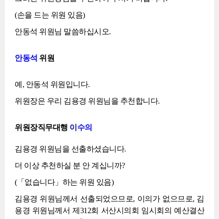
(손을 드는 위원 있음)
안동석 위원님 말씀하십시오.
안동석
위원
예, 안동석 위원입니다.
위원장은 우리 김용경 위원님을 추천합니다.
위원장직무대행
이수의
김용경 위원님을 선출하셨습니다.
더 이상 추천하실 분 안 계십니까?
(「없습니다」하는 위원 있음)
김용경 위원님께서 선출되었으므로, 이의가 없으므로, 김
용경 위원님께서 제312회 서산시의회 임시회의 예산결산