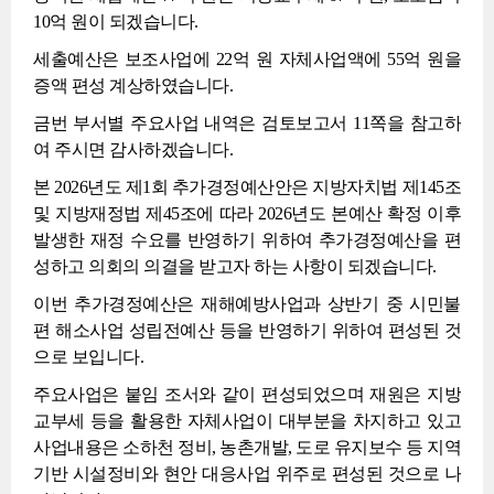
10억 원이 되겠습니다.
세출예산은 보조사업에 22억 원 자체사업액에 55억 원을
증액 편성 계상하였습니다.
금번 부서별 주요사업 내역은 검토보고서 11쪽을 참고하
여 주시면 감사하겠습니다.
본 2026년도 제1회 추가경정예산안은 지방자치법 제145조
및 지방재정법 제45조에 따라 2026년도 본예산 확정 이후
발생한 재정 수요를 반영하기 위하여 추가경정예산을 편
성하고 의회의 의결을 받고자 하는 사항이 되겠습니다.
이번 추가경정예산은 재해예방사업과 상반기 중 시민불
편 해소사업 성립전예산 등을 반영하기 위하여 편성된 것
으로 보입니다.
주요사업은 붙임 조서와 같이 편성되었으며 재원은 지방
교부세 등을 활용한 자체사업이 대부분을 차지하고 있고
사업내용은 소하천 정비, 농촌개발, 도로 유지보수 등 지역
기반 시설정비와 현안 대응사업 위주로 편성된 것으로 나