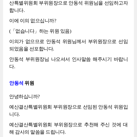
산특별위원회 부위원장으로 안동석 위원님을 선임하고자
합니다.
이에 이의 없으십니까?
(「없습니다」하는 위원 있음)
이의가 없으므로 안동석 위원님께서 부위원장으로 선임
되었음을 선포합니다.
안동석 부위원장님 나오셔서 인사말씀 해주시기 바랍니
다.
안동석
위원
안녕하십니까?
예산결산특별위원회 부위원장으로 선임된 안동석 위원입
니다.
예산결산특별위원회 부위원장으로 추천해 주신 것에 대
해 감사의 말씀을 드립니다.