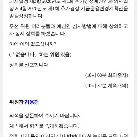
의사일정 제3항 2026년도 제1회 추가경정예산안과 의사일
정 제4항 2026년도 제1회 추가경정 기금운용변경계획안을
일괄상정합니다.
우선 위원 여러분들과 예산안 심사방법에 대해 상의하고
자 잠시 정회를 하겠습니다.
이에 이의 없으십니까?
(「없습니다」하는 위원 있음)
정회를 선포합니다.
(10시 08분 회의중지)
(10시 32분 계속개의)
위원장
김용경
의석을 정돈하여 주시기 바랍니다.
계속해서 회의를 속개하겠습니다.
정회 시간 동안 예산안 심사 방법에 대한 논의를 모두 마쳤