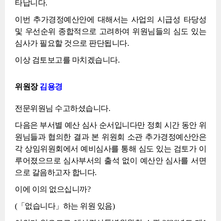
타납니다.
이번 추가경정예산안에 대해서는 사업의 시급성 타당성
및 우선순위 종합적으로 고려하여 위원님들의 심도 있는
심사가 필요할 것으로 판단됩니다.
이상 검토보고를 마치겠습니다.
위원장
김용경
전문위원님 수고하셨습니다.
다음은 부서별 예산 심사 순서입니다만 정회 시간 동안 위
원님들과 협의한 결과 본 위원회 소관 추가경정예산안은
각 상임위원회에서 예비심사를 통해 심도 있는 검토가 이
루어졌으므로 심사부서의 출석 없이 예산안 심사를 서면
으로 갈음하고자 합니다.
이에 이의 없으십니까?
(「없습니다」하는 위원 있음)