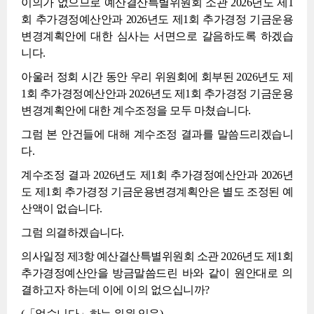
이의가 없으므로 예산결산특별위원회 소관 2026년도 제1
회 추가경정예산안과 2026년도 제1회 추가경정 기금운용
변경계획안에 대한 심사는 서면으로 갈음하도록 하겠습
니다.
아울러 정회 시간 동안 우리 위원회에 회부된 2026년도 제
1회 추가경정예산안과 2026년도 제1회 추가경정 기금운용
변경계획안에 대한 계수조정을 모두 마쳤습니다.
그럼 본 안건들에 대해 계수조정 결과를 말씀드리겠습니
다.
계수조정 결과 2026년도 제1회 추가경정예산안과 2026년
도 제1회 추가경정 기금운용변경계획안은 별도 조정된 예
산액이 없습니다.
그럼 의결하겠습니다.
의사일정 제3항 예산결산특별위원회 소관 2026년도 제1회
추가경정예산안을 방금말씀드린 바와 같이 원안대로 의
결하고자 하는데 이에 이의 없으십니까?
(「없습니다」하는 위원 있음)