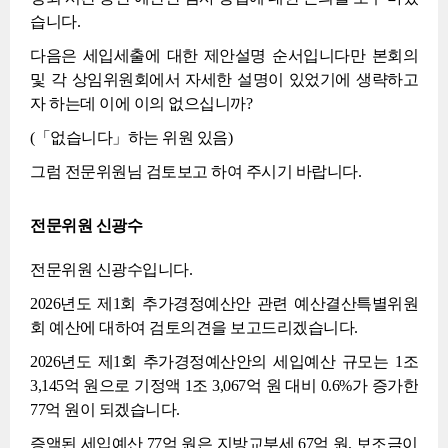
습니다.
다음은 세입세출에 대한 제안설명 순서입니다만 본회의
및 각 상임위원회에서 자세한 설명이 있었기에 생략하고
자 하는데 이에 이의 없으십니까?
(「없습니다」하는 위원 있음)
그럼 전문위원님 검토보고 하여 주시기 바랍니다.
전문위원 신광수
전문위원 신광수입니다.
2026년도 제1회 추가경정예산안 관련 예산결산특별위원
회 예산에 대하여 검토의견을 보고드리겠습니다.
2026년도 제1회 추가경정예산안의 세입예산 규모는 1조
3,145억 원으로 기정액 1조 3,067억 원 대비 0.6%가 증가한
77억 원이 되겠습니다.
증액된 세입예산 77억 원은 지방교부세 67억 원, 보조금이