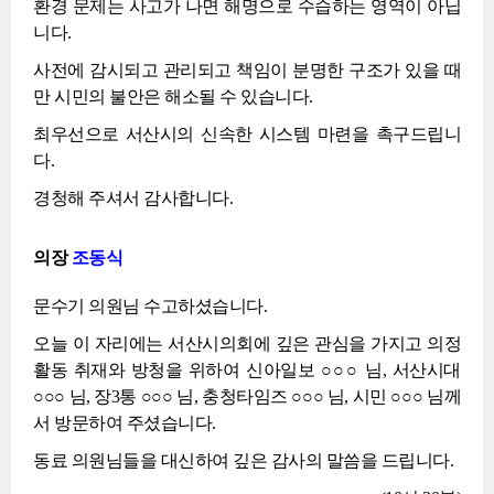
환경 문제는 사고가 나면 해명으로 수습하는 영역이 아닙
니다.
사전에 감시되고 관리되고 책임이 분명한 구조가 있을 때
만 시민의 불안은 해소될 수 있습니다.
최우선으로 서산시의 신속한 시스템 마련을 촉구드립니
다.
경청해 주셔서 감사합니다.
의장
조동식
문수기 의원님 수고하셨습니다.
오늘 이 자리에는 서산시의회에 깊은 관심을 가지고 의정
활동 취재와 방청을 위하여 신아일보 ○○○ 님, 서산시대
○○○ 님, 장3통 ○○○ 님, 충청타임즈 ○○○ 님, 시민 ○○○ 님께
서 방문하여 주셨습니다.
동료 의원님들을 대신하여 깊은 감사의 말씀을 드립니다.