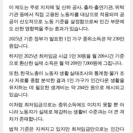
이 제도는 주로 지자체 및 산하 공사, 출자·출연기관, 위탁
기관 등에서 직접 고용된 노동자를 대상으로 적용되며 공
공이 선도적으로 노동 기준을 설정함으로써 민간 부문에
도 선한 영향력을 주는 효과가 있습니다.
2025년 기준 정부가 발표한 1인 가구 중위소득은 약 239만
원입니다.
하지만 2025년 최저임금 시급 1만 30원을 월 209시간 기준
으로 환산한 실제 소득은 월 약 209만 7,000원에 그칩니다.
또한, 한국노총이 노동자 생활 실태조사와 통계청·물가 조
사 자료를 종합 분석한 결과 1인 가구가 인간다운 생활을
유지하는 데 필요한 생계비는 약 284만 원으로 제시되고
있습니다.
이처럼 최저임금으로는 중위소득에도 미치지 못할 뿐 아
니라 노동자가 실제로 체감하는 생활비 수준과는 더 큰 격
차가 존재합니다.
법적 기준은 지켜지고 있지만 최저임금만으로는 인간다