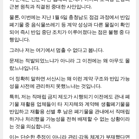
근본 원칙과 직결된 중대한 사안입니다.
물론, 이번에는 지난 1월 6일 충청남도 점검 과정에서 반입
폐기물 중 음식물쓰레기 등 계약 성상과 다른 물질이 확인
되어 즉시 반입 중단 조치가 이루어졌다는 점은 불행 중 다
행입니다.
그러나 저는 여기에서 멈출 수 없다고 봅니다.
문제는 적발되었느냐가 아니라 그 이전에는 왜 아무도 몰
랐느냐입니다.
더 정확히 말하면 서산시는 왜 이런 계약 구조와 반입 가능
성을 사전에 관리하지 못했느냐는 것입니다.
특히, 저는 직매립 금지 제도가 시행되기 이전에도 관내 폐
기물 재활용 업체들이 타 지자체와 계약해 생활폐기물을
반입하고 재활용 선별 후 남은 폐기물을 관내에서 직매립
하거나 처리했을 가능성을 전혀 배제할 수 없는 상황이라
는 것을 의심합니다.
이는 단순한 추정이 아니라 관리·감독 체계가 부재했다면