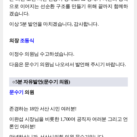
으로 이어지는 선순환 구조를 만들기 위해 끝까지 함께하
겠습니다.
이상 5분 발언을 마치겠습니다, 감사합니다.
의장
조동식
이정수 의원님 수고하셨습니다.
다음은 문수기 의원님 나오셔서 발언해 주시기 바랍니다.
○5분 자유발언(문수기 의원)
문수기
의원
존경하는 18만 서산 시민 여러분!
이완섭 시장님을 비롯한 1,700여 공직자 여러분 그리고 언
론인 여러분!
안녕하십니까, 서산시의회 의원 문수기입니다.