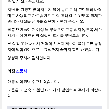
수 있게 살펴주십시오.
지난 해 완공된 금학저수지 물이 농촌 지역 주민들의 바람
대로 사용되고 가로림만으로 잘 흘러갈 수 있도록 철저한
관리와 시설물 정비를 조속히 시행해 주십시오.
팔봉 면민들이 더 이상 물 부족으로 고통 받지 않도록 서산
시의 세심한 행정과 실질적 조치를 부탁드립니다.
본 의원 또한 서산시 전역의 하천과 저수지 물이 모든 농경
지에 막힘없이 흐르는 그날까지 끝까지 함께 하겠습니다.
경청해 주셔서 감사합니다.
의장
조동식
안동석 의원님 수고하셨습니다.
다음은 가선숙 의원님 나오셔서 발언하여 주시기 바랍니
다.