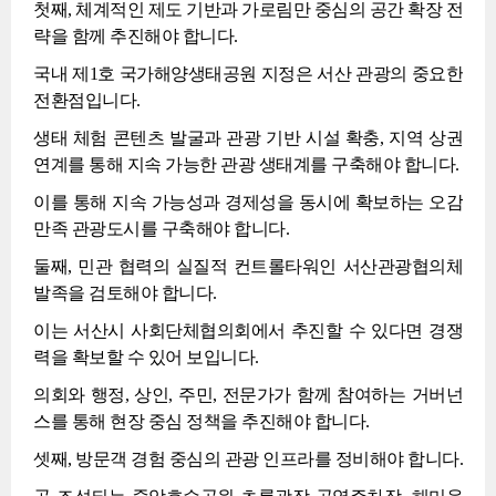
첫째, 체계적인 제도 기반과 가로림만 중심의 공간 확장 전
략을 함께 추진해야 합니다.
국내 제1호 국가해양생태공원 지정은 서산 관광의 중요한
전환점입니다.
생태 체험 콘텐츠 발굴과 관광 기반 시설 확충, 지역 상권
연계를 통해 지속 가능한 관광 생태계를 구축해야 합니다.
이를 통해 지속 가능성과 경제성을 동시에 확보하는 오감
만족 관광도시를 구축해야 합니다.
둘째, 민관 협력의 실질적 컨트롤타워인 서산관광협의체
발족을 검토해야 합니다.
이는 서산시 사회단체협의회에서 추진할 수 있다면 경쟁
력을 확보할 수 있어 보입니다.
의회와 행정, 상인, 주민, 전문가가 함께 참여하는 거버넌
스를 통해 현장 중심 정책을 추진해야 합니다.
셋째, 방문객 경험 중심의 관광 인프라를 정비해야 합니다.