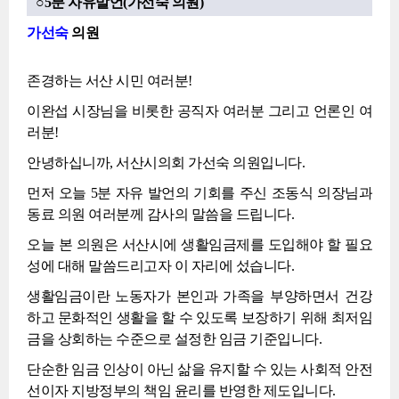
○5분 자유발언(가선숙 의원)
가선숙
의원
존경하는 서산 시민 여러분!
이완섭 시장님을 비롯한 공직자 여러분 그리고 언론인 여
러분!
안녕하십니까, 서산시의회 가선숙 의원입니다.
먼저 오늘 5분 자유 발언의 기회를 주신 조동식 의장님과
동료 의원 여러분께 감사의 말씀을 드립니다.
오늘 본 의원은 서산시에 생활임금제를 도입해야 할 필요
성에 대해 말씀드리고자 이 자리에 섰습니다.
생활임금이란 노동자가 본인과 가족을 부양하면서 건강
하고 문화적인 생활을 할 수 있도록 보장하기 위해 최저임
금을 상회하는 수준으로 설정한 임금 기준입니다.
단순한 임금 인상이 아닌 삶을 유지할 수 있는 사회적 안전
선이자 지방정부의 책임 윤리를 반영한 제도입니다.