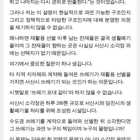
하고 나머지는 다시 관외로 반출한다.”는 것이었습니다.
그러나 저는 이 설명이 현실적으로 과연 가능한 구조인지
그리고 정책적으로 타당한 구조인지에 대해 분명한 의문
을 제기하지 않을 수 없습니다.
왜냐하면 재활용 선별 이후 남는 잔재물은 결국 생활폐기
물이며 그 잔재물이 향하는 곳은 사실상 서산시 소각장 외
에는 선택지가 없기 때문입니다.
여기에서 중요한 질문이 하나 생깁니다.
타 지역 지자체와 계약해 들여온 쓰레기가 재활용 선별을
거치면 서산시 쓰레기가 되는 것인가 하는 의문입니다.
시쳇말로 ‘쓰레기 포대 갈이’라 하지 않을 수 없습니다.
서산시 소각장은 하루 200톤 규모로 서산시와 당진시의 생
활폐기물 처리를 위해 조성된 시설입니다.
수도권 쓰레기를 계약으로 들여와 선별한 뒤 소각한다면
그 쓰레기는 과연 누구의 책임이며 누구의 물량입니까?
이 문제는 단순히 한 업체의 문제가 아니라 소각장 운영의