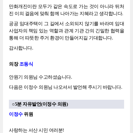
만화개진이란 모두가 같은 속도로 가는 것이 아니라 뒤처
진 이의 걸음에 맞춰 함께 나아가는 지혜라고 생각합니다.
공공 임대주택이 그 길에서 소외되지 않기를 바라며 임대
사업자의 책임 있는 역할과 관계 기관 간의 긴밀한 협력을
통해 더 따뜻한 주거 환경이 만들어지길 기대합니다.
감사합니다.
의장
조동식
안원기 의원님 수고하셨습니다.
다음은 이정수 의원님 나오셔서 발언해 주시기 바랍니다.
○5분 자유발언(이정수 의원)
이정수
위원
사랑하는 서산 시민 여러분!