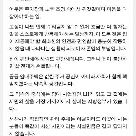
어두운 주차장과 노후 조명 속에서 귀갓길마다 마음을 다
잡아야 하는 일.
고장이 나도 언제 수리될지 알 수 없어 조금만 더 참자는
말을 스스로에게 반복해야 하는 일상까지, 이 모든 것은 집
이 제공해야 할 최소한의 안전과 편안함이 충분히 작동하
지 않을 때 나타나는 생활의 피로이자 존엄의 부담입니다.
집이 편안해야 사람도 편안해집니다, 그러나 집이 불안하
면 삶 전체가 흔들립니다.
공공 임대주택은 값싼 주거 공간이 아니라 사회가 함께 책
임지겠다는 약속의 공간입니다.
그 약속의 중심에는 임대 사업자인 LH가 있고 그 곁에는
시민의 삶을 가장 가까이에서 살피는 지방정부가 있습니
다.
서산시가 직접적인 관리 주체는 아닐지라도 이곳에 사는
분들이 똑같이 서산 시민이라는 사실만큼은 결코 달라지
지 않습니다.