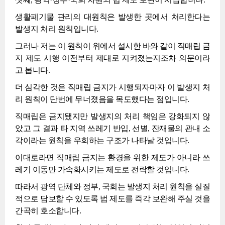
생활폐기물 관리의 대원칙은 발생한 곳에서 처리한다는
발생지 처리 원칙입니다.
그러나 저는 이 원칙이 위에서 설시한 바와 같이 직매립 금
지 제도 시행 이전부터 제대로 지켜졌는지조차 의문이라
고 봅니다.
더 심각한 것은 직매립 금지가 시행되자마자 이 발생지 처
리 원칙이 단번에 무너졌음을 목도했다는 점입니다.
직매립은 금지됐지만 발생지의 처리 책임은 강화되지 않
았고 그 결과 타 지역 쓰레기 반입, 선별, 잔재물의 관내 소
각이라는 원칙을 우회하는 구조가 나타날 것입니다.
이대로라면 직매립 금지는 환경을 위한 제도가 아니라 쓰
레기 이동만 가속화시키는 제도로 전락할 것입니다.
따라서 광역 단체와 정부, 국회는 발생지 처리 원칙을 실질
적으로 담보할 수 있도록 법 제도를 즉각 보완해 주실 것을
간곡히 호소합니다.