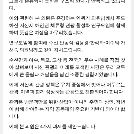
고르게 환류되지 못하는 구조적 한계가 반복되고 있습니
다.
이와 관련해 본 의원은 존경하는 안원기 의원님께서 주도
하신 서산시 해안권 체류형 관광 활성화 연구모임에 함께
하며 뜻깊은 여정을 마무리했습니다.
연구모임에 참여해 주신 안동석·김용경·한석화·이수의·가
선숙 의원님께도 깊이 감사드립니다.
순천만과 여수, 목포, 고창 등 전국의 우수 사례를 직접 찾
아 살펴보며 서산 관광의 미래를 모색한 시간은 우리 모두
에게 큰 울림과 깨달음을 남긴 소중한 경험이었습니다.
이제 서산의 관광 정책은 유치 중심에서 벗어나 머무르는
관광, 지역과 함께 성장하는 관광으로 전환되어야 합니다.
관광은 방문객만을 위한 산업이 아니라 주민과 상인, 청년
이 함께 참여하는 지역 공동체의 중요한 기반이 되어야 합
니다.
이에 본 의원은 4가지 과제를 제안드립니다.