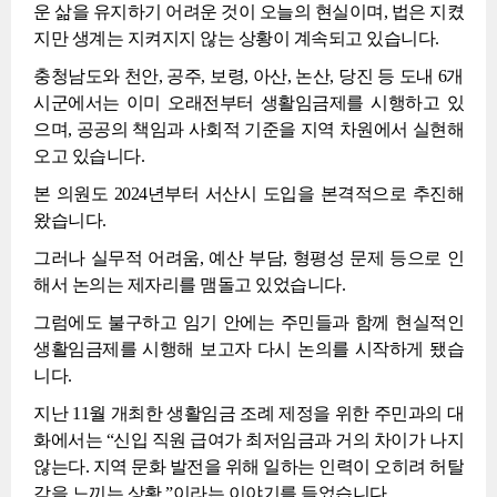
운 삶을 유지하기 어려운 것이 오늘의 현실이며, 법은 지켰
지만 생계는 지켜지지 않는 상황이 계속되고 있습니다.
충청남도와 천안, 공주, 보령, 아산, 논산, 당진 등 도내 6개
시군에서는 이미 오래전부터 생활임금제를 시행하고 있
으며, 공공의 책임과 사회적 기준을 지역 차원에서 실현해
오고 있습니다.
본 의원도 2024년부터 서산시 도입을 본격적으로 추진해
왔습니다.
그러나 실무적 어려움, 예산 부담, 형평성 문제 등으로 인
해서 논의는 제자리를 맴돌고 있었습니다.
그럼에도 불구하고 임기 안에는 주민들과 함께 현실적인
생활임금제를 시행해 보고자 다시 논의를 시작하게 됐습
니다.
지난 11월 개최한 생활임금 조례 제정을 위한 주민과의 대
화에서는 “신입 직원 급여가 최저임금과 거의 차이가 나지
않는다. 지역 문화 발전을 위해 일하는 인력이 오히려 허탈
감을 느끼는 상황.”이라는 이야기를 들었습니다.