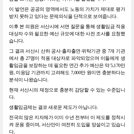
이 발언은 공공의 영역에서도 노동의 가치가 제대로 평가
받지 못하고 있다는 문제의식을 단적으로 보여줍니다.
이후 본 의원은 서산시에 서면 질문을 통해 생활임금 적용
대상자 수와 필요한 예산 규모에 대한 사전 조사를 요청했
습니다.
그 결과 서산시 산하 공사·출자출연·위탁기관 중 7개 기관
에서 총 27명이 적용 대상자로 파악되었으며 이들에게 생
활임금을 보장하는 데 필요한 연간 추가 예산은 약 5,170만
원, 미응답 기관까지 고려해도 7,000만 원이면 충분하다는
분석이 나왔습니다.
현재 서산시의 재정으로 충분히 감당할 수 있는 수준입니
다.
생활임금제는 결코 새로운 제도가 아닙니다.
전국의 많은 지자체가 이미 수년 전부터 이 제도를 정착시
켜 운용 중이며, 서산만이 여전히 도입을 망설이고 있습니
다.