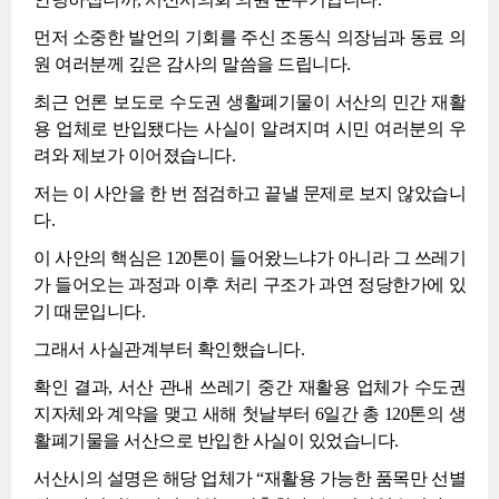
먼저 소중한 발언의 기회를 주신 조동식 의장님과 동료 의
원 여러분께 깊은 감사의 말씀을 드립니다.
최근 언론 보도로 수도권 생활폐기물이 서산의 민간 재활
용 업체로 반입됐다는 사실이 알려지며 시민 여러분의 우
려와 제보가 이어졌습니다.
저는 이 사안을 한 번 점검하고 끝낼 문제로 보지 않았습니
다.
이 사안의 핵심은 120톤이 들어왔느냐가 아니라 그 쓰레기
가 들어오는 과정과 이후 처리 구조가 과연 정당한가에 있
기 때문입니다.
그래서 사실관계부터 확인했습니다.
확인 결과, 서산 관내 쓰레기 중간 재활용 업체가 수도권
지자체와 계약을 맺고 새해 첫날부터 6일간 총 120톤의 생
활폐기물을 서산으로 반입한 사실이 있었습니다.
서산시의 설명은 해당 업체가 “재활용 가능한 품목만 선별