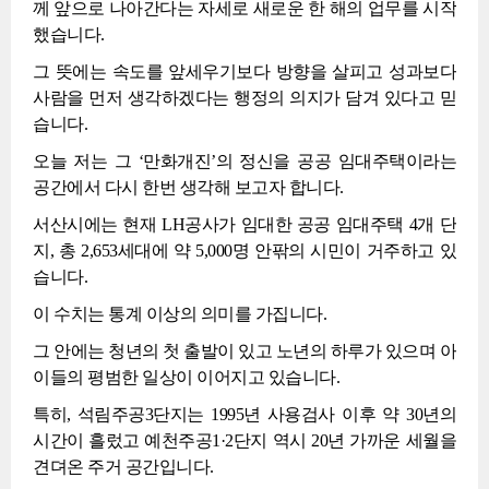
께 앞으로 나아간다는 자세로 새로운 한 해의 업무를 시작
했습니다.
그 뜻에는 속도를 앞세우기보다 방향을 살피고 성과보다
사람을 먼저 생각하겠다는 행정의 의지가 담겨 있다고 믿
습니다.
오늘 저는 그 ‘만화개진’의 정신을 공공 임대주택이라는
공간에서 다시 한번 생각해 보고자 합니다.
서산시에는 현재 LH공사가 임대한 공공 임대주택 4개 단
지, 총 2,653세대에 약 5,000명 안팎의 시민이 거주하고 있
습니다.
이 수치는 통계 이상의 의미를 가집니다.
그 안에는 청년의 첫 출발이 있고 노년의 하루가 있으며 아
이들의 평범한 일상이 이어지고 있습니다.
특히, 석림주공3단지는 1995년 사용검사 이후 약 30년의
시간이 흘렀고 예천주공1·2단지 역시 20년 가까운 세월을
견뎌온 주거 공간입니다.