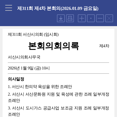
닫기
제311회 제4차 본회의(2026.01.09 금요일)
제311회 서산시의회 (임시회)
본회의회의록
제4차
서산시의회사무국
2026년 1월 9일 (금) 10시
의사일정
1. 서산시 한의약 육성을 위한 조례안
2. 서산시 서산문화원 지원 및 육성에 관한 조례 일부개정
조례안
3. 서산시 도시가스 공급사업 보조금 지원 조례 일부개정
조례안