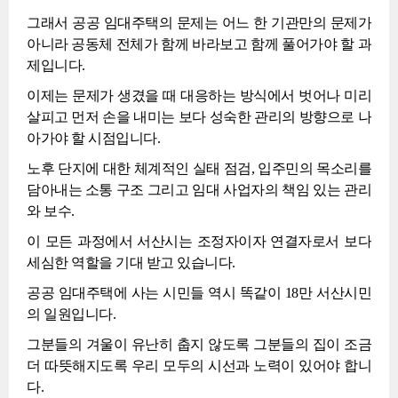
그래서 공공 임대주택의 문제는 어느 한 기관만의 문제가
아니라 공동체 전체가 함께 바라보고 함께 풀어가야 할 과
제입니다.
이제는 문제가 생겼을 때 대응하는 방식에서 벗어나 미리
살피고 먼저 손을 내미는 보다 성숙한 관리의 방향으로 나
아가야 할 시점입니다.
노후 단지에 대한 체계적인 실태 점검, 입주민의 목소리를
담아내는 소통 구조 그리고 임대 사업자의 책임 있는 관리
와 보수.
이 모든 과정에서 서산시는 조정자이자 연결자로서 보다
세심한 역할을 기대 받고 있습니다.
공공 임대주택에 사는 시민들 역시 똑같이 18만 서산시민
의 일원입니다.
그분들의 겨울이 유난히 춥지 않도록 그분들의 집이 조금
더 따뜻해지도록 우리 모두의 시선과 노력이 있어야 합니
다.