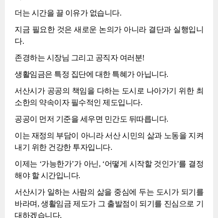
더는 시간을 끌 이유가 없습니다.
지금 필요한 것은 새로운 논의가 아니라 결단과 실행입니
다.
존경하는 시장님 그리고 공직자 여러분!
생활임금은 특정 집단에 대한 특혜가 아닙니다.
서산시가 공공의 책임을 다하는 도시로 나아가기 위한 최
소한의 약속이자 필수적인 제도입니다.
공공이 먼저 기준을 세우면 민간도 뒤따릅니다.
이는 재정의 부담이 아니라 서산 시민의 삶과 노동을 지켜
내기 위한 건강한 투자입니다.
이제는 ‘가능한가’가 아닌, ‘어떻게 시작할 것인가’를 결정
해야 할 시간입니다.
서산시가 일하는 사람의 삶을 중심에 두는 도시가 되기를
바라며, 생활임금 제도가 그 출발점이 되기를 진심으로 기
대하겠습니다.