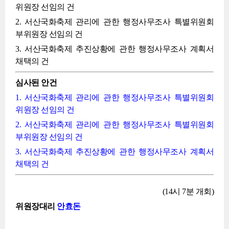
위원장 선임의 건
2. 서산국화축제 관리에 관한 행정사무조사 특별위원회
부위원장 선임의 건
3. 서산국화축제 추진상황에 관한 행정사무조사 계획서
채택의 건
심사된 안건
1. 서산국화축제 관리에 관한 행정사무조사 특별위원회
위원장 선임의 건
2. 서산국화축제 관리에 관한 행정사무조사 특별위원회
부위원장 선임의 건
3. 서산국화축제 추진상황에 관한 행정사무조사 계획서
채택의 건
(14시 7분 개회)
위원장대리
안효돈