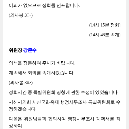
이의가 없으므로 정회를 선포합니다.
(의사봉 3타)
(14시 15분 정회)
(14시 46분 속개)
위원장
강문수
의석을 정돈하여 주시기 바랍니다.
계속해서 회의를 속개하겠습니다.
(의사봉 3타)
정회시간 중 특별위원회 명칭에 관한 수정이 있었습니다.
서산시의회 서산국화축제 행정사무조사 특별위원회로 수
정하겠습니다.
다음은 위원님들과 협의하여 행정사무조사 계획서를 작
성하여…