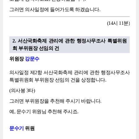
그러면 의사일정에 들어가도록 하겠습니다.
(14시 11분)
2. 서산국화축제 관리에 관한 행정사무조사 특별위원
회 부위원장 선임의 건
위원장
강문수
의사일정 제2항 서산국화축제 관리에 관한 행정사무조사
특별위원회 부위원장 선임의 건을 상정합니다.
(의사봉 3타)
그러면 부위원장을 추천해 주시기 바랍니다.
예, 문수기 위원님 추천해 주시죠.
문수기
위원