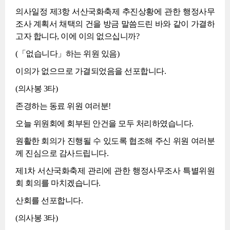
의사일정 제3항 서산국화축제 추진상황에 관한 행정사무
조사 계획서 채택의 건을 방금 말씀드린 바와 같이 가결하
고자 합니다, 이에 이의 없으십니까?
(「없습니다」하는 위원 있음)
이의가 없으므로 가결되었음을 선포합니다.
(의사봉 3타)
존경하는 동료 위원 여러분!
오늘 위원회에 회부된 안건을 모두 처리하였습니다.
원활한 회의가 진행될 수 있도록 협조해 주신 위원 여러분
께 진심으로 감사드립니다.
제1차 서산국화축제 관리에 관한 행정사무조사 특별위원
회 회의를 마치겠습니다.
산회를 선포합니다.
(의사봉 3타)