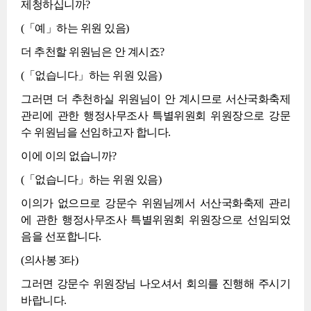
제청하십니까?
(「예」하는 위원 있음)
더 추천할 위원님은 안 계시죠?
(「없습니다」하는 위원 있음)
그러면 더 추천하실 위원님이 안 계시므로 서산국화축제
관리에 관한 행정사무조사 특별위원회 위원장으로 강문
수 위원님을 선임하고자 합니다.
이에 이의 없습니까?
(「없습니다」하는 위원 있음)
이의가 없으므로 강문수 위원님께서 서산국화축제 관리
에 관한 행정사무조사 특별위원회 위원장으로 선임되었
음을 선포합니다.
(의사봉 3타)
그러면 강문수 위원장님 나오셔서 회의를 진행해 주시기
바랍니다.