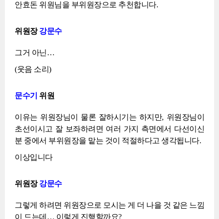
안효돈 위원님을 부위원장으로 추천합니다.
위원장
강문수
그거 아닌…
(웃음 소리)
문수기
위원
이유는 위원장님이 물론 잘하시기는 하지만, 위원장님이
초선이시고 잘 보좌하려면 여러 가지 측면에서 다선이신
분 중에서 부위원장을 맡는 것이 적절하다고 생각됩니다.
이상입니다
위원장
강문수
그렇게 하려면 위원장으로 모시는 게 더 나을 것 같은 느낌
이 드는데… 이렇게 진행할까요?