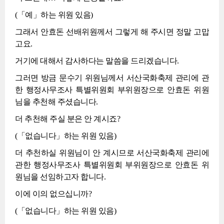
(「예」하는 위원 있음)
그래서 안효돈 선배위원께서 그렇게 해 주시면 정말 고맙
고요.
거기에 대해서 감사하다는 말씀을 드리겠습니다.
그러면 방금 문수기 위원님께서 서산국화축제 관리에 관
한 행정사무조사 특별위원회 부위원장으로 안효돈 위원
님을 추천해 주셨습니다.
더 추천해 주실 분은 안 계시죠?
(「없습니다」하는 위원 있음)
더 추천하실 위원님이 안 계시므로 서산국화축제 관리에
관한 행정사무조사 특별위원회 부위원장으로 안효돈 위
원님을 선임하고자 합니다.
이에 이의 없으십니까?
(「없습니다」하는 위원 있음)