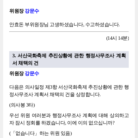
위원장
강문수
안효돈 부위원장님 고생하셨습니다, 수고하셨습니다.
(14시 14분)
3. 서산국화축제 추진상황에 관한 행정사무조사 계획
서 채택의 건
위원장
강문수
다음은 의사일정 제3항 서산국화축제 추진상황에 관한 행
정사무조사 계획서 채택의 건을 상정합니다.
(의사봉 3타)
우선 위원 여러분과 행정사무조사 계획에 대해 상의하고
자 잠시 정회를 하겠습니다, 이에 이의 없으십니까?
(「없습니다」하는 위원 있음)