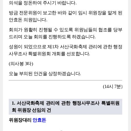
의석을 정돈하여 주시기 바랍니다.
방금 전문위원이 보고한 바와 같이 임시 위원장을 맡게 된
안효돈 의원입니다.
회의가 원활히 진행될 수 있도록 위원님들의 협조를 당부
드리며 오늘 회의를 진행하도록 하겠습니다.
성원이 되었으므로 제1차 서산국화축제 관리에 관한 행정
사무조사 특별위원회 개회를 선포합니다.
(의사봉 3타)
오늘 부의된 안건을 상정하겠습니다.
(14시 7분)
1. 서산국화축제 관리에 관한 행정사무조사 특별위원
회 위원장 선임의 건
위원장대리
안효돈