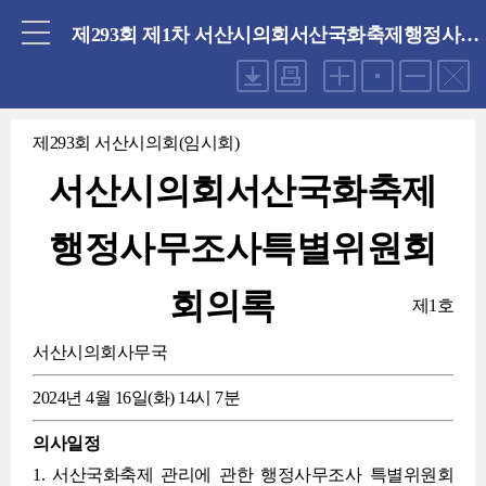
닫기
제293회 제1차 서산시의회서산국화축제행정사무조사특별위원회(2024.04.16 화요일)
제293회 서산시의회(임시회)
서산시의회서산국화축제
행정사무조사특별위원회
회의록
제1호
서산시의회사무국
2024년 4월 16일(화) 14시 7분
의사일정
1. 서산국화축제 관리에 관한 행정사무조사 특별위원회