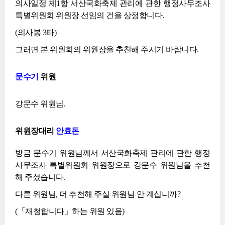
의사일정 제1항 서산국화축제 관리에 관한 행정사무조사
특별위원회 위원장 선임의 건을 상정합니다.
(의사봉 3타)
그러면 본 위원회의 위원장을 추천해 주시기 바랍니다.
문수기
위원
강문수 위원님.
위원장대리
안효돈
방금 문수기 위원님께서 서산국화축제 관리에 관한 행정
사무조사 특별위원회 위원장으로 강문수 위원님을 추천
해 주셨습니다.
다른 위원님, 더 추천해 주실 위원님 안 계십니까?
(「재청합니다」하는 위원 있음)