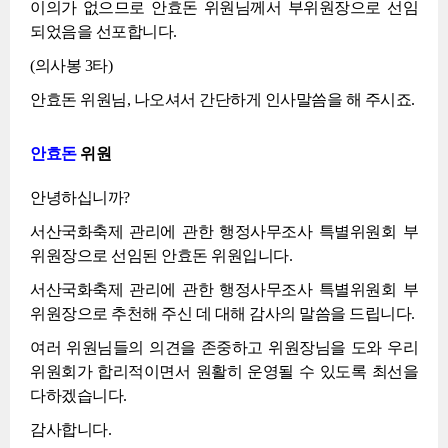
이의가 없으므로 안효돈 위원님께서 부위원장으로 선임
되었음을 선포합니다.
(의사봉 3타)
안효돈 위원님, 나오셔서 간단하게 인사말씀을 해 주시죠.
안효돈
위원
안녕하십니까?
서산국화축제 관리에 관한 행정사무조사 특별위원회 부
위원장으로 선임된 안효돈 위원입니다.
서산국화축제 관리에 관한 행정사무조사 특별위원회 부
위원장으로 추천해 주신 데 대해 감사의 말씀을 드립니다.
여러 위원님들의 의견을 존중하고 위원장님을 도와 우리
위원회가 합리적이면서 원활히 운영될 수 있도록 최선을
다하겠습니다.
감사합니다.