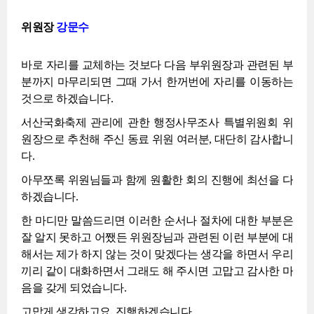
위원장
강문수
바로 자리를 교체하는 것보다 다음 부위원장과 관련된 부
분까지 마무리되면 그때 가서 한꺼번에 자리를 이동하는
것으로 하겠습니다.
서산국화축제 관리에 관한 행정사무조사 특별위원회 위
원장으로 추천해 주신 동료 위원 여러분, 대단히 감사합니
다.
아무쪼록 위원님들과 함께 원활한 회의 진행에 최선을 다
하겠습니다.
한 마디만 말씀드리면 이러한 순서나 절차에 대한 부분은
잘 알지 못하고 어쨌든 위원장님과 관련된 이런 부분에 대
해서는 제가 하지 않는 것이 맞겠다는 생각을 하면서 우리
끼리 같이 대화하면서 그래도 해 주시면 고맙고 감사한 마
음을 갖게 되었습니다.
고맙게 생각하고요, 진행하겠습니다.