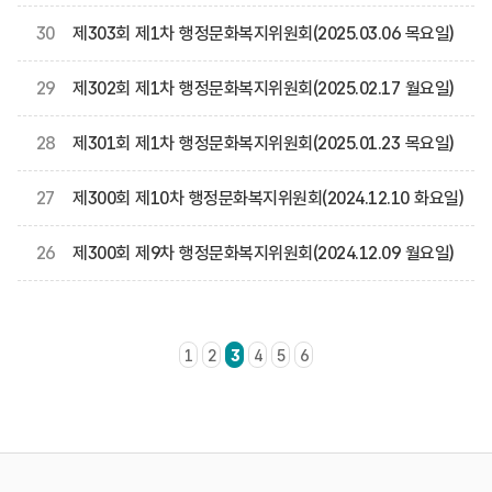
30
제303회 제1차 행정문화복지위원회(2025.03.06 목요일)
29
제302회 제1차 행정문화복지위원회(2025.02.17 월요일)
28
제301회 제1차 행정문화복지위원회(2025.01.23 목요일)
27
제300회 제10차 행정문화복지위원회(2024.12.10 화요일)
26
제300회 제9차 행정문화복지위원회(2024.12.09 월요일)
1
2
3
4
5
6