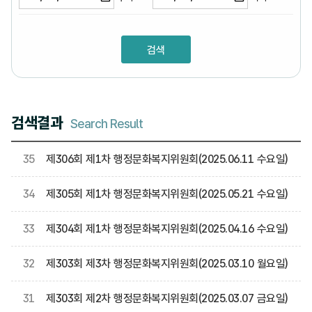
검색결과
Search Result
35
제306회 제1차 행정문화복지위원회(2025.06.11 수요일)
34
제305회 제1차 행정문화복지위원회(2025.05.21 수요일)
33
제304회 제1차 행정문화복지위원회(2025.04.16 수요일)
32
제303회 제3차 행정문화복지위원회(2025.03.10 월요일)
31
제303회 제2차 행정문화복지위원회(2025.03.07 금요일)