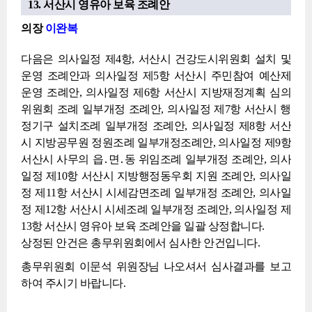
13. 서산시 영유아 보육 조례안
의장
이완복
다음은 의사일정 제4항, 서산시 건강도시위원회 설치 및
운영 조례안과 의사일정 제5항 서산시 주민참여 예산제
운영 조례안, 의사일정 제6항 서산시 지방재정계획 심의
위원회 조례 일부개정 조례안, 의사일정 제7항 서산시 행
정기구 설치조례 일부개정 조례안, 의사일정 제8항 서산
시 지방공무원 정원조례 일부개정조례안, 의사일정 제9항
서산시 사무의 읍․면․동 위임조례 일부개정 조례안, 의사
일정 제10항 서산시 지방행정동우회 지원 조례안, 의사일
정 제11항 서산시 시세감면조례 일부개정 조례안, 의사일
정 제12항 서산시 시세조례 일부개정 조례안, 의사일정 제
13항 서산시 영유아 보육 조례안을 일괄 상정합니다.
상정된 안건은 총무위원회에서 심사한 안건입니다.
총무위원회 이문석 위원장님 나오셔서 심사결과를 보고
하여 주시기 바랍니다.