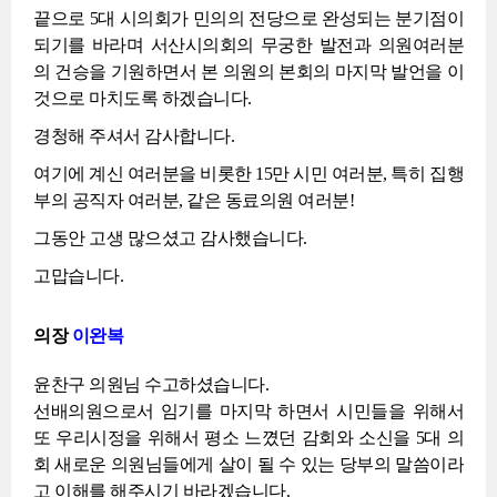
끝으로 5대 시의회가 민의의 전당으로 완성되는 분기점이
되기를 바라며 서산시의회의 무궁한 발전과 의원여러분
의 건승을 기원하면서 본 의원의 본회의 마지막 발언을 이
것으로 마치도록 하겠습니다.
경청해 주셔서 감사합니다.
여기에 계신 여러분을 비롯한 15만 시민 여러분, 특히 집행
부의 공직자 여러분, 같은 동료의원 여러분!
그동안 고생 많으셨고 감사했습니다.
고맙습니다.
의장
이완복
윤찬구 의원님 수고하셨습니다.
선배의원으로서 임기를 마지막 하면서 시민들을 위해서
또 우리시정을 위해서 평소 느꼈던 감회와 소신을 5대 의
회 새로운 의원님들에게 살이 될 수 있는 당부의 말씀이라
고 이해를 해주시기 바라겠습니다.