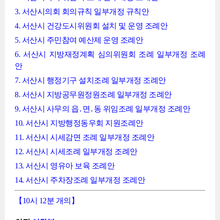
3. 서산시의회 회의규칙 일부개정 규칙안
4. 서산시 건강도시위원회 설치 및 운영 조례안
5. 서산시 주민참여 예산제 운영 조례안
6. 서산시 지방재정계획 심의위원회 조례 일부개정 조례
안
7. 서산시 행정기구 설치조례 일부개정 조례안
8. 서산시 지방공무원정원조례 일부개정 조례안
9. 서산시 사무의 읍․면․동 위임조례 일부개정 조례안
10. 서산시 지방행정동우회 지원조례안
11. 서산시 시세감면 조례 일부개정 조례안
12. 서산시 시세조례 일부개정 조례안
13. 서산시 영유아 보육 조례안
14. 서산시 주차장조례 일부개정 조례안
【10시 12분 개의】