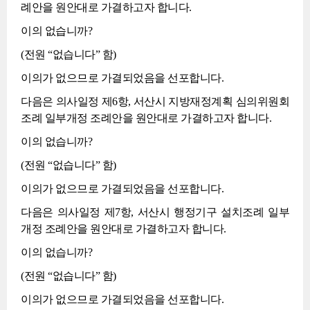
례안을 원안대로 가결하고자 합니다.
이의 없습니까?
(전원 “없습니다” 함)
이의가 없으므로 가결되었음을 선포합니다.
다음은 의사일정 제6항, 서산시 지방재정계획 심의위원회
조례 일부개정 조례안을 원안대로 가결하고자 합니다.
이의 없습니까?
(전원 “없습니다” 함)
이의가 없으므로 가결되었음을 선포합니다.
다음은 의사일정 제7항, 서산시 행정기구 설치조례 일부
개정 조례안을 원안대로 가결하고자 합니다.
이의 없습니까?
(전원 “없습니다” 함)
이의가 없으므로 가결되었음을 선포합니다.