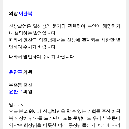
의장
이완복
신상발언은 일신상의 문제와 관련하여 본인이 해명하거
나 설명하는 발언입니다.
따라서 윤찬구 의원님께서는 신상에 관계되는 사항만 발
언하여 주시기 바랍니다.
나와서 발언하여 주시기 바랍니다.
윤찬구
의원
부춘동 출신
윤찬구
의원
입니다.
오늘 본 의원에게 신상발언을 할 수 있는 기회를 주신 이완
복 의장께 감사를 드리면서 오늘 뜻밖에도 우리 부춘동에
임낙수 회장님을 비롯한 여러 통장님들께서 여기에 자리