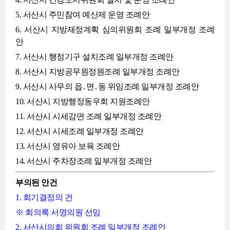
5. 서산시 주민참여 예산제 운영 조례안
6. 서산시 지방재정계획 심의위원회 조례 일부개정 조례
안
7. 서산시 행정기구 설치조례 일부개정 조례안
8. 서산시 지방공무원정원조례 일부개정 조례안
9. 서산시 사무의 읍․면․동 위임조례 일부개정 조례안
10. 서산시 지방행정동우회 지원조례안
11. 서산시 시세감면 조례 일부개정 조례안
12. 서산시 시세조례 일부개정 조례안
13. 서산시 영유아 보육 조례안
14. 서산시 주차장조례 일부개정 조례안
부의된 안건
1. 회기결정의 건
※ 회의록 서명의원 선임
2. 서산시의회 위원회 조례 일부개정 조례안