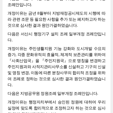
조례안입니다.
개정이유는 금년 8월부터 지방재정공시제도의 시행에 따
라 관련 조문 등 필요한 사항을 추가 또는 폐지하고자 하는
것으로 심사한 결과 원안가결하였습니다.
다음은 서산시 행정기구 설치 조례 일부개정 조례안입니
다.
개정이유는 주민생활지원 기능 강화와 도시개발 수요의
증가, 각종 문화유적의 효율적, 체계적 보존관리를 위하여
『사회산업국』을 『주민지원국』으로 명칭을 변경하고
주민지원과와 사적지관리사무소를 신설하고 기구의 신설
및 명칭 변경, 이동에 따른 분장사무의 합리적 조정을 위하
여 조례로 정하는 것으로 심사한 결과 원안가결하였습니
다.
다음은 지방공무원 정원조례 일부개정 조례안입니다.
개정이유는 행정자치부에서 승인된 정원에 대하여 우리
실정에 맞도록 합리적으로 조정하고자 하는 것으로 심사