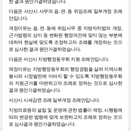
한 결과 원안가결하였습니다.
다음은 서산시 사무의 읍․면․동 위임조례 일부개정 조례
안입니다.
개정이유는 읍․면․동에 위임사무 중 지방자치법의 개정,
근거법령의 상이 등 변화된 행정여건에 맞지 않는 부분에
대하여 현실에 맞도록 조정하고자 조례를 개정하는 것으
로 심사한 결과 원안가결하였습니다.
다음은 서산시 지방행정동우회 지원 조례안입니다.
제정이유는 지방행정동우회의 행정경험을 살려 지역사회
봉사와 시정발전에 이바지 할 수 있도록 지방행정동우회
의 지원근거를 마련하고자 조례로 정하는 것으로 심사한
결과 원안가결하였습니다.
서산시 시세감면 조례 일부개정 조례안입니다.
지방의료원의 설립 및 운영에 관한 법률이 제정, 시행됨에
따라 변경된 법령에 맞게 보완하고자 조례로 정하는 것으
로 심사결과 원안가결하였습니다.