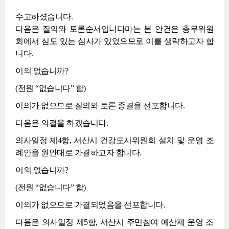
수고하셨습니다.
다음은 질의와 토론순서입니다마는 본 안건은 총무위원
회에서 심도 있는 심사가 있었으므로 이를 생략하고자 합
니다.
이의 없습니까?
(전원 “없습니다” 함)
이의가 없으므로 질의와 토론 종결을 선포합니다.
다음은 의결을 하겠습니다.
의사일정 제4항, 서산시 건강도시위원회 설치 및 운영 조
례안을 원안대로 가결하고자 합니다.
이의 없습니까?
(전원 “없습니다” 함)
이의가 없으므로 가결되었음을 선포합니다.
다음은 의사일정 제5항, 서산시 주민참여 예산제 운영 조