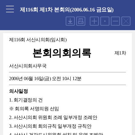
닫기
제116회 제1차 본회의(2006.06.16 금요일)
제116회 서산시의회(임시회)
본회의회의록
제1차
서산시의회사무국
2006년 06월 16일(금) 오전 10시 12분
의사일정
1. 회기결정의 건
※ 회의록 서명의원 선임
2. 서산시의회 위원회 조례 일부개정 조례안
3. 서산시의회 회의규칙 일부개정 규칙안
4. 서산시 건강도시위원회 설치 및 운영 조례안