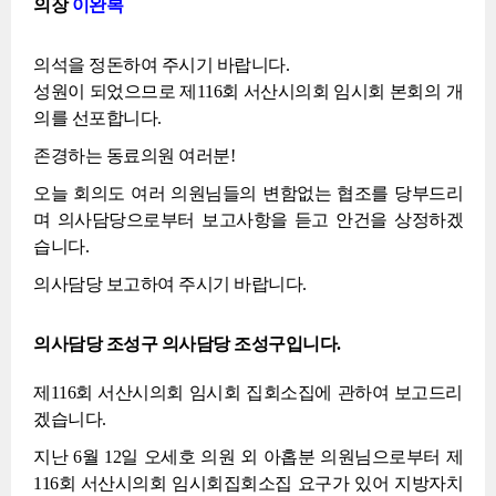
의장
이완복
의석을 정돈하여 주시기 바랍니다.
성원이 되었으므로 제116회 서산시의회 임시회 본회의 개
의를 선포합니다.
존경하는 동료의원 여러분!
오늘 회의도 여러 의원님들의 변함없는 협조를 당부드리
며 의사담당으로부터 보고사항을 듣고 안건을 상정하겠
습니다.
의사담당 보고하여 주시기 바랍니다.
의사담당 조성구 의사담당 조성구입니다.
제116회 서산시의회 임시회 집회소집에 관하여 보고드리
겠습니다.
지난 6월 12일 오세호 의원 외 아홉분 의원님으로부터 제
116회 서산시의회 임시회집회소집 요구가 있어 지방자치