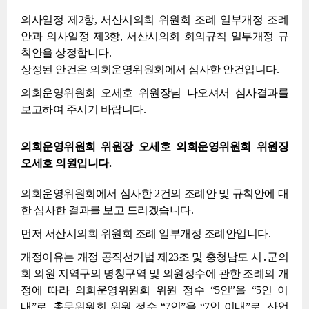
의사일정 제2항, 서산시의회 위원회 조례 일부개정 조례
안과 의사일정 제3항, 서산시의회 회의규칙 일부개정 규
칙안을 상정합니다.
상정된 안건은 의회운영위원회에서 심사한 안건입니다.
의회운영위원회 오세호 위원장님 나오셔서 심사결과를
보고하여 주시기 바랍니다.
의회운영위원회 위원장 오세호 의회운영위원회 위원장
오세호 의원입니다.
의회운영위원회에서 심사한 2건의 조례안 및 규칙안에 대
한 심사한 결과를 보고 드리겠습니다.
먼저 서산시의회 위원회 조례 일부개정 조례안입니다.
개정이유는 개정 공직선거법 제23조 및 충청남도 시․군의
회 의원 지역구의 명칭구역 및 의원정수에 관한 조례의 개
정에 따라 의회운영위원회 위원 정수 “5인”을 “5인 이
내”로, 총무위원회 위원 정수 “7인”을 “7인 이내”로, 산업