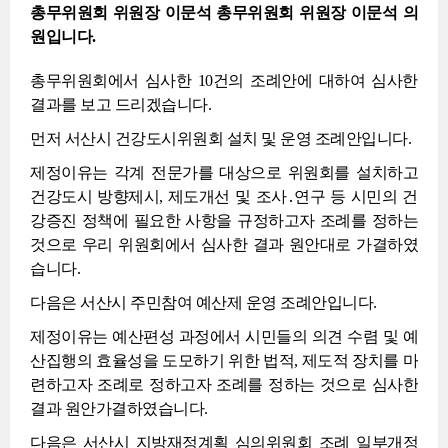
총무위원회 위원장 이문석 총무위원회 위원장 이문석 의
원입니다.
총무위원회에서 심사한 10건의 조례안에 대하여 심사한
결과를 보고 드리겠습니다.
먼저 서산시 건강도시위원회 설치 및 운영 조례안입니다.
제정이유는 각계 전문가를 대상으로 위원회를 설치하고
건강도시 방향제시, 제도개선 및 조사․연구 등 시민의 건
강증진 정책에 필요한 사항을 규정하고자 조례를 정하는
것으로 우리 위원회에서 심사한 결과 원안대로 가결하였
습니다.
다음은 서산시 주민참여 예산제 운영 조례안입니다.
제정이유는 예산편성 과정에서 시민들의 의견 수렴 및 예
산집행의 효율성을 도모하기 위한 법적, 제도적 장치를 마
련하고자 조례로 정하고자 조례를 정하는 것으로 심사한
결과 원안가결하였습니다.
다음은 서산시 지방재정계획 심의위원회 조례 일부개정