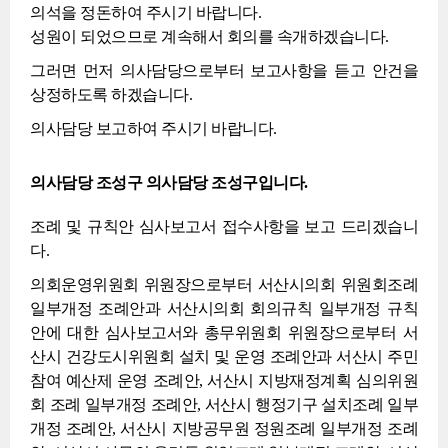
의석을 정돈하여 주시기 바랍니다.
성원이 되었으므로 계속해서 회의를 속개하겠습니다.
그러면 먼저 의사담당으로부터 보고사항을 듣고 안건을
상정하도록 하겠습니다.
의사담당 보고하여 주시기 바랍니다.
의사담당 조성구 의사담당 조성구입니다.
조례 및 규칙안 심사보고서 접수사항을 보고 드리겠습니
다.
의회운영위원회 위원장으로부터 서산시의회 위원회조례
일부개정 조례안과 서산시의회 회의규칙 일부개정 규칙
안에 대한 심사보고서와 총무위원회 위원장으로부터 서
산시 건강도시위원회 설치 및 운영 조례안과 서산시 주민
참여 예산제 운영 조례안, 서산시 지방재정계획 심의위원
회 조례 일부개정 조례안, 서산시 행정기구 설치조례 일부
개정 조례안, 서산시 지방공무원 정원조례 일부개정 조례