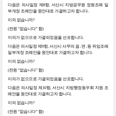
다음은 의사일정 제8항, 서산시 지방공무원 정원조례 일
부개정 조례안을 원안대로 가결하고자 합니다.
이의 없습니까?
(전원 “없습니다” 함)
이의가 없으므로 가결되었음을 선포합니다.
다음은 의사일정 제9항, 서산시 사무의 읍․면․동 위임조례
일부개정 조례안을 원안대로 가결하고자 합니다.
이의 없습니까?
(전원 “없습니다” 함)
이의가 없으므로 가결되었음을 선포합니다.
다음은 의사일정 제10항, 서산시 지방행정동우회 지원 조
례안을 원안대로 가결하고자 합니다.
이의 없습니까?
(전원 “없습니다” 함)