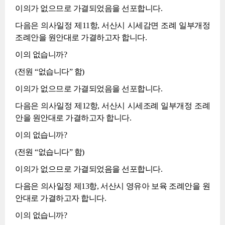
이의가 없으므로 가결되었음을 선포합니다.
다음은 의사일정 제11항, 서산시 시세감면 조례 일부개정
조례안을 원안대로 가결하고자 합니다.
이의 없습니까?
(전원 “없습니다” 함)
이의가 없으므로 가결되었음을 선포합니다.
다음은 의사일정 제12항, 서산시 시세조례 일부개정 조례
안을 원안대로 가결하고자 합니다.
이의 없습니까?
(전원 “없습니다” 함)
이의가 없으므로 가결되었음을 선포합니다.
다음은 의사일정 제13항, 서산시 영유아 보육 조례안을 원
안대로 가결하고자 합니다.
이의 없습니까?