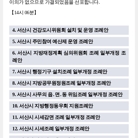
이의가 없으므로 가결되었음을 선포합니다.
【14시 06분】
4. 서산시 건강도시위원회 설치 및 운영 조례안
5. 서산시 주민참여 예산제 운영 조례안
6. 서산시 지방재정계획 심의위원회 조례 일부개정 조
례안
7. 서산시 행정기구 설치조례 일부개정 조례안
8. 서산시 지방공무원정원조례 일부개정 조례안
9. 서산시 사무의 읍․면․동 위임조례 일부개정 조례안
10. 서산시 지방행정동우회 지원조례안
11. 서산시 시세감면 조례 일부개정 조례안
12. 서산시 시세조례 일부개정 조례안