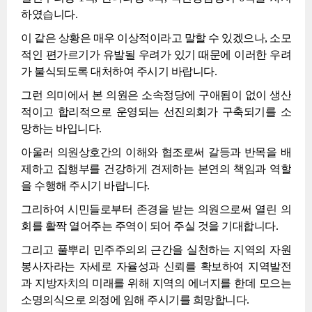
하였습니다.
이 같은 상황은 매우 이상적이라고 말할 수 있겠으나, 소모
적인 편가르기가 유발될 우려가 있기 때문에 이러한 우려
가 불식되도록 대처하여 주시기 바랍니다.
그런 의미에서 본 의원은 소속정당에 구애됨이 없이 생산
적이고 합리적으로 운영되는 선진의회가 구축되기를 소
망하는 바입니다.
아울러 의원상호간의 이해와 협조로써 갈등과 반목을 배
제하고 집행부를 건강하게 견제하는 본연의 책임과 역할
을 수행해 주시기 바랍니다.
그리하여 시민들로부터 존경을 받는 의원으로써 열린 의
회를 활짝 열어주는 주역이 되어 주실 것을 기대합니다.
그리고 풀뿌리 민주주의의 근간을 실천하는 지역의 자원
봉사자라는 자세로 자율성과 신뢰를 확보하여 지역발전
과 지방자치의 미래를 위해 지역의 에너지를 한데 모으는
소명의식으로 의정에 임해 주시기를 희망합니다.