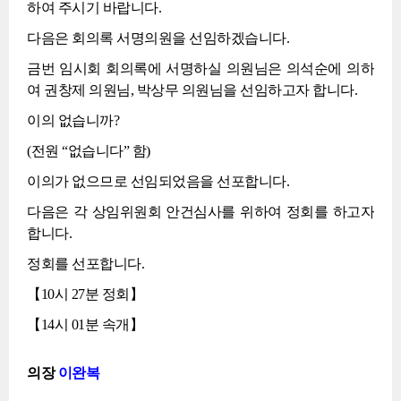
하여 주시기 바랍니다.
다음은 회의록 서명의원을 선임하겠습니다.
금번 임시회 회의록에 서명하실 의원님은 의석순에 의하
여 권창제 의원님, 박상무 의원님을 선임하고자 합니다.
이의 없습니까?
(전원 “없습니다” 함)
이의가 없으므로 선임되었음을 선포합니다.
다음은 각 상임위원회 안건심사를 위하여 정회를 하고자
합니다.
정회를 선포합니다.
【10시 27분 정회】
【14시 01분 속개】
의장
이완복