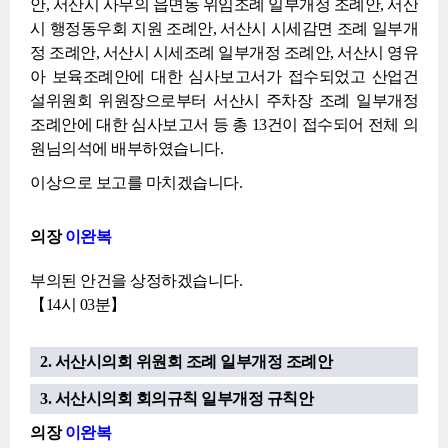
안, 서산시 사무의 읍면동 위임조례 일부개정 조례안, 서산
시 행정동우회 지원 조례안, 서산시 시세감면 조례 일부개
정 조례안, 서산시 시세조례 일부개정 조례안, 서산시 영유
아 보육조례안에 대한 심사보고서가 접수되었고 산업건
설위원회 위원장으로부터 서산시 주차장 조례 일부개정
조례안에 대한 심사보고서 등 총 13건이 접수되어 전체 의
원님의석에 배부하였습니다.
이상으로 보고를 마치겠습니다.
의장
이완복
부의된 안건을 상정하겠습니다.
【14시 03분】
2. 서산시의회 위원회 조례 일부개정 조례안
3. 서산시의회 회의규칙 일부개정 규칙안
의장
이완복