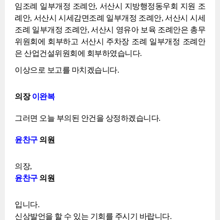
임조례 일부개정 조례안, 서산시 지방행정동우회 지원 조
례안, 서산시 시세감면조례 일부개정 조례안, 서산시 시세
조례 일부개정 조례안, 서산시 영유아 보육 조례안은 총무
위원회에 회부하고 서산시 주차장 조례 일부개정 조례안
은 산업건설위원회에 회부하였습니다.
이상으로 보고를 마치겠습니다.
의장
이완복
그러면 오늘 부의된 안건을 상정하겠습니다.
윤찬구
의원
의장,
윤찬구
의원
입니다.
신상발언을 할 수 있는 기회를 주시기 바랍니다.