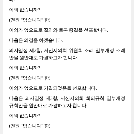
이의 없습니까?
(전원 “없습니다” 함)
이의가 없으므로 질의와 토론 종결을 선포합니다.
다음은 의결을 하겠습니다.
의사일정 제2항, 서산시의회 위원회 조례 일부개정 조례
안을 원안대로 가결하고자 합니다.
이의 없습니까?
(전원 “없습니다” 함)
이의가 없으므로 가결되었음을 선포합니다.
다음은 의사일정 제3항, 서산시의회 회의규칙 일부개정
규칙안을 원안대로 가결하고자 합니다.
이의 없습니까?
(전원 “없습니다” 함)