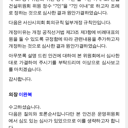
건설위원회 위원 정수 “7인”을 “7인 이내”로 하고자 조례
로 정하는 것으로 심사한 결과 원안가결하였습니다.
다음은 서산시의회 회의규칙 일부개정 규칙안입니다.
개정이유는 개정 공직선거법 제23조 제3항에 비례대표의
원을 둘 수 있도록 규정함에 따라 관련내용을 추가하고자
개정하는 것으로 심사한 결과 원안가결하였습니다.
아무쪼록 설명 드린 안건에 대하여 본 위원회에서 심사한
대로 가결하여 주시기를 부탁드리며 이상으로 심사보고
를 마치겠습니다.
감사합니다.
의장
이완복
수고하셨습니다.
다음은 질의와 토론순서입니다만 본 안건은 운영위원회
에서 심도 있는 심사가 있었으므로 이를 생략하고자 합니
다.