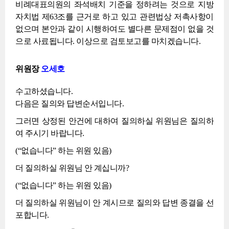
비례대표의원의 좌석배치 기준을 정하려는 것으로 지방
자치법 제63조를 근거로 하고 있고 관련법상 저촉사항이
없으며 본안과 같이 시행하여도 별다른 문제점이 없을 것
으로 사료됩니다. 이상으로 검토보고를 마치겠습니다.
위원장
오세호
수고하셨습니다.
다음은 질의와 답변순서입니다.
그러면 상정된 안건에 대하여 질의하실 위원님은 질의하
여 주시기 바랍니다.
(“없습니다” 하는 위원 있음)
더 질의하실 위원님 안 계십니까?
(“없습니다” 하는 위원 있음)
더 질의하실 위원님이 안 계시므로 질의와 답변 종결을 선
포합니다.