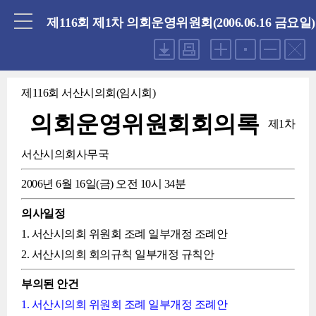
닫기
제116회 제1차 의회운영위원회(2006.06.16 금요일)
제116회 서산시의회(임시회)
의회운영위원회회의록
제1차
서산시의회사무국
2006년 6월 16일(금) 오전 10시 34분
의사일정
1. 서산시의회 위원회 조례 일부개정 조례안
2. 서산시의회 회의규칙 일부개정 규칙안
부의된 안건
1. 서산시의회 위원회 조례 일부개정 조례안