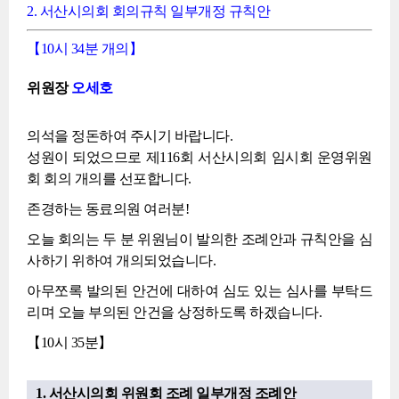
2. 서산시의회 회의규칙 일부개정 규칙안
【10시 34분 개의】
위원장
오세호
의석을 정돈하여 주시기 바랍니다.
성원이 되었으므로 제116회 서산시의회 임시회 운영위원
회 회의 개의를 선포합니다.
존경하는 동료의원 여러분!
오늘 회의는 두 분 위원님이 발의한 조례안과 규칙안을 심
사하기 위하여 개의되었습니다.
아무쪼록 발의된 안건에 대하여 심도 있는 심사를 부탁드
리며 오늘 부의된 안건을 상정하도록 하겠습니다.
【10시 35분】
1. 서산시의회 위원회 조례 일부개정 조례안