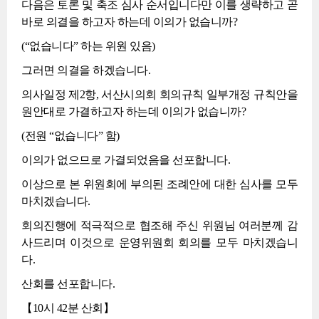
다음은 토론 및 축조 심사 순서입니다만 이를 생략하고 곧
바로 의결을 하고자 하는데 이의가 없습니까?
(“없습니다” 하는 위원 있음)
그러면 의결을 하겠습니다.
의사일정 제2항, 서산시의회 회의규칙 일부개정 규칙안을
원안대로 가결하고자 하는데 이의가 없습니까?
(전원 “없습니다” 함)
이의가 없으므로 가결되었음을 선포합니다.
이상으로 본 위원회에 부의된 조례안에 대한 심사를 모두
마치겠습니다.
회의진행에 적극적으로 협조해 주신 위원님 여러분께 감
사드리며 이것으로 운영위원회 회의를 모두 마치겠습니
다.
산회를 선포합니다.
【10시 42분 산회】