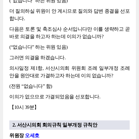
(“없습니다” 하는 위원 있음)
더 질의하실 위원이 안 계시므로 질의와 답변 종결을 선포
합니다.
다음은 토론 및 축조심사 순서입니다만 이를 생략하고 곧
바로 의결을 하고자 하는데 이의가 없습니까?
(“없습니다” 하는 위원 있음)
그러면 의결을 하겠습니다.
의사일정 제1항, 서산시의회 위원회 조례 일부개정 조례
안을 원안대로 가결하고자 하는데 이의 없습니까?
(전원 “없습니다” 함)
이의가 없으므로 가결되었음을 선포합니다.
【10시 39분】
2. 서산시의회 회의규칙 일부개정 규칙안
위원장
오세호