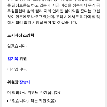
를 끝장토론도 하고 있는데, 지금 이것을 정부에서 우리 공
무원들한테 빨리 빨리 처리 안하면 불이익을 준다는 그런
것이 언론에도 나오고 했는데, 우리 시에서도 여기에 발 맞
춰서 빨리 빨리 시행을 해야 할 것 같습니다.
도시과장 조영학
알겠습니다.
김기욱
위원
이상입니다.
위원장
장승재
더 질의하실 위원님. 안계십니까?
(「없습니다」하는 위원 있음)