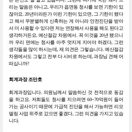
리는 말씀은 아니고, 우리가 읍면동 청사를 보면 기한이 있
잖아요. 20년이라든가 이런 기한이 있으면, 그 기한이 됐다
고 해서 무분별하게 신축하는 게 아니라 안전진단을 받아
서 더 사용할 수 있다면 저는 연장해서 사용을 해도 된다고
생각하거든요. 예산절감 차원에서. 꼭 이것을 20년 됐으니
까 우리 면에는 청사를 아주 멋지게 지어야 하겠다, 그런
생각들을 많이 하시는데, 제 의견은 그렇습니다. 예산절감
차원에서도 그렇고 전부 다 시비로 하는데, 과장님 견해 어
떠십니까?
회계과장 조만호
회계과장입니다. 의원님께서 말씀하신 것 전적으로 동감
을 하고요. 저희들도 청사를 지으려면 60~70억원이 들어
가는 공사이기 때문에 가급적 진단을 해서 가능하면 리모
델링 사업 위주로 갔으면 좋겠다, 그런 의견을 가지고 있습
니다.