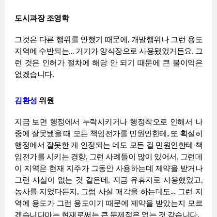
도시과장 조영학
그것은 다른 행위를 안했기 때문에, 개발행위나 그런 용도
지역에 수반되는... 거기가 양식장으로 사용됐었거든요. 그
런 것은 인허가 절차에 해당 안 되기 때문에 큰 불이익은
없겠습니다.
김환성
위원
지금 보면 행정에서 누락시키거나 행정착오로 인해서 나
중에 잘못됐을 때 모든 책임전가를 민원인한테, 또 확실히
행정에서 잘못한 게 인정되는 데도 모든 걸 민원인한테 책
임전가를 시키는 경향, 그런 사례들이 많이 있어서, 그런데
이 지역은 현재 지주가 그동안 사용하는데 제약을 받거나
그런 사실이 없는 것 같은데, 지금 유휴지로 사용했었고,
농사를 지었다든지, 그럼 사실 매각을 하는데도... 그런 지
역에 용도가 그런 용도이기 때문에 제약을 받았는지 모르
겠습니다마는 현재로써는 큰 문제점은 없는 것 같습니다.