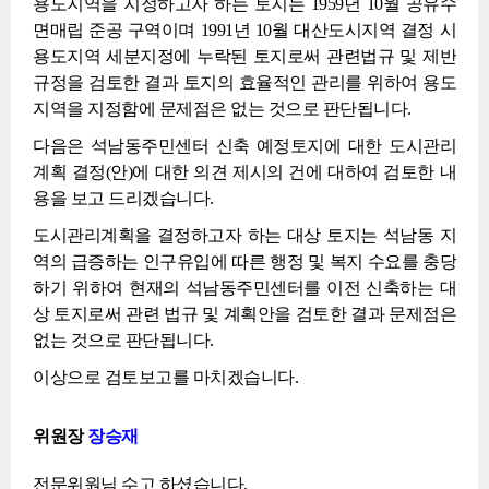
용도지역을 지정하고자 하는 토지는 1959년 10월 공유수
면매립 준공 구역이며 1991년 10월 대산도시지역 결정 시
용도지역 세분지정에 누락된 토지로써 관련법규 및 제반
규정을 검토한 결과 토지의 효율적인 관리를 위하여 용도
지역을 지정함에 문제점은 없는 것으로 판단됩니다.
다음은 석남동주민센터 신축 예정토지에 대한 도시관리
계획 결정(안)에 대한 의견 제시의 건에 대하여 검토한 내
용을 보고 드리겠습니다.
도시관리계획을 결정하고자 하는 대상 토지는 석남동 지
역의 급증하는 인구유입에 따른 행정 및 복지 수요를 충당
하기 위하여 현재의 석남동주민센터를 이전 신축하는 대
상 토지로써 관련 법규 및 계획안을 검토한 결과 문제점은
없는 것으로 판단됩니다.
이상으로 검토보고를 마치겠습니다.
위원장
장승재
전문위원님 수고 하셨습니다.