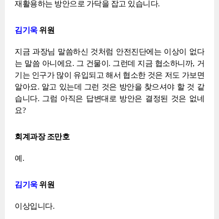
재활용하는 방안으로 가닥을 잡고 있습니다.
김기욱
위원
지금 과장님 말씀하신 것처럼 안전진단에는 이상이 없다
는 말씀 아니에요. 그 건물이. 그런데 지금 협소하니까, 거
기는 인구가 많이 유입되고 해서 협소한 것은 저도 가보면
알아요. 알고 있는데 그런 것은 방안을 찾으셔야 할 것 같
습니다. 그럼 아직은 답변대로 방안은 결정된 것은 없네
요?
회계과장 조만호
예.
김기욱
위원
이상입니다.