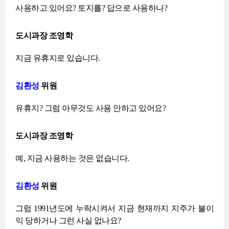
사용하고 있어요? 토지를? 답으로 사용하나?
도시과장 조영학
지금 유휴지로 있습니다.
김환성
위원
유휴지? 그럼 아무것도 사용 안하고 있어요?
도시과장 조영학
예, 지금 사용하는 것은 없습니다.
김환성
위원
그럼 1991년도에 누락시켜서 지금 현재까지 지주가 불이
익 당하거나 그런 사실 없나요?