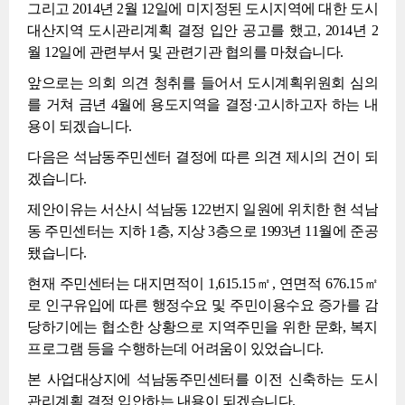
그리고 2014년 2월 12일에 미지정된 도시지역에 대한 도시
대산지역 도시관리계획 결정 입안 공고를 했고, 2014년 2
월 12일에 관련부서 및 관련기관 협의를 마쳤습니다.
앞으로는 의회 의견 청취를 들어서 도시계획위원회 심의
를 거쳐 금년 4월에 용도지역을 결정·고시하고자 하는 내
용이 되겠습니다.
다음은 석남동주민센터 결정에 따른 의견 제시의 건이 되
겠습니다.
제안이유는 서산시 석남동 122번지 일원에 위치한 현 석남
동 주민센터는 지하 1층, 지상 3층으로 1993년 11월에 준공
됐습니다.
현재 주민센터는 대지면적이 1,615.15㎡, 연면적 676.15㎡
로 인구유입에 따른 행정수요 및 주민이용수요 증가를 감
당하기에는 협소한 상황으로 지역주민을 위한 문화, 복지
프로그램 등을 수행하는데 어려움이 있었습니다.
본 사업대상지에 석남동주민센터를 이전 신축하는 도시
관리계획 결정 입안하는 내용이 되겠습니다.