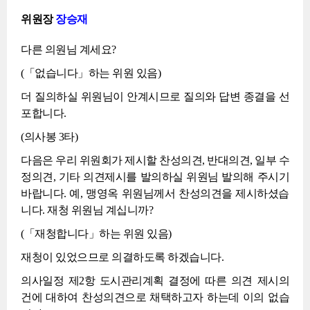
위원장
장승재
다른 의원님 계세요?
(「없습니다」하는 위원 있음)
더 질의하실 위원님이 안계시므로 질의와 답변 종결을 선
포합니다.
(의사봉 3타)
다음은 우리 위원회가 제시할 찬성의견, 반대의견, 일부 수
정의견, 기타 의견제시를 발의하실 위원님 발의해 주시기
바랍니다. 예, 맹영옥 위원님께서 찬성의견을 제시하셨습
니다. 재청 위원님 계십니까?
(「재청합니다」하는 위원 있음)
재청이 있었으므로 의결하도록 하겠습니다.
의사일정 제2항 도시관리계획 결정에 따른 의견 제시의
건에 대하여 찬성의견으로 채택하고자 하는데 이의 없습