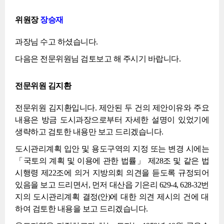
위원장
장승재
과장님 수고 하셨습니다.
다음은 전문위원님 검토보고 해 주시기 바랍니다.
전문위원 김지환
전문위원 김지환입니다. 제안된 두 건의 제안이유와 주요
내용은 방금 도시과장으로부터 자세한 설명이 있었기에
생략하고 검토한 내용만 보고 드리겠습니다.
도시관리계획 입안 및 용도구역의 지정 또는 변경 시에는
「국토의 계획 및 이용에 관한 법률」 제28조 및 같은 법
시행령 제22조에 의거 지방의회 의견을 듣도록 규정되어
있음을 보고 드리면서, 먼저 대산읍 기은리 629-4, 628-32번
지의 도시관리계획 결정(안)에 대한 의견 제시의 건에 대
하여 검토한 내용을 보고 드리겠습니다.