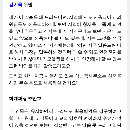
김기욱
위원
제가 이 말씀을 왜 드리느냐면, 지역에 저도 선출직이고 의
원님들도 선출직이신데, 보면 지역에 청사를 그쪽에 의견
을 많이 치우치고 계시는데, 제 지역구에도 보면 지은 데도
있고 앞으로 신축해야 될 데도 있는데, 저는 그것을 적극
권장하고 있어요. 제 지역에는. 왜냐하면 지금 말씀드린 대
로 해서 과장님 말씀하신 것처럼 더 쓸 수 있고 안전진단을
받아서 괜찮다면 리모델링을 해서 더 연장해서 갈 수 있는
그런 방안을 제가 말씀드리고요.
그리고 현재 지금 사용하고 있는 석남동사무소는 신축을
하면 무슨 용도로 사용하실 건가요?
회계과장 조만호
그 건물은 유지하면서 다각도로 활용방안을 강구하려고
합니다. 현재 그 건물이 비교적 양호한 편이라서 수요가 많
이 있을 것으로 보는데 결정됐다고는 말씀 못 드리고 일단