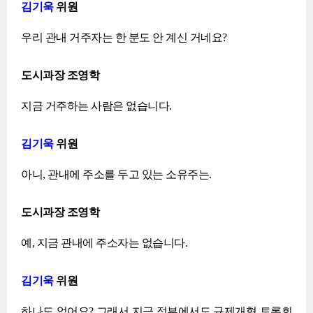
김기욱
위원
우리 관내 거주자는 한 분도 안 계신 거네요?
도시과장 조영학
지금 거주하는 사람은 없습니다.
김기욱
위원
아니, 관내에 주소를 두고 있는 소유주는.
도시과장 조영학
예, 지금 관내에 주소자는 없습니다.
김기욱
위원
하나도 없어요? 그래서 지금 정부에서도 규제개혁 토론회