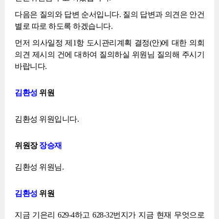
다음은 질의와 답변 순서입니다. 질의 답변과 의견은 안건
별로 따로 하도록 하겠습니다.
먼저 의사일정 제1항 도시관리계획 결정(안)에 대한 의회
의견 제시의 건에 대하여 질의하실 위원님 질의해 주시기
바랍니다.
김환성
위원
김환성 위원입니다.
위원장
장승재
김환성 위원님.
김환성
위원
지금 기은리 629-4하고 628-32번지가 지금 현재 무엇으로