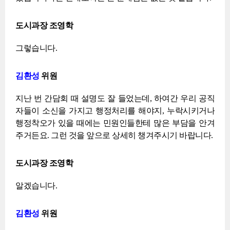
도시과장 조영학
그렇습니다.
김환성
위원
지난 번 간담회 때 설명도 잘 들었는데, 하여간 우리 공직
자들이 소신을 가지고 행정처리를 해야지, 누락시키거나
행정착오가 있을 때에는 민원인들한테 많은 부담을 안겨
주거든요. 그런 것을 앞으로 상세히 챙겨주시기 바랍니다.
도시과장 조영학
알겠습니다.
김환성
위원