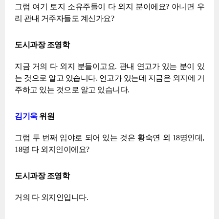
그럼 여기 토지 소유주들이 다 외지 분이에요? 아니면 우
리 관내 거주자들도 계신가요?
도시과장 조영학
지금 거의 다 외지 분들이고요. 관내 연고가 있는 분이 있
는 것으로 알고 있습니다. 연고가 있는데 지금은 외지에 거
주하고 있는 것으로 알고 있습니다.
김기욱
위원
그럼 두 번째 임야로 되어 있는 것은 황숙연 외 18명인데,
18명 다 외지인이에요?
도시과장 조영학
거의 다 외지인입니다.