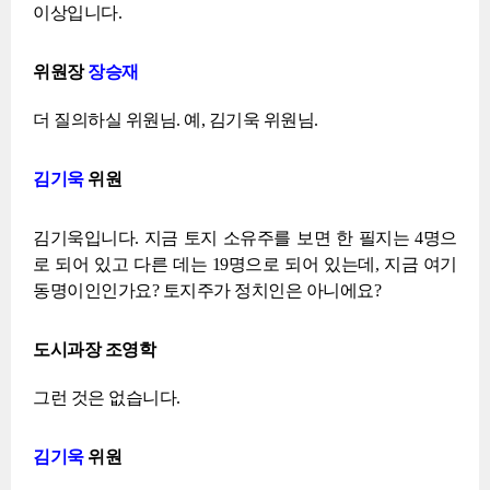
이상입니다.
위원장
장승재
더 질의하실 위원님. 예, 김기욱 위원님.
김기욱
위원
김기욱입니다. 지금 토지 소유주를 보면 한 필지는 4명으
로 되어 있고 다른 데는 19명으로 되어 있는데, 지금 여기
동명이인인가요? 토지주가 정치인은 아니에요?
도시과장 조영학
그런 것은 없습니다.
김기욱
위원