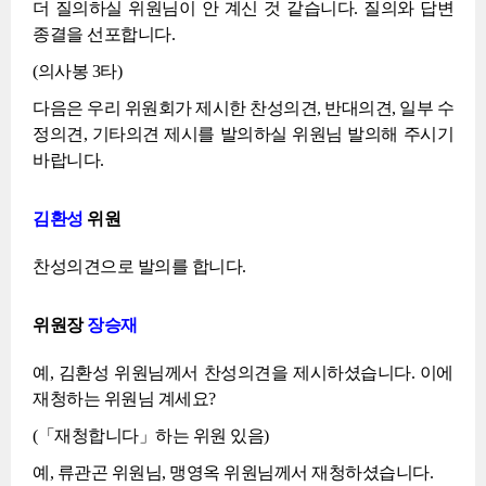
더 질의하실 위원님이 안 계신 것 같습니다. 질의와 답변
종결을 선포합니다.
(의사봉 3타)
다음은 우리 위원회가 제시한 찬성의견, 반대의견, 일부 수
정의견, 기타의견 제시를 발의하실 위원님 발의해 주시기
바랍니다.
김환성
위원
찬성의견으로 발의를 합니다.
위원장
장승재
예, 김환성 위원님께서 찬성의견을 제시하셨습니다. 이에
재청하는 위원님 계세요?
(「재청합니다」하는 위원 있음)
예, 류관곤 위원님, 맹영옥 위원님께서 재청하셨습니다.