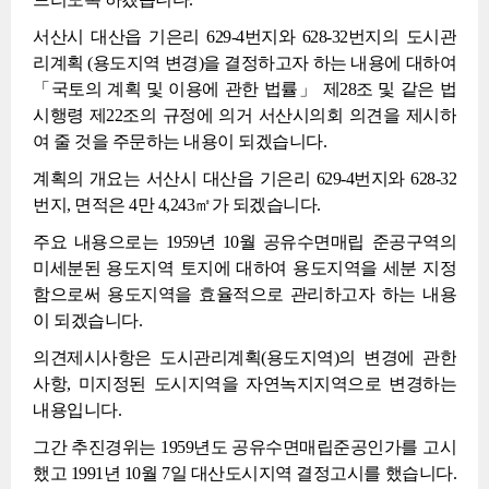
서산시 대산읍 기은리 629-4번지와 628-32번지의 도시관
리계획 (용도지역 변경)을 결정하고자 하는 내용에 대하여
「국토의 계획 및 이용에 관한 법률」 제28조 및 같은 법
시행령 제22조의 규정에 의거 서산시의회 의견을 제시하
여 줄 것을 주문하는 내용이 되겠습니다.
계획의 개요는 서산시 대산읍 기은리 629-4번지와 628-32
번지, 면적은 4만 4,243㎡가 되겠습니다.
주요 내용으로는 1959년 10월 공유수면매립 준공구역의
미세분된 용도지역 토지에 대하여 용도지역을 세분 지정
함으로써 용도지역을 효율적으로 관리하고자 하는 내용
이 되겠습니다.
의견제시사항은 도시관리계획(용도지역)의 변경에 관한
사항, 미지정된 도시지역을 자연녹지지역으로 변경하는
내용입니다.
그간 추진경위는 1959년도 공유수면매립준공인가를 고시
했고 1991년 10월 7일 대산도시지역 결정고시를 했습니다.