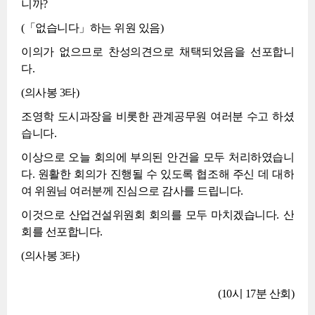
니까?
(「없습니다」하는 위원 있음)
이의가 없으므로 찬성의견으로 채택되었음을 선포합니
다.
(의사봉 3타)
조영학 도시과장을 비롯한 관계공무원 여러분 수고 하셨
습니다.
이상으로 오늘 회의에 부의된 안건을 모두 처리하였습니
다. 원활한 회의가 진행될 수 있도록 협조해 주신 데 대하
여 위원님 여러분께 진심으로 감사를 드립니다.
이것으로 산업건설위원회 회의를 모두 마치겠습니다. 산
회를 선포합니다.
(의사봉 3타)
(10시 17분 산회)