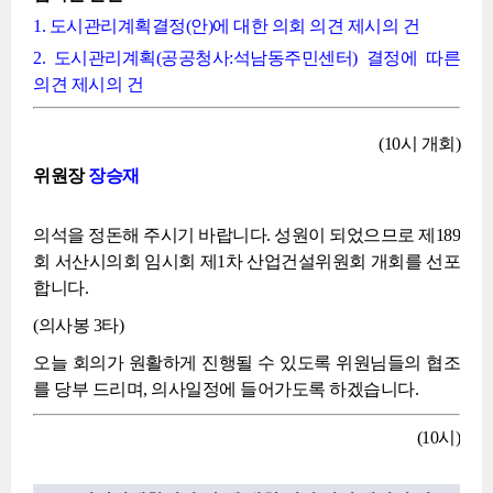
1. 도시관리계획결정(안)에 대한 의회 의견 제시의 건
2. 도시관리계획(공공청사:석남동주민센터) 결정에 따른
의견 제시의 건
(10시 개회)
위원장
장승재
의석을 정돈해 주시기 바랍니다. 성원이 되었으므로 제189
회 서산시의회 임시회 제1차 산업건설위원회 개회를 선포
합니다.
(의사봉 3타)
오늘 회의가 원활하게 진행될 수 있도록 위원님들의 협조
를 당부 드리며, 의사일정에 들어가도록 하겠습니다.
(10시)