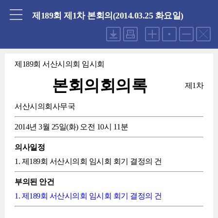
닫기
제189회 제1차 본회의(2014.03.25 화요일)
제189회 서산시의회 임시회
본회의회의록
제1차
서산시의회사무국
2014년 3월 25일(화) 오전 10시 11분
의사일정
1. 제189회 서산시의회 임시회 회기 결정의 건
부의된 안건
1. 제189회 서산시의회 임시회 회기 결정의 건