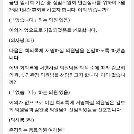
금번 임시회 기간 중 상임위원회 안건심사를 위하여 3월
26일 1일간 휴회를 하고자 합니다. 이의 없습니까?
(「없습니다」하는 의원 있음)
이의가 없으므로 가결되었음을 선포합니다.
(의사봉 3타)
다음은 회의록에 서명하실 의원님을 선임하도록 하겠습
니다.
이번 회의록에 서명하실 의원님은 의석 순에 따라 김보희
의원님, 김완경 의원님을 선임하고자 합니다. 이의 없습니
까?
(「없습니다」하는 의원 있음)
이의가 없으므로 이번 회의록에 서명하실 의원님은 김보
희 의원님과 김완경 의원님이 선임되었음을 선포합니다.
(의사봉 3타)
존경하는 동료의원 여러분!