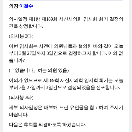
의장
이철수
의사일정 제1항 제189회 서산시의회 임시회 회기 결정의
건을 상정합니다.
(의사봉 3타)
이번 임시회는 사전에 의원님들과 협의한 바와 같이 오늘
부터 3월 27일까지 3일간으로 결정하고자 합니다. 이의 없
습니까?
(「없습니다」하는 의원 있음)
이의가 없으므로 제189회 서산시의회 임시회 회기는 오늘
부터 3월 27일까지 3일간으로 결정되었음을 선포합니다.
(의사봉 3타)
세부 의사일정은 배부해 드린 유인물을 참고하여 주시기
바랍니다.
다음은 휴회를 의결하도록 하겠습니다.