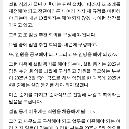
설립 심의가 끝난 이후에는 관련 절차에 따라서 또 조례를
제정해야 되고 정관이라든가 여러 가지 제 규정을 마련해
야 되는데 내년 10월까지는 해야 되지 않겠나, 이런 생각을
가지고 있고.
그리고 또 임원 추천 회의를 구성해야 됩니다.
11월 중에 임원 추천 회의를, 내년에 구성하고.
또, 임원을 공모해야 되고 그리고 또 임명을 해야 되겠죠.
그런 다음에 설립 등기를 해야 되는데, 설립 등기는 2025년
임원 추천 회의를 11월에 구성하고 임원을 공모하는 부분
이 2025년 2월 중에 공모를 해서 임명을 한 다음에 2025년
4월 중에는 설립 등기를 해야 되지 않겠나.
이런 순기를 가지고 순차적으로 진행해 나갈 계획이라는
말씀을 드립니다.
설립 등기 이후에는 직원을 채용해야 됩니다.
그리고 사무실도 구성해야 되고 업무를 이관해야 되는 여
러 가지 일들이 있는데, 이러한 부분은 2025년 5월 안으로