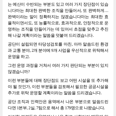
는 예산이 수반되는 부분도 있고 여러 가지 장단점이 있습
니다마는 최대한 완벽한 조직을 만들어서, 또 완벽하게…
완벽이라는 말이 정확하지는 않겠습니다마는 최대한 효
율적이면서도, 또 능률적으로, 효과적으로, 안정적으로 운
영하는 조직을 만들어가는 데 있어서 초점을 맞추고 추진
해 나갈 계획이라는 말씀을 덧붙여 드리겠습니다.
공단이 설립되면 타당성검토를 마친, 아까 말씀드린 환경
과 교통 분야, 2개 분야에 9개 사업을 우선적으로 위탁해서
운영을 하고.
그런 운영 과정을 거쳐서 여러 가지 판단되는 부분이 있지
않겠습니까?
이런 부분들에 대해 장단점도 보고 어떤 시설을 또 추가해
야 될 것인가, 이런 부분들을 검토해서 필요한 공공시설을
추가로 위탁 운영할 계획이라는 말씀을 드리겠습니다.
공단 조직과 인력안은 용역에서 나온 부분으로 말씀드린
다면 1본부, 2실, 7팀으로 해서 총 179명으로 나왔습니다.