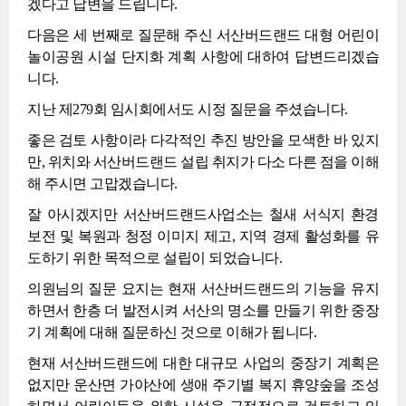
겠다고 답변을 드립니다.
다음은 세 번째로 질문해 주신 서산버드랜드 대형 어린이
놀이공원 시설 단지화 계획 사항에 대하여 답변드리겠습
니다.
지난 제279회 임시회에서도 시정 질문을 주셨습니다.
좋은 검토 사항이라 다각적인 추진 방안을 모색한 바 있지
만, 위치와 서산버드랜드 설립 취지가 다소 다른 점을 이해
해 주시면 고맙겠습니다.
잘 아시겠지만 서산버드랜드사업소는 철새 서식지 환경
보전 및 복원과 청정 이미지 제고, 지역 경제 활성화를 유
도하기 위한 목적으로 설립이 되었습니다.
의원님의 질문 요지는 현재 서산버드랜드의 기능을 유지
하면서 한층 더 발전시켜 서산의 명소를 만들기 위한 중장
기 계획에 대해 질문하신 것으로 이해가 됩니다.
현재 서산버드랜드에 대한 대규모 사업의 중장기 계획은
없지만 운산면 가야산에 생애 주기별 복지 휴양숲을 조성