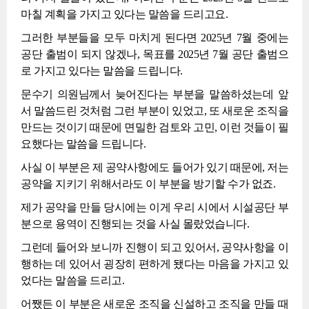
마칠 계획을 가지고 있다는 말씀을 드리고요.
그러한 부분들을 모두 마치게 된다면 2025년 7월 중에는
공단 출범이 되지 않겠나, 목표를 2025년 7월 공단 출범으
로 가지고 있다는 말씀을 드립니다.
문수기 의원님께서 늦어진다는 부분을 말씀하셨는데 앞
서 말씀드린 것처럼 그런 부분이 있었고, 또 새로운 조직을
만드는 것이기 때문에 면밀한 검토와 고민, 이런 것들이 필
요했다는 말씀을 드립니다.
사실 이 부분은 제 공약사항에도 들어가 있기 때문에, 저는
공약을 지키기 위해서라도 이 부분을 방기할 수가 없죠.
제가 공약을 만들 당시에는 이게 우리 시에서 시설공단 부
분으로 용역이 진행되는 것을 사실 몰랐었습니다.
그런데 들어와 보니까 진행이 되고 있어서, 공약사항을 이
행하는 데 있어서 굉장히 편하게 됐다는 마음을 가지고 있
었다는 말씀을 드리고.
어쨌든 이 부분은 새로운 조직을 신설하고 조직을 만들 때