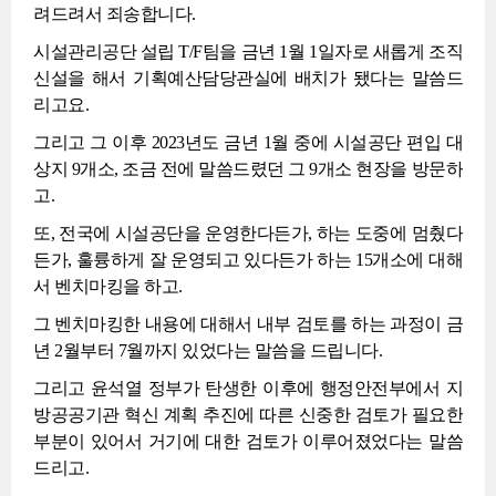
려드려서 죄송합니다.
시설관리공단 설립 T/F팀을 금년 1월 1일자로 새롭게 조직
신설을 해서 기획예산담당관실에 배치가 됐다는 말씀드
리고요.
그리고 그 이후 2023년도 금년 1월 중에 시설공단 편입 대
상지 9개소, 조금 전에 말씀드렸던 그 9개소 현장을 방문하
고.
또, 전국에 시설공단을 운영한다든가, 하는 도중에 멈췄다
든가, 훌륭하게 잘 운영되고 있다든가 하는 15개소에 대해
서 벤치마킹을 하고.
그 벤치마킹한 내용에 대해서 내부 검토를 하는 과정이 금
년 2월부터 7월까지 있었다는 말씀을 드립니다.
그리고 윤석열 정부가 탄생한 이후에 행정안전부에서 지
방공공기관 혁신 계획 추진에 따른 신중한 검토가 필요한
부분이 있어서 거기에 대한 검토가 이루어졌었다는 말씀
드리고.