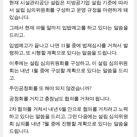
현재 시설관리공단 설립은 지방공기업 설립 기준에 따라
서 설립 심의위원회를 구성하고 운영 규정을 마련하게 돼
있습니다.
그래서 현재 10월 말까지 입법예고를 하고 있다는 말씀을
드리고.
입법예고가 끝나고 나면 11월 중에 법제심사를 거쳐서 발
령하고, 또 시행할 계획으로 있다는 말씀을 드립니다.
이후에는 설립 심의위원회를 구성하고, 이 설립 심의위원
회는 내년 1월 중에 구성할 계획으로 있다는 말씀을 드리
고.
주민공청회를 또 해야 되지 않겠습니까?
공청회를 거치고 충청남도 협의를 거쳐야 됩니다.
2차 협의를 거쳐서 내년 6월 안으로 협의를 거치려고 노력
하고 있다는 말씀을 드리고, 그런 다음에는 설립 심의위원
회 심의를 내년 7월 중에 진행할 계획으로 있다는 말씀을
드립니다.