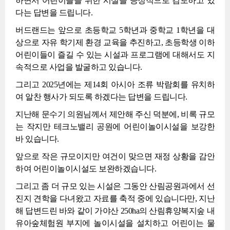
하면서 어린이들을 위한 시설을 긍정적으로 검토하고 있
다는 답변을 드립니다.
버드랜드는 앞으로 초등학교 5학년과 중학교 1학년을 대
상으로 자유 학기제 환경 교육을 추진하고, 초등학생 이하
어린이들이 즐길 수 있는 시설과 프로그램에 대해서도 지
속적으로 사업을 발굴하고 있습니다.
그리고 2025년에는 제14회 아시아 조류 박람회를 유치하
여 알찬 행사가 되도록 하겠다는 답변을 드립니다.
지난해 문수기 의원님께서 제안해 주신 덕분에, 비록 규모
는 작지만 테크노밸리 공원에 어린이놀이시설을 보강한
바 있습니다.
앞으로 작은 규모이지만 여건이 맞으면 재정 상황을 감안
하여 어린이놀이시설도 보완하겠습니다.
그리고 좀 더 규모 있는 시설은 그동안 산림공원과에서 선
진지 견학을 다녀왔고 자료를 축적 중에 있습니다만, 지난
해 답변드린 바와 같이 가야산 250ha의 산림휴양복지숲 내
유아숲체험원 부지에 놀이시설을 설치하고 어린이는 물