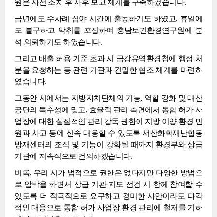
원은 사전 조치 후 사후 보고 체계를 구축하였습니다.
금년에도 수차례 심야 시간에 출동하기도 하였고, 휴일에
도 불구하고 악취를 포집하여 충남보건환경연구원에 분
석 의뢰하기도 하였습니다.
그리고 배출 허용 기준 초과 시 금강유역환경청에 행정 처
분을 요청하는 등 관련 기관과 긴밀한 협조 체계를 마련하
였습니다.
그동안 시에서는 지방자치단체의 기능, 역할 강화 및 대산
공단의 특수성에 맞고, 효율적 관리 측면에서 통합 허가 사
업장에 대한 실질적인 관리 감독 권한이 지방 이양 환경 민
원과 사고 등에 신속 대응할 수 있도록 서산화학재난합동
방재센터의 조직 및 기능이 강화될 때까지 환경부와 상급
기관에 지속적으로 건의하겠습니다.
비록, 우리 시가 법적으로 권한은 없다지만 다양한 방법으
로 압박을 하면서 상급 기관 지도 점검 시 함께 참여할 수
있도록 더 적극적으로 요구하고 경미한 사안이라도 다각
적인 대응으로 통합 허가 사업장 환경 관리에 철저를 기하