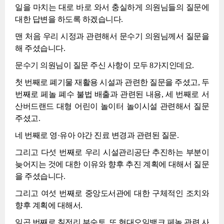
일을 마치는 대로 바로 와서 충실하게 의원님들의 질문에
대한 답변을 하도록 하겠습니다.
맨 처음 우리 시정과 관련해서 문수기 의원님께서 질문을
해 주셨습니다.
문수기 의원님이 질문 주신 사항이 모두 8가지인데요.
첫 번째로 폐기물 재활용 시설과 관련한 질문을 주셨고, 두
번째로 페놀 폐수 불법 배출과 관련된 내용, 세 번째로 서
산버드랜드 대형 어린이 놀이터 놀이시설 관련해서 질문
주셨고.
네 번째로 영·유아 야간 진료 변경과 관련된 질문.
그리고 다섯 번째로 우리 시설관리공단 추진하는 부분이
늦어지는 것에 대한 이유와 향후 추진 계획에 대해서 질문
을 주셨습니다.
그리고 여섯 번째로 중앙도서관에 대한 구체적인 조치와
향후 계획에 대해서.
일곱 번째로 칠전리 부숙토, 또 현대오일뱅크 페놀 관련 사