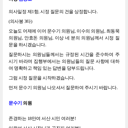
의사일정 제1항, 시정 질문의 건을 상정합니다.
(의사봉 3타)
오늘도 어제에 이어 문수기 의원님, 이수의 의원님, 최동묵
의원님, 안효돈 의원님, 이상 네 분의 의원님께서 시정 질
문을 하시겠습니다.
질문하시는 의원님들께서는 규정된 시간을 준수하여 주
시기 바라며 집행부에서는 의원님들의 질문 사항에 대하
여 명확하고 책임 있는 답변을 당부드립니다.
그럼 시정 질문을 시작하겠습니다.
먼저 문수기 의원님 나오셔서 질문하여 주시기 바랍니다.
문수기
의원
존경하는 18만여 서산 시민 여러분!