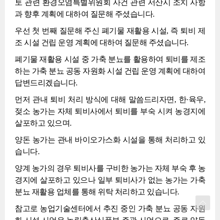
토 관련 환경오염특별위원회 사건 관련 서산시 조치 사항
과 향후 계획에 대하여 질문해 주셨습니다.
우선 첫 번째 질문해 주신 폐기물 재활용 시설, 즉 퇴비 제
조 시설 건립 운영 계획에 대하여 질문해 주셨습니다.
폐기물 재활용 시설 중 가축 분뇨를 활용하여 퇴비를 제조
하는 가축 분뇨 공동 자원화 시설 건립 운영 계획에 대하여
답변드리겠습니다.
먼저 관내 퇴비 처리 방식에 대해 말씀드리자면, 한·육우,
젖소 농가는 자체 퇴비사에서 퇴비를 부숙 시켜 농경지에
살포하고 있으며.
양돈 농가는 관내 바이오가스화 시설을 통해 처리하고 있
습니다.
양계 농가의 경우 퇴비사를 구비한 농가는 자체 부숙 후 농
경지에 살포하고 있으나 일부 퇴비사가 없는 농가는 가축
분뇨 재활용 업체를 통해 위탁 처리하고 있습니다.
참고로 농업기술센터에서 추진 중인 가축 분뇨 공동 자원