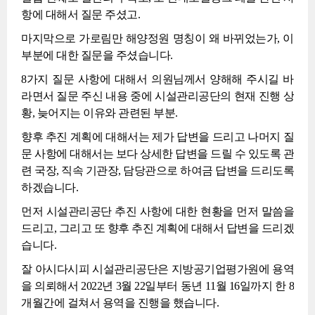
항에 대해서 질문 주셨고.
마지막으로 가로림만 해양정원 명칭이 왜 바뀌었는가, 이
부분에 대한 질문을 주셨습니다.
8가지 질문 사항에 대해서 의원님께서 양해해 주시길 바
라면서 질문 주신 내용 중에 시설관리공단의 현재 진행 상
황, 늦어지는 이유와 관련된 부분.
향후 추진 계획에 대해서는 제가 답변을 드리고 나머지 질
문 사항에 대해서는 보다 상세한 답변을 드릴 수 있도록 관
련 국장, 직속 기관장, 담당관으로 하여금 답변을 드리도록
하겠습니다.
먼저 시설관리공단 추진 사항에 대한 현황을 먼저 말씀을
드리고, 그리고 또 향후 추진 계획에 대해서 답변을 드리겠
습니다.
잘 아시다시피 시설관리공단은 지방공기업평가원에 용역
을 의뢰해서 2022년 3월 22일부터 동년 11월 16일까지 한 8
개월간에 걸쳐서 용역을 진행을 했습니다.