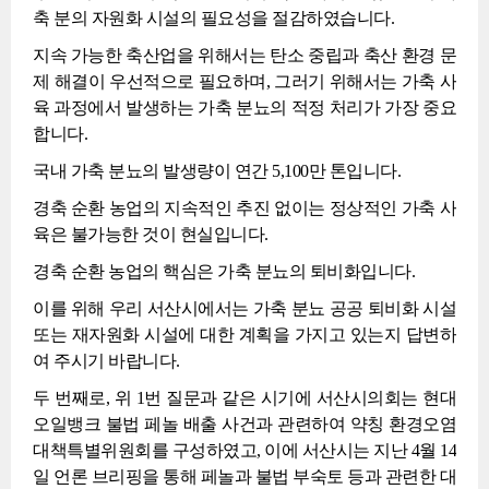
축 분의 자원화 시설의 필요성을 절감하였습니다.
지속 가능한 축산업을 위해서는 탄소 중립과 축산 환경 문
제 해결이 우선적으로 필요하며, 그러기 위해서는 가축 사
육 과정에서 발생하는 가축 분뇨의 적정 처리가 가장 중요
합니다.
국내 가축 분뇨의 발생량이 연간 5,100만 톤입니다.
경축 순환 농업의 지속적인 추진 없이는 정상적인 가축 사
육은 불가능한 것이 현실입니다.
경축 순환 농업의 핵심은 가축 분뇨의 퇴비화입니다.
이를 위해 우리 서산시에서는 가축 분뇨 공공 퇴비화 시설
또는 재자원화 시설에 대한 계획을 가지고 있는지 답변하
여 주시기 바랍니다.
두 번째로, 위 1번 질문과 같은 시기에 서산시의회는 현대
오일뱅크 불법 페놀 배출 사건과 관련하여 약칭 환경오염
대책특별위원회를 구성하였고, 이에 서산시는 지난 4월 14
일 언론 브리핑을 통해 페놀과 불법 부숙토 등과 관련한 대