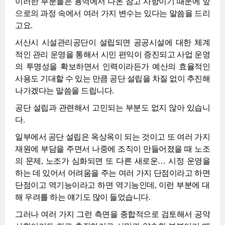
이러한 부분들은 용역에서 나온 참고 사항이기 때문에 앞
으로의 과정 속에서 여러 가지 변수는 있다는 말씀을 드리
고요.
서산시 시설관리공단이 설립되면 공공시설에 대한 체계
적인 관리 운영을 통해서 시민 편익이 증진되고 사업 운영
의 투명성을 확보하면서 인력이라든가 예산의 효율적인
사용도 기대할 수 있는 만큼 공단 설립을 차질 없이 추진해
나가겠다는 말씀을 드립니다.
공단 설립과 관련해서 고민되는 부분도 없지 않아 있습니
다.
일부에서 공단 설립은 옥상옥이 되는 것이고 또 여러 가지
재원에 부담을 주면서 나중에 조직이 만들어졌을 때 노조
의 문제, 노조가 심화되면 또 다른 새로운… 시정 운영을
하는 데 있어서 어려움을 주는 여러 가지 단점이라고 하면
단점이고 역기능이라고 하면 역기능인데, 이런 부분에 대
해 우려를 하는 얘기도 많이 들었습니다.
그러나 여러 가지 그런 측면을 종합적으로 검토해서 공약