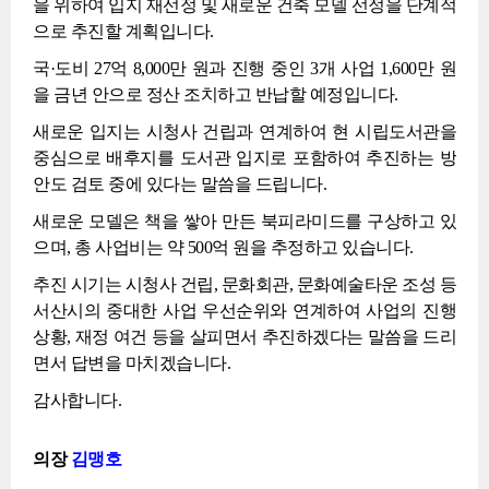
을 위하여 입지 재선정 및 새로운 건축 모델 선정을 단계적
으로 추진할 계획입니다.
국·도비 27억 8,000만 원과 진행 중인 3개 사업 1,600만 원
을 금년 안으로 정산 조치하고 반납할 예정입니다.
새로운 입지는 시청사 건립과 연계하여 현 시립도서관을
중심으로 배후지를 도서관 입지로 포함하여 추진하는 방
안도 검토 중에 있다는 말씀을 드립니다.
새로운 모델은 책을 쌓아 만든 북피라미드를 구상하고 있
으며, 총 사업비는 약 500억 원을 추정하고 있습니다.
추진 시기는 시청사 건립, 문화회관, 문화예술타운 조성 등
서산시의 중대한 사업 우선순위와 연계하여 사업의 진행
상황, 재정 여건 등을 살피면서 추진하겠다는 말씀을 드리
면서 답변을 마치겠습니다.
감사합니다.
의장
김맹호