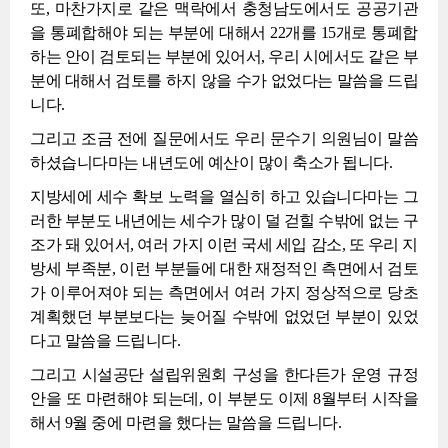
또, 마찬가지로 같은 맥락에서 충청남도에서도 공공기관
을 통폐합해야 되는 부분에 대해서 22개를 15개로 통폐합
하는 안이 검토되는 부분에 있어서, 우리 시에서도 같은 부
분에 대해서 검토를 하지 않을 수가 없었다는 말씀을 드립
니다.
그리고 조금 전에 질문에서도 우리 문수기 의원님이 말씀
하셨습니다마는 내년도에 예산이 많이 축소가 됩니다.
지방세에 세수 확보 노력을 열심히 하고 있습니다마는 그
러한 부분도 내년에는 세수가 많이 덜 걷힐 수밖에 없는 구
조가 돼 있어서, 여러 가지 이런 국세 세입 감소, 또 우리 지
방세 부족분, 이런 부분들에 대한 재정적인 측면에서 검토
가 이루어져야 되는 측면에서 여러 가지 정상적으로 당초
계획했던 부분보다는 늦어질 수밖에 없었던 부분이 있었
다고 말씀을 드립니다.
그리고 시설공단 설립위원회 구성을 한다든가 운영 규정
안을 또 마련해야 되는데, 이 부분도 이제 8월부터 시작을
해서 9월 중에 마련을 했다는 말씀을 드립니다.