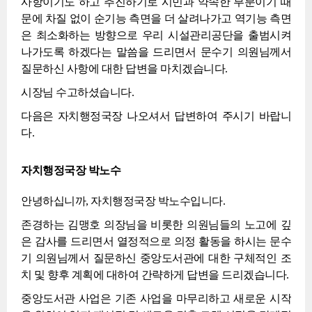
사항이기도 하고 추진하기로 시민과 약속한 부분이기 때
문에 차질 없이 순기능 측면을 더 살려나가고 역기능 측면
은 최소화하는 방향으로 우리 시설관리공단을 출범시켜
나가도록 하겠다는 말씀을 드리면서 문수기 의원님께서
질문하신 사항에 대한 답변을 마치겠습니다.
시장님 수고하셨습니다.
다음은 자치행정국장 나오셔서 답변하여 주시기 바랍니
다.
자치행정국장 박노수
안녕하십니까, 자치행정국장 박노수입니다.
존경하는 김맹호 의장님을 비롯한 의원님들의 노고에 깊
은 감사를 드리면서 열정적으로 의정 활동을 하시는 문수
기 의원님께서 질문하신 중앙도서관에 대한 구체적인 조
치 및 향후 계획에 대하여 간략하게 답변을 드리겠습니다.
중앙도서관 사업은 기존 사업을 마무리하고 새로운 시작