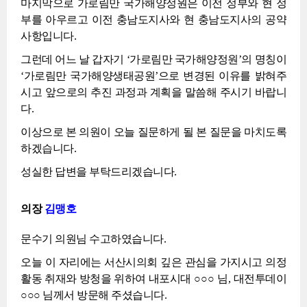
마지막으로 가로림만 국가해양정원은 이전 정부와 현 정
부를 아우르고 이전 충남도지사와 현 충남도지사의 공약
사항입니다.
그런데 어느 날 갑자기 ‘가로림만 국가해양정원’의 명칭이
‘가로림만 국가해양생태공원’으로 변경된 이유를 밝혀주
시고 앞으로의 추진 과정과 계획을 말씀해 주시기 바랍니
다.
이상으로 본 의원이 오늘 질문하게 될 본 질문을 마치도록
하겠습니다.
성실한 답변을 부탁드리겠습니다.
의장
김맹호
문수기 의원님 수고하였습니다.
오늘 이 자리에는 서산시의회 깊은 관심을 가지시고 의정
활동 취재와 방청을 위하여 내포시대 ○○○ 님, 대전투데이
○○○ 님께서 방문해 주셨습니다.