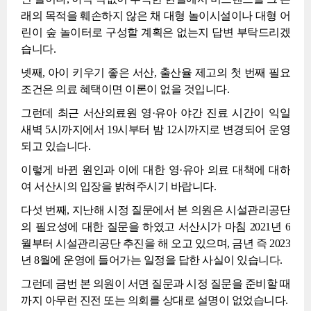
래의 목적을 훼손하지 않은 채 대형 놀이시설이나 대형 어
린이 숲 놀이터로 구성할 계획은 없는지 답변 부탁드리겠
습니다.
넷째, 아이 키우기 좋은 서산, 출산율 제고의 첫 번째 필요
조건은 의료 혜택이면 이론이 없을 것입니다.
그런데 최근 서산의료원 영·유아 야간 진료 시간이 익일
새벽 5시까지에서 19시부터 밤 12시까지로 변경되어 운영
되고 있습니다.
이렇게 바뀐 원인과 이에 대한 영·유아 의료 대책에 대하
여 서산시의 입장을 밝혀주시기 바랍니다.
다섯 번째, 지난해 시정 질문에서 본 의원은 시설관리공단
의 필요성에 대한 질문을 하였고 서산시가 마침 2021년 6
월부터 시설관리공단 추진을 해 오고 있으며, 금년 즉 2023
년 8월에 운영에 들어가는 일정을 답한 사실이 있습니다.
그런데 금번 본 의원이 서면 질문과 시정 질문을 준비할 때
까지 아무런 진전 또는 의회를 상대로 설명이 없었습니다.