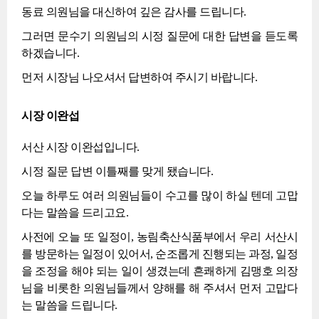
동료 의원님을 대신하여 깊은 감사를 드립니다.
그러면 문수기 의원님의 시정 질문에 대한 답변을 듣도록
하겠습니다.
먼저 시장님 나오셔서 답변하여 주시기 바랍니다.
시장 이완섭
서산 시장 이완섭입니다.
시정 질문 답변 이틀째를 맞게 됐습니다.
오늘 하루도 여러 의원님들이 수고를 많이 하실 텐데 고맙
다는 말씀을 드리고요.
사전에 오늘 또 일정이, 농림축산식품부에서 우리 서산시
를 방문하는 일정이 있어서, 순조롭게 진행되는 과정, 일정
을 조정을 해야 되는 일이 생겼는데 흔쾌하게 김맹호 의장
님을 비롯한 의원님들께서 양해를 해 주셔서 먼저 고맙다
는 말씀을 드립니다.