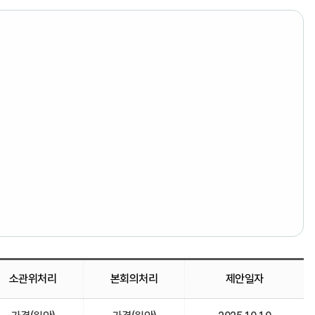
소관위처리
본회의처리
제안일자