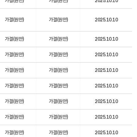
가결(원안)
가결(원안)
2025.10.10
가결(원안)
가결(원안)
2025.10.10
가결(원안)
가결(원안)
2025.10.10
가결(원안)
가결(원안)
2025.10.10
가결(원안)
가결(원안)
2025.10.10
가결(원안)
가결(원안)
2025.10.10
가결(원안)
가결(원안)
2025.10.10
가결(원안)
가결(원안)
2025.10.10
가결(원안)
가결(원안)
2025.10.10