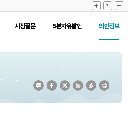
시정질문
5분자유발언
의안정보