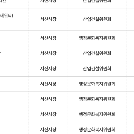
의안
서산시장
산업건설위원회
재위탁)
서산시장
산업건설위원회
서산시장
행정문화복지위원회
안
서산시장
산업건설위원회
서산시장
산업건설위원회
서산시장
행정문화복지위원회
서산시장
행정문화복지위원회
서산시장
행정문화복지위원회
서산시장
행정문화복지위원회