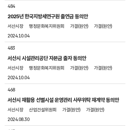
484
2025년 한국지방세연구원 출연금 동의안
서산시장
행정문화복지위원회
가결(원안)
가결(원안)
2024.10.04
483
서산시 시설관리공단 자본금 출자 동의안
서산시장
행정문화복지위원회
가결(원안)
가결(원안)
2024.10.04
468
서산시 재활용 선별시설 운영관리 사무위탁 재계약 동의안
서산시장
산업건설위원회
가결(원안)
가결(원안)
2024.08.30