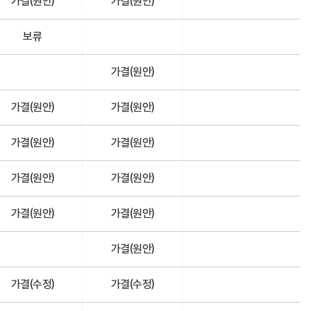
가결(원안)
가결(원안)
보류
가결(원안)
가결(원안)
가결(원안)
가결(원안)
가결(원안)
가결(원안)
가결(원안)
가결(원안)
가결(원안)
가결(원안)
가결(수정)
가결(수정)