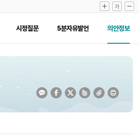
시정질문
5분자유발언
의안정보