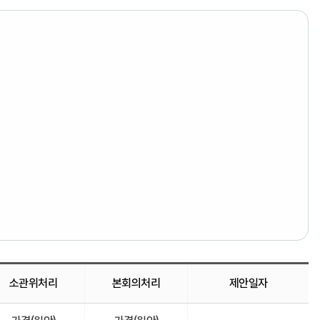
소관위처리
본회의처리
제안일자