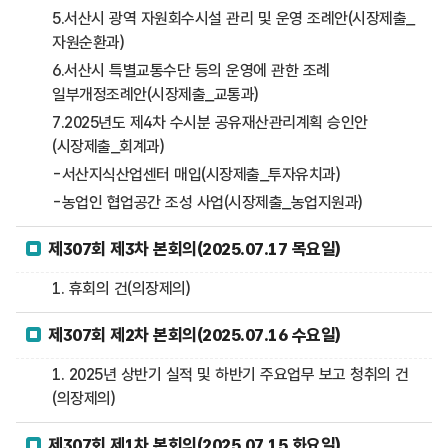
5.서산시 광역 자원회수시설 관리 및 운영 조례안(시장제출_
자원순환과)
6.서산시 특별교통수단 등의 운영에 관한 조례
일부개정조례안(시장제출_교통과)
7.2025년도 제4차 수시분 공유재산관리계획 승인안
(시장제출_회계과)
-서산지식산업센터 매입(시장제출_투자유치과)
-농업인 협업공간 조성 사업(시장제출_농업지원과)
제307회 제3차 본회의(2025.07.17 목요일)
1. 휴회의 건(의장제의)
제307회 제2차 본회의(2025.07.16 수요일)
1. 2025년 상반기 실적 및 하반기 주요업무 보고 청취의 건
(의장제의)
제307회 제1차 본회의(2025.07.15 화요일)