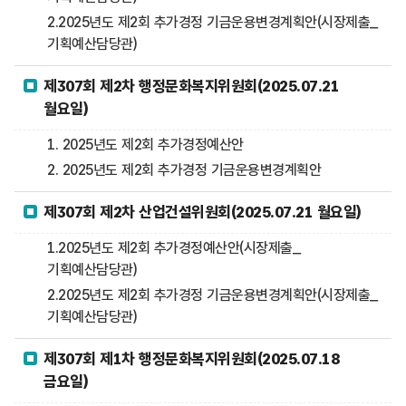
2.2025년도 제2회 추가경정 기금운용변경계획안(시장제출_
기획예산담당관)
제307회 제2차 행정문화복지위원회(2025.07.21
월요일)
1. 2025년도 제2회 추가경정예산안
2. 2025년도 제2회 추가경정 기금운용변경계획안
제307회 제2차 산업건설위원회(2025.07.21 월요일)
1.2025년도 제2회 추가경정예산안(시장제출_
기획예산담당관)
2.2025년도 제2회 추가경정 기금운용변경계획안(시장제출_
기획예산담당관)
제307회 제1차 행정문화복지위원회(2025.07.18
금요일)