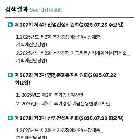
검색결과
Search Result
제307회 제4차 산업건설위원회(2025.07.23 수요일)
1.2025년도 제2회 추가경정예산안(시장제출_
기획예산담당관)
2.2025년도 제2회 추가경정 기금운용변경계획안(시장제출_
기획예산담당관)
제307회 제3차 행정문화복지위원회(2025.07.22
화요일)
1. 2025년도 제2회 추가경정예산안
2. 2025년도 제2회 추가경정 기금운용변경계획안
제307회 제3차 산업건설위원회(2025.07.22 화요일)
1.2025년도 제2회 추가경정예산안(시장제출_
기획예산담당관)