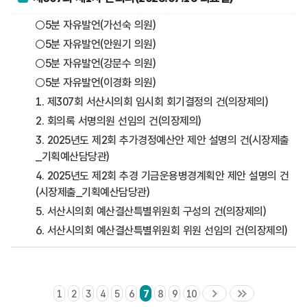
○5분 자유발언(가선숙 의원)
○5분 자유발언(안원기 의원)
○5분 자유발언(강문수 의원)
○5분 자유발언(이경화 의원)
1. 제307회 서산시의회 임시회 회기결정의 건(의장제의)
2. 회의록 서명의원 선임의 건(의장제의)
3. 2025년도 제2회 추가경정예산안 제안 설명의 건(시장제출
_기획예산담당관)
4. 2025년도 제2회 추경 기금운용병경계획안 제안 설명의 건
(시장제출_기획예산담당관)
5. 서산시의회 예산결산특별위원회 구성의 건(의장제의)
6. 서산시의회 예산결산특별위원회 위원 선임의 건(의장제의)
1
2
3
4
5
6
7
8
9
10