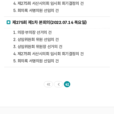
4. 제275회 서산시의회 임시회 회기결정의 건
5. 회의록 서명의원 선임의 건
제275회 제1차 본회의(2022.07.14 목요일)
1. 의장·부의장 선거의 건
2. 상임위원회 위원 선임의 건
3. 상임위원회 위원장 선거의 건
4. 제275회 서산시의회 임시회 회기결정의 건
5. 회의록 서명의원 선임의 건
41