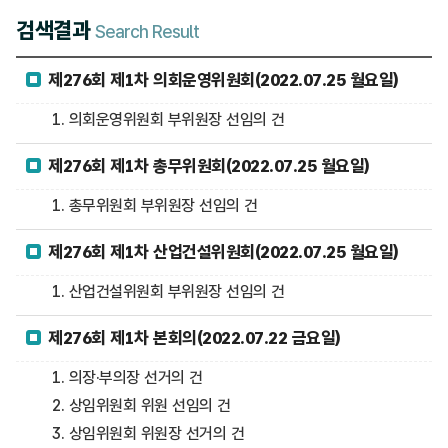
검색결과
Search Result
제276회 제1차 의회운영위원회(2022.07.25 월요일)
1. 의회운영위원회 부위원장 선임의 건
제276회 제1차 총무위원회(2022.07.25 월요일)
1. 총무위원회 부위원장 선임의 건
제276회 제1차 산업건설위원회(2022.07.25 월요일)
1. 산업건설위원회 부위원장 선임의 건
제276회 제1차 본회의(2022.07.22 금요일)
1. 의장·부의장 선거의 건
2. 상임위원회 위원 선임의 건
3. 상임위원회 위원장 선거의 건