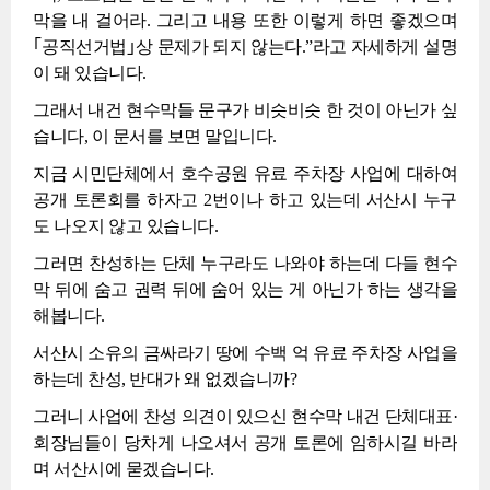
막을 내 걸어라. 그리고 내용 또한 이렇게 하면 좋겠으며
｢공직선거법｣상 문제가 되지 않는다.”라고 자세하게 설명
이 돼 있습니다.
그래서 내건 현수막들 문구가 비슷비슷 한 것이 아닌가 싶
습니다, 이 문서를 보면 말입니다.
지금 시민단체에서 호수공원 유료 주차장 사업에 대하여
공개 토론회를 하자고 2번이나 하고 있는데 서산시 누구
도 나오지 않고 있습니다.
그러면 찬성하는 단체 누구라도 나와야 하는데 다들 현수
막 뒤에 숨고 권력 뒤에 숨어 있는 게 아닌가 하는 생각을
해봅니다.
서산시 소유의 금싸라기 땅에 수백 억 유료 주차장 사업을
하는데 찬성, 반대가 왜 없겠습니까?
그러니 사업에 찬성 의견이 있으신 현수막 내건 단체대표·
회장님들이 당차게 나오셔서 공개 토론에 임하시길 바라
며 서산시에 묻겠습니다.