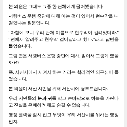
본 의원은 그때도 그중 한 단체에게 물어봤습니다.
서령버스 운행 중단에 대해 아는 것이 있어서 현수막을 내
걸었냐는 질문입니다.
“아침에 보니 우리 단체 이름으로 현수막이 걸려있더라.”
“면에서 알려주고 현수막 걸어달라고 했다.”라고 답변을
들었습니다.
그럼 면은 서령버스 운행 중단에 대해, 알아서 그렇게 했을
까요?
즉, 서산시에서 시켜서 하는 거라는 합리적인 의구심이 들
었습니다.
본 의원이 서산 시민을 위해 서산시에 당부드립니다.
우리 시민들의 눈과 귀를 막고 손바닥으로 하늘을 가린다
고 진실을 은폐하려 해도 숨길 수 없습니다.
행정 권력을 잠시 접고 무엇이 우리 서산시를 위하는 행정
인지.