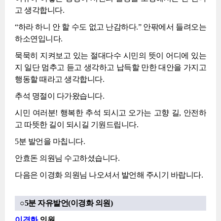
고 생각합니다.
“하라 하니 안 할 수도 없고 난감하다.” 안팎에서 들려오는
하소연입니다.
묵묵히 지켜보고 있는 절대다수 시민의 뜻이 어디에 있는
지 일단 멈추고 듣고 생각하고 납득할 만한 대안을 가지고
행동할 때라고 생각합니다.
추석 명절이 다가왔습니다.
시민 여러분! 행복한 추석 되시고 오가는 고향 길, 안전하
고 따뜻한 길이 되시길 기원드립니다.
5분 발언을 마칩니다.
안효돈 의원님 수고하셨습니다.
다음은 이경화 의원님 나오셔서 발언해 주시기 바랍니다.
○5분 자유발언(이경화 의원)
이경화
의원