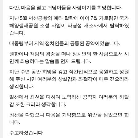
다만, 마음을 열고 귀담아들을 사람이기를 희망합니다.
지난 5월 서산공항의 예타 탈락에 이어 7월 가로림만 국가
해양생태공원 조성 사업이 타당성 재조사에서 탈락하였
습니다.
대통령부터 지역 정치인들의 공통된 공약이었습니다.
권한이나 책임의 경중을 떠나 정치인의 한 사람으로서 시
민께 죄송하다는 말씀을 먼저 드립니다.
지난 수년 동안 희망을 갖고 직간접적으로 응원하고 성원
해 주신 시민 여러분의 상실감과 좌절감이 매우 깊으리라
생각합니다.
일선에서 최선을 다하여 노력하신 공직자 여러분의 허탈
감 또한 크리라 생각합니다.
최선을 다했으니 다음을 기약함으로 위안을 삼았으면 합
니다.
수고하셨습니다.