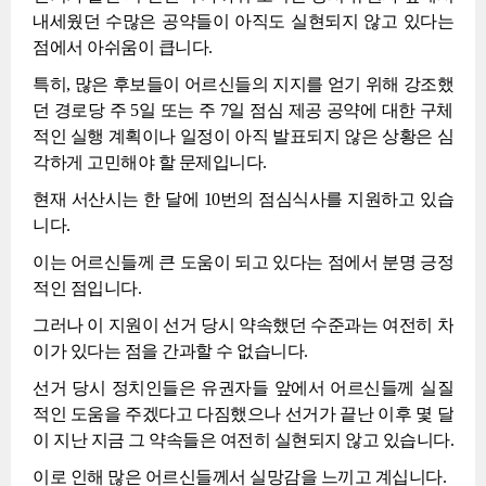
내세웠던 수많은 공약들이 아직도 실현되지 않고 있다는
점에서 아쉬움이 큽니다.
특히, 많은 후보들이 어르신들의 지지를 얻기 위해 강조했
던 경로당 주 5일 또는 주 7일 점심 제공 공약에 대한 구체
적인 실행 계획이나 일정이 아직 발표되지 않은 상황은 심
각하게 고민해야 할 문제입니다.
현재 서산시는 한 달에 10번의 점심식사를 지원하고 있습
니다.
이는 어르신들께 큰 도움이 되고 있다는 점에서 분명 긍정
적인 점입니다.
그러나 이 지원이 선거 당시 약속했던 수준과는 여전히 차
이가 있다는 점을 간과할 수 없습니다.
선거 당시 정치인들은 유권자들 앞에서 어르신들께 실질
적인 도움을 주겠다고 다짐했으나 선거가 끝난 이후 몇 달
이 지난 지금 그 약속들은 여전히 실현되지 않고 있습니다.
이로 인해 많은 어르신들께서 실망감을 느끼고 계십니다.