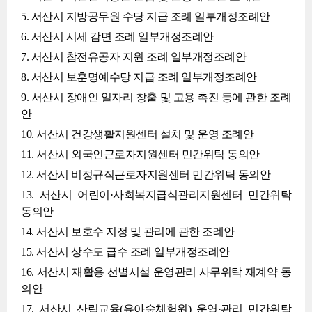
5. 서산시 지방공무원 수당 지급 조례 일부개정조례안
6. 서산시 시세 감면 조례 일부개정조례안
7. 서산시 참전유공자 지원 조례 일부개정조례안
8. 서산시 보훈명예수당 지급 조례 일부개정조례안
9. 서산시 장애인 일자리 창출 및 고용 촉진 등에 관한 조례
안
10. 서산시 건강생활지원센터 설치 및 운영 조례안
11. 서산시 외국인근로자지원센터 민간위탁 동의안
12. 서산시 비정규직근로자지원센터 민간위탁 동의안
13. 서산시 어린이·사회복지급식관리지원센터 민간위탁
동의안
14. 서산시 보호수 지정 및 관리에 관한 조례안
15. 서산시 상수도 급수 조례 일부개정조례안
16. 서산시 재활용 선별시설 운영관리 사무위탁 재계약 동
의안
17. 서산시 산림교육(유아숲체험원) 운영·관리 민간위탁