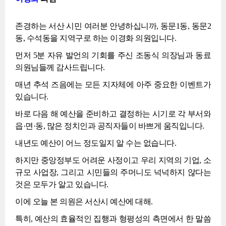
존경하는 서산 시민 여러분 안녕하십니까, 동문1동, 동문2
동, 수석동을 지역구로 하는 이경화 의원입니다.
먼저 5분 자유 발언의 기회를 주신 조동식 의장님과 동료
의원님들께 감사드립니다.
매년 추석 즈음에는 모든 지자체에 아주 중요한 이벤트가
있습니다.
바로 다음 해 예산을 준비하고 결정하는 시기로 각 부서와
읍·면·동, 많은 정치인과 공직자들이 바쁘게 움직입니다.
내년도 예산이 어느 정도일지 알 수는 없습니다.
하지만 중앙정부도 어려운 사정이고 우리 지역의 기업, 소
규모 사업장, 그리고 시민들의 주머니도 넉넉하지 않다는
것은 모두가 알고 있습니다.
이에 오늘 본 의원은 서산시 예산에 대해.
특히, 예산의 효율적인 집행과 형평성의 측면에서 한 말씀