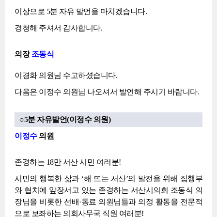
이상으로 5분 자유 발언을 마치겠습니다.
경청해 주셔서 감사합니다.
의장
조동식
이경화 의원님 수고하셨습니다.
다음은 이정수 의원님 나오셔서 발언해 주시기 바랍니다.
○5분 자유발언(이정수 의원)
이정수
의원
존경하는 18만 서산 시민 여러분!
시민의 행복한 삶과 ‘해 뜨는 서산’의 발전을 위해 집행부
와 협치에 앞장서고 있는 존경하는 서산시의회 조동식 의
장님을 비롯한 선배·동료 의원님들과 의정 활동을 전문적
으로 보좌하는 의회사무국 직원 여러분!