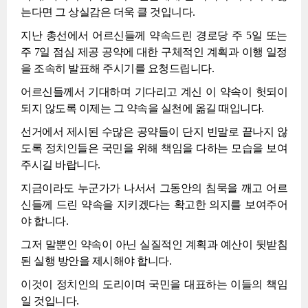
는다면 그 상실감은 더욱 클 것입니다.
지난 총선에서 어르신들께 약속드린 경로당 주 5일 또는
주 7일 점심 제공 공약에 대한 구체적인 계획과 이행 일정
을 조속히 발표해 주시기를 요청드립니다.
어르신들께서 기대하며 기다리고 계신 이 약속이 헛되이
되지 않도록 이제는 그 약속을 실천에 옮길 때입니다.
선거에서 제시된 수많은 공약들이 단지 빈말로 끝나지 않
도록 정치인들은 국민을 위해 책임을 다하는 모습을 보여
주시길 바랍니다.
지금이라도 누군가가 나서서 그동안의 침묵을 깨고 어르
신들께 드린 약속을 지키겠다는 확고한 의지를 보여주어
야 합니다.
그저 말뿐인 약속이 아닌 실질적인 계획과 예산이 뒷받침
된 실행 방안을 제시해야 합니다.
이것이 정치인의 도리이며 국민을 대표하는 이들의 책임
일 것입니다.