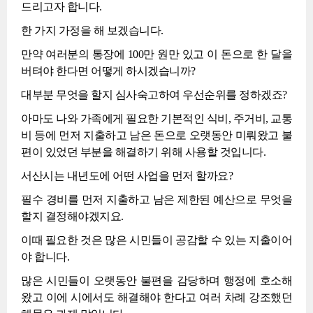
드리고자 합니다.
한 가지 가정을 해 보겠습니다.
만약 여러분의 통장에 100만 원만 있고 이 돈으로 한 달을
버텨야 한다면 어떻게 하시겠습니까?
대부분 무엇을 할지 심사숙고하여 우선순위를 정하겠죠?
아마도 나와 가족에게 필요한 기본적인 식비, 주거비, 교통
비 등에 먼저 지출하고 남은 돈으로 오랫동안 미뤄왔고 불
편이 있었던 부분을 해결하기 위해 사용할 것입니다.
서산시는 내년도에 어떤 사업을 먼저 할까요?
필수 경비를 먼저 지출하고 남은 제한된 예산으로 무엇을
할지 결정해야겠지요.
이때 필요한 것은 많은 시민들이 공감할 수 있는 지출이어
야 합니다.
많은 시민들이 오랫동안 불편을 감당하며 행정에 호소해
왔고 이에 시에서도 해결해야 한다고 여러 차례 강조했던