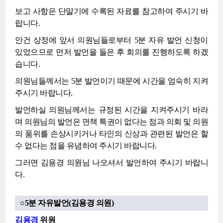
보고 사항은 단말기에 수록된 자료를 참고하여 주시기 바
랍니다.
안건 상정에 앞서 의원님들로부터 5분 자유 발언 신청이
있었으므로 먼저 발언을 들은 후 회의를 진행하도록 하겠
습니다.
의원님들께서는 5분 발언이기 때문에 시간을 엄숙히 지켜
주시기 바랍니다.
발언하실 의원님께서는 규정된 시간을 지켜주시기 바라
며 의원님의 발언은 면책 특권이 없다는 점과 의회 및 의원
의 품위를 손상시키거나 타인의 신상과 관련된 발언은 할
수 없다는 점을 유념하여 주시기 바랍니다.
그러면 김용경 의원님 나오셔서 발언하여 주시기 바랍니
다.
○5분 자유발언(김용경 의원)
김용경
위원