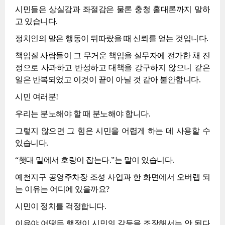
시민들은 상실감과 좌절감은 물론 충청 홀대론까지 말하
고 있습니다.
정치인의 말은 행동이 뒤따랐을 때 신뢰를 얻는 것입니다.
책임질 사람들이 그 무거운 책임을 실무자에 전가한 채 진
정으로 사과하고 반성하고 대책을 강구하지 않으니 같은
일은 반복되었고 이것이 끝이 아닐 것 같아 불안합니다.
시민 여러분!
우리는 분노해야 할 때 분노해야 합니다.
그렇지 않으면 그 힘은 시민을 어렵게 하는 데 사용할 수
있습니다.
“횃대 밑에서 호랑이 잡는다.”는 말이 있습니다.
예천지구 공영주차장 조성 사업과 한 화면에서 오버랩 되
는 이유는 어디에 있을까요?
시민이 정치를 걱정합니다.
이유야 어떻든 행정이 시민의 갈등을 조장해서는 안 된다