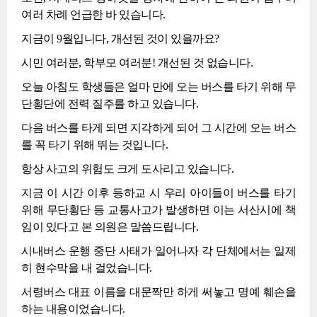
여러 차례 언급한 바 있습니다.
지금이 9월입니다, 개선된 것이 있을까요?
시민 여러분, 학부모 여러분! 개선된 것 없습니다.
오늘 아침도 학생들은 얼마 만에 오는 버스를 타기 위해 무
단횡단에 전력 질주를 하고 있습니다.
다음 버스를 타게 되면 지각하게 되어 그 시간에 오는 버스
를 꼭 타기 위해 뛰는 것입니다.
항상 사고의 위험도 크게 도사리고 있습니다.
지금 이 시간 이후 등하교 시 우리 아이들이 버스를 타기
위해 무단횡단 등 교통사고가 발생하면 이는 서산시에 책
임이 있다고 본 의원은 말씀드립니다.
시내버스 운행 중단 사태가 일어나자 각 단체에서는 일제
히 현수막을 내 걸었습니다.
서령버스 대표 이름을 대문짝만 하게 써놓고 명예 훼손을
하는 내용이었습니다.