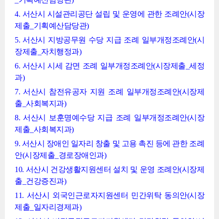
4. 서산시 시설관리공단 설립 및 운영에 관한 조례안(시장
제출_기획예산담당관)
5. 서산시 지방공무원 수당 지급 조례 일부개정조례안(시
장제출_자치행정과)
6. 서산시 시세 감면 조례 일부개정조례안(시장제출_세정
과)
7. 서산시 참전유공자 지원 조례 일부개정조례안(시장제
출_사회복지과)
8. 서산시 보훈명예수당 지급 조례 일부개정조례안(시장
제출_사회복지과)
9. 서산시 장애인 일자리 창출 및 고용 촉진 등에 관한 조례
안(시장제출_경로장애인과)
10. 서산시 건강생활지원센터 설치 및 운영 조례안(시장제
출_건강증진과)
11. 서산시 외국인근로자지원센터 민간위탁 동의안(시장
제출_일자리경제과)