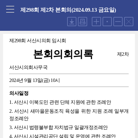
닫기
제298회 제2차 본회의(2024.09.13 금요일)
제298회 서산시의회 임시회
본회의회의록
제2차
서산시의회사무국
2024년 9월 13일(금) 10시
의사일정
1. 서산시 이북도민 관련 단체 지원에 관한 조례안
2. 서산시 새마을운동조직 육성을 위한 지원 조례 일부개
정조례안
3. 서산시 법령불부합 자치법규 일괄개정조례안
4. 서산시 시설관리공단 설립 및 운영에 관한 조례안