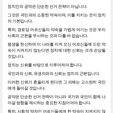
정치인의 공약은 단순한 선거 전략이 아닙니다.
그것은 국민과의 소중한 약속이며, 이를 지키는 것이 정치
의 기본입니다.
특히, 경로당 어르신들의 약속을 가볍게 여기는 것은 우리
사회의 근본을 무시하는 것과 다를 바 없습니다.
평생을 헌신하며 이 나라를 지켜 오신 어르신들께 드린 약
속이 지켜지지 않는다면 정치에 대한 신뢰는 크게 손상될
것입니다.
정치는 신뢰를 바탕으로 이루어져야 합니다.
국민과의 신뢰, 유권자와의 신뢰는 정치의 근본입니다.
이러한 신뢰가 흔들리게 된다면 그 피해는 고스란히 국민
에게 돌아갈 것입니다.
공약은 단순한 선거 전략이 아니라 국가와 국민이 함께 나
아갈 방향을 제시하는 중요한 지침이어야 합니다.
특히, 사회적 약자인 어르신들에게 한 약속이 지켜지지 않