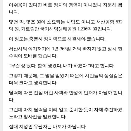
아쉬움이 있다면 바로 정치의 영역이 아니었나 자문해 봅
니다.
몇천 억, 몇조 원이 소요되는 사업도 아니고 서산공항 532
억 원, 가로림만 국가해양생태공원 1,236억 원입니다.
이 정도는 충분히 정치력으로 해결해야 했습니다.
서산시의 여기저기에 1년 365일 거의 빠지지 않고 정치 현
수막이 도배를 했습니다.
“무슨 상 탔다, 힘이 생겼다, 내가 하겠다.”라고 합니다.
그렇기 때문에, 그 말을 믿었기 때문에 시민들의 상실감은
더욱 크다고 생각합니다.
탈락에 따른 진심 어린 사과와 반성이 먼저가 아닐까 합니
다.
그런데 마치 탈락을 미리 알고 준비한 듯이 자체 추진하겠
노라고 청사진을 발표합니다.
절대 지성인 유권자는 바보가 아닙니다.