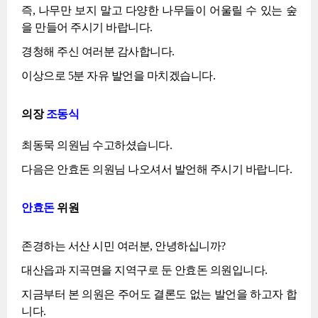
즉, 나무만 보지 말고 다양한 나무들이 어울릴 수 있는 숲
을 만들어 주시기 바랍니다.
경청해 주신 여러분 감사합니다.
이상으로 5분 자유 발언을 마치겠습니다.
의장
조동식
최동묵 의원님 수고하셨습니다.
다음은 안효돈 의원님 나오셔서 발언해 주시기 바랍니다.
안효돈
위원
존경하는 서산 시민 여러분, 안녕하십니까?
대산읍과 지곡면을 지역구로 둔 안효돈 의원입니다.
지금부터 본 의원은 주어도 결론도 없는 발언을 하고자 합
니다.