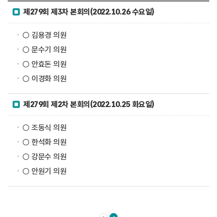
제279회 제3차 본회의(2022.10.26 수요일)
○ 김용경 의원
○ 문수기 의원
○ 안효돈 의원
○ 이경화 의원
제279회 제2차 본회의(2022.10.25 화요일)
○ 조동식 의원
○ 한석화 의원
○ 강문수 의원
○ 안원기 의원