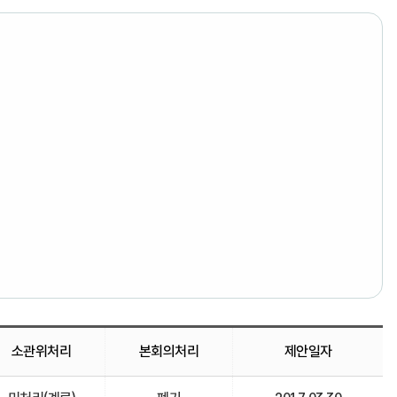
소관위처리
본회의처리
제안일자