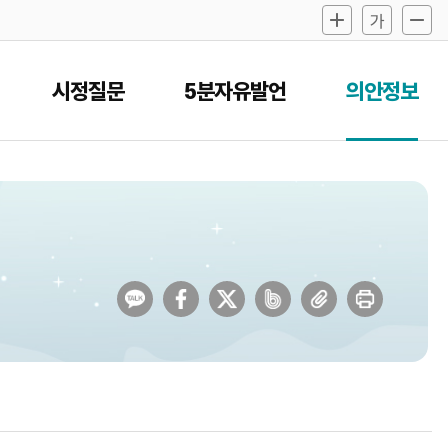
시정질문
5분자유발언
의안정보