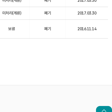
미처리(계류)
폐기
2017.03.30
미처리(계류)
폐기
2017.03.30
보류
폐기
2016.11.14