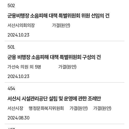
502
군용비행장 소음피해 대책 특별위원회 위원 선임의 건
서산시의회의장
가결(원안)
2024.10.23
501
군용 비행장 소음피해 대책 특별위원회 구성의 건
가선숙 의원 외 5명
가결(원안)
2024.10.23
454
서산시 시설관리공단 설립 및 운영에 관한 조례안
서산시장
행정문화복지위원회
가결(원안)
가결(원안)
2024.08.30