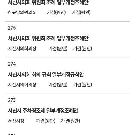
서산시의회 위원회 조례 일부개정조례안
한규남의원외4
가결(원안)
가결(원안)
275
서산시의회 위원회 조례 일부개정조례안
서산시의회의장
가결(원안)
가결(원안)
274
서산시의회 회의 규칙 일부개정규칙안
서산시의회의장
가결(원안)
가결(원안)
273
서산시 주차장조례 일부개정조례안
서산시장
가결(원안)
가결(원안)