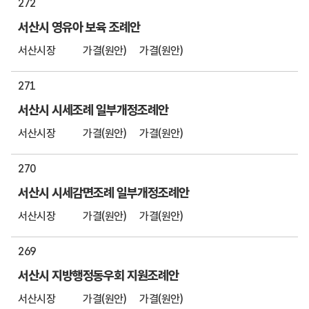
272
서산시 영유아 보육 조례안
서산시장
가결(원안)
가결(원안)
271
서산시 시세조례 일부개정조례안
서산시장
가결(원안)
가결(원안)
270
서산시 시세감면조례 일부개정조례안
서산시장
가결(원안)
가결(원안)
269
서산시 지방행정동우회 지원조례안
서산시장
가결(원안)
가결(원안)