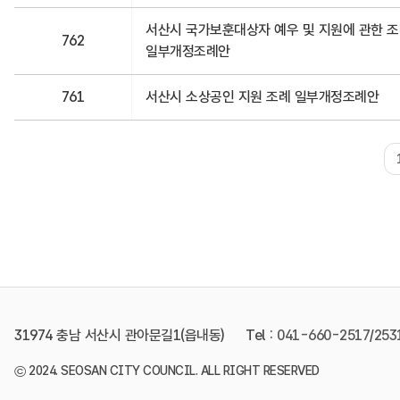
서산시 국가보훈대상자 예우 및 지원에 관한 
762
일부개정조례안
761
서산시 소상공인 지원 조례 일부개정조례안
31974 충남 서산시 관아문길1(읍내동)
Tel :
041-660-2517
/
253
©
2024. SEOSAN CITY COUNCIL. ALL RIGHT RESERVED