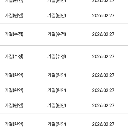
가결(원안)
가결(원안)
2026.02.27
가결(원안)
가결(원안)
2026.02.27
가결(수정)
가결(수정)
2026.02.27
가결(수정)
가결(수정)
2026.02.27
가결(원안)
가결(원안)
2026.02.27
가결(원안)
가결(원안)
2026.02.27
가결(원안)
가결(원안)
2026.02.27
가결(원안)
가결(원안)
2026.02.27