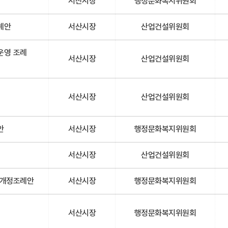
서산시장
행정문화복지위원회
례안
서산시장
산업건설위원회
운영 조례
서산시장
산업건설위원회
서산시장
산업건설위원회
안
서산시장
행정문화복지위원회
서산시장
산업건설위원회
부개정조례안
서산시장
행정문화복지위원회
서산시장
행정문화복지위원회