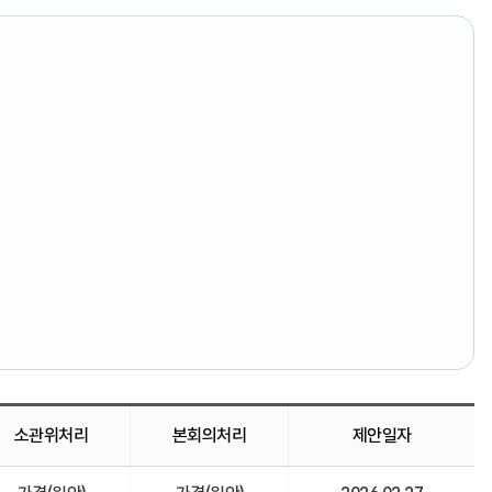
소관위처리
본회의처리
제안일자