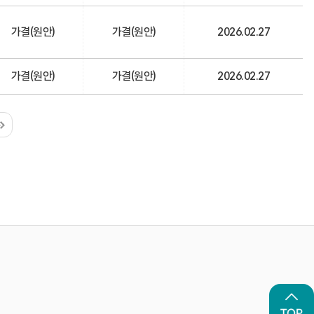
가결(원안)
가결(원안)
2026.02.27
가결(원안)
가결(원안)
2026.02.27