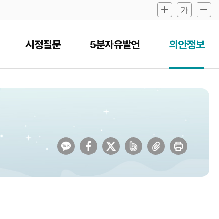
시정질문
5분자유발언
의안정보