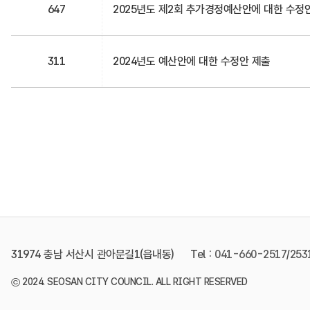
647
2025년도 제2회 추가경정예산안에 대한 수정
311
2024년도 예산안에 대한 수정안 제출
31974 충남 서산시 관아문길1(읍내동)
Tel :
041-660-2517
/
253
©
2024. SEOSAN CITY COUNCIL. ALL RIGHT RESERVED