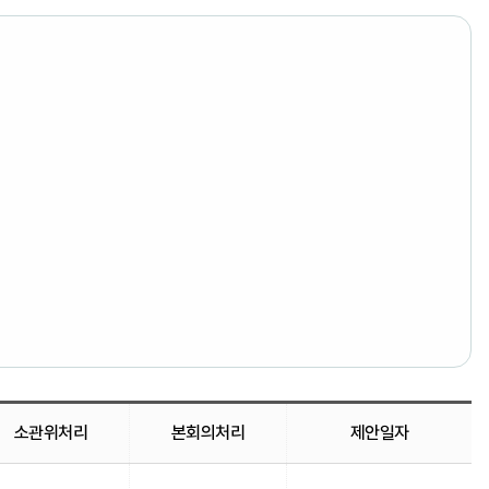
소관위처리
본회의처리
제안일자