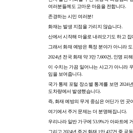
여러분들께도 고마운 마음을 전합니다.
존경하는 시민 여러분!
화재는 발생 지점을 가리지 않습니다.
산에서 시작해 마을로 내려오기도 하고 집
그래서 화재 예방은 특정 분야가 아니라 도
2024년 전국 화재 약 3만 7,600건, 인명 피해
이 수치는 가끔 일어나는 사고가 아니라 
임을 보여줍니다.
국가 통제 포털 장소별 통계를 보면 2024년 화재
도차량에서 발생했습니다.
즉, 화재 예방의 무게 중심은 어딘가 먼 곳
여기에서 주거 문제는 더 분명해집니다.
우리나라 일반 가구에 53.9%가 아파트에 
그리고 2024년 주거 화재 1만 437건 중 공