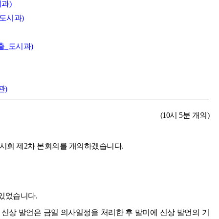
과)
_도시과)
출_도시과)
관)
(10시 5분 개의)
임시회 제2차 본회의를 개의하겠습니다.
있었습니다.
 신상 발언은 금일 의사일정을 처리한 후 말미에 신상 발언의 기