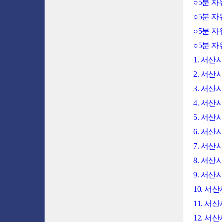
○5분 
○5분 
○5분 
○5분 
1. 서산
2. 서산
3. 서
4. 서산
5. 서
6. 서
7. 서
8. 서
9. 서
10. 
11. 
12. 