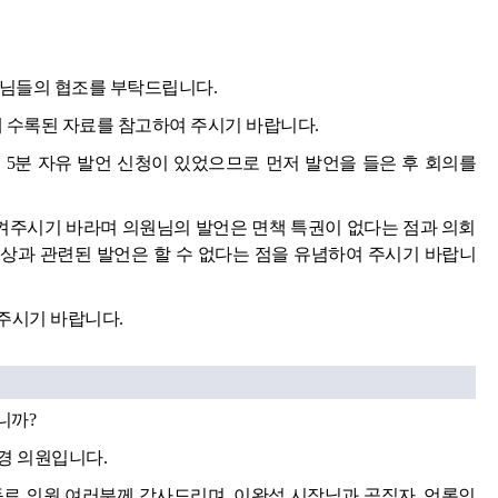
원님들의 협조를 부탁드립니다.
에 수록된 자료를 참고하여 주시기 바랍니다.
 5분 자유 발언 신청이 있었으므로 먼저 발언을 들은 후 회의를
주시기 바라며 의원님의 발언은 면책 특권이 없다는 점과 의회
상과 관련된 발언은 할 수 없다는 점을 유념하여 주시기 바랍니
주시기 바랍니다.
니까?
경 의원입니다.
동료 의원 여러분께 감사드리며, 이완섭 시장님과 공직자, 언론인