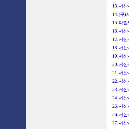
13. 
14. 
15. 
16. 
17. 
18. 
19. 서
20. 서
21. 
22. 
23. 
24. 
25. 
26. 
27. 