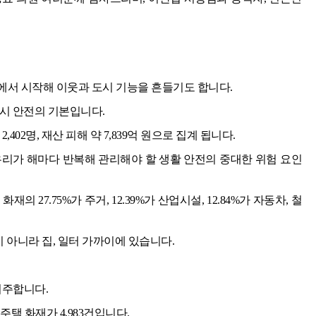
에서 시작해 이웃과 도시 기능을 흔들기도 합니다.
시 안전의 기본입니다.
 2,402명, 재산 피해 약 7,839억 원으로 집계 됩니다.
우리가 해마다 반복해 관리해야 할 생활 안전의 중대한 위험 요인
의 27.75%가 주거, 12.39%가 산업시설, 12.84%가 자동차, 철
이 아니라 집, 일터 가까이에 있습니다.
거주합니다.
동주택 화재가 4,983건입니다.