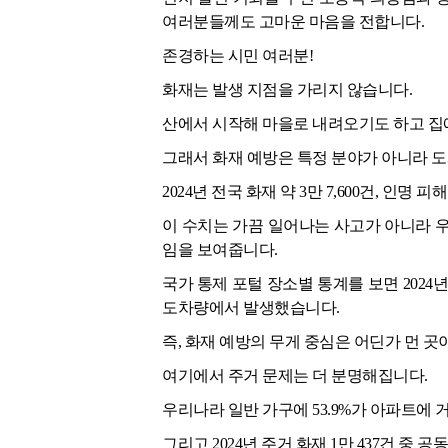
여러분들께도 고마운 마음을 전합니다.
존경하는 시민 여러분!
화재는 발생 지점을 가리지 않습니다.
산에서 시작해 마을로 내려오기도 하고 집
그래서 화재 예방은 특정 분야가 아니라 도
2024년 전국 화재 약 3만 7,600건, 인명 피해
이 수치는 가끔 일어나는 사고가 아니라 
임을 보여줍니다.
국가 통제 포털 장소별 통계를 보면 2024년 화재
도차량에서 발생했습니다.
즉, 화재 예방의 무게 중심은 어딘가 먼 곳
여기에서 주거 문제는 더 분명해집니다.
우리나라 일반 가구에 53.9%가 아파트에 
그리고 2024년 주거 화재 1만 437건 중 공