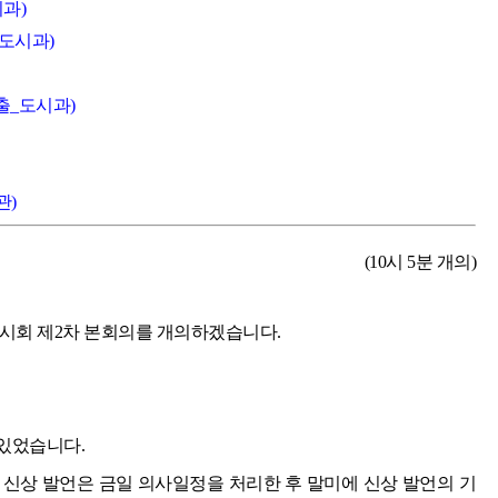
과)
_도시과)
출_도시과)
관)
(10시 5분 개의)
임시회 제2차 본회의를 개의하겠습니다.
있었습니다.
 신상 발언은 금일 의사일정을 처리한 후 말미에 신상 발언의 기