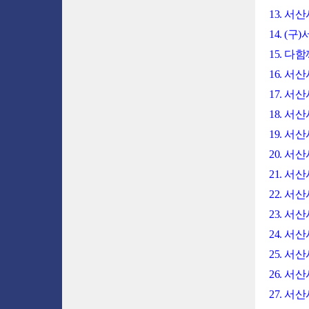
13. 
14. 
15. 
16. 
17. 
18. 
19. 서
20. 서
21. 
22. 
23. 
24. 
25. 
26. 
27. 