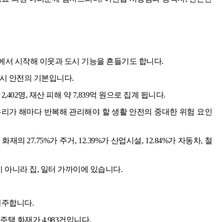
에서 시작해 이웃과 도시 기능을 흔들기도 합니다.
시 안전의 기본입니다.
 2,402명, 재산 피해 약 7,839억 원으로 집계 됩니다.
우리가 해마다 반복해 관리해야 할 생활 안전의 중대한 위험 요인
의 27.75%가 주거, 12.39%가 산업시설, 12.84%가 자동차, 철
이 아니라 집, 일터 가까이에 있습니다.
거주합니다.
동주택 화재가 4,983건입니다.