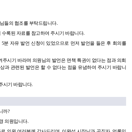
원님들의 협조를 부탁드립니다.
에 수록된 자료를 참고하여 주시기 바랍니다.
 5분 자유 발언 신청이 있었으므로 먼저 발언을 들은 후 회의를
주시기 바라며 의원님의 발언은 면책 특권이 없다는 점과 의회
상과 관련된 발언은 할 수 없다는 점을 유념하여 주시기 바랍니
주시기 바랍니다.
니까?
경 의원입니다.
동료 의원 여러분께 감사드리며, 이완섭 시장님과 공직자, 언론인