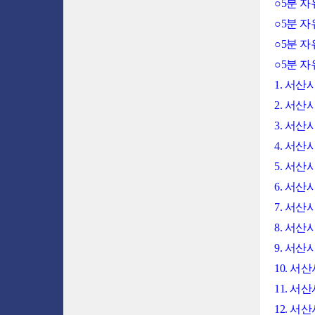
○5분 
○5분 
○5분 
○5분 
1. 서산
2. 서산
3. 서
4. 서산
5. 서
6. 서
7. 서
8. 서
9. 서
10. 
11. 
12. 