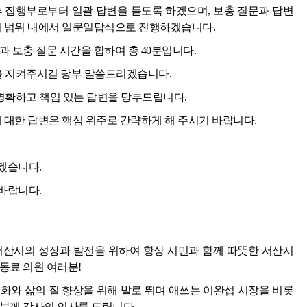
후 집행부로부터 일괄 답변을 듣도록 하겠으며, 보충 질문과 답변
문의 범위 내에서 일문일답식으로 진행하겠습니다.
 보충 질문 시간을 합하여 총 40분입니다.
 지켜주시길 당부 말씀드리겠습니다.
확하고 책임 있는 답변을 당부드립니다.
에 대한 답변은 핵심 위주로 간략하게 해 주시기 바랍니다.
겠습니다.
바랍니다.
서산시의 성장과 발전을 위하여 항상 시민과 함께 따뜻한 서산시
동료 의원 여러분!
화와 삶의 질 향상을 위해 발로 뛰며 애쓰는 이완섭 시장을 비롯
분께 감사의 인사를 드립니다.