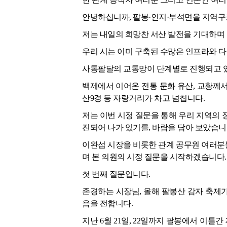
안녕하십니까, 팔봉·인지·부석면을 지역구
저는 내일의 희망찬 서산 발전을 기대하며 
우리 시는 이미 구축된 수많은 인프라와 다
사통팔달의 교통망이 단계별로 진행되고 있
백제에서 이어온 전통 문화 유산, 교황께서 
산9경 등 자랑거리가 차고 넘칩니다.
저는 이번 시정 질문을 통해 우리 지역의 
진되어 나가 있기를, 바람을 담아 보았습니
이완섭 시장을 비롯한 관계 공무원 여러분
며 본 의원의 시정 질문을 시작하겠습니다.
첫 번째 질문입니다.
존경하는 시장님, 올해 팔봉산 감자 축제
음을 전합니다.
지난 6월 21일, 22일까지 팔봉에서 이틀