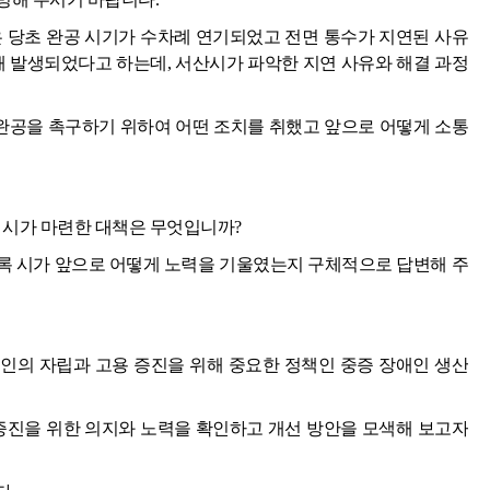
은 당초 완공 시기가 수차례 연기되었고 전면 통수가 지연된 사유
해 발생되었다고 하는데, 서산시가 파악한 지연 사유와 해결 과정
공을 촉구하기 위하여 어떤 조치를 취했고 앞으로 어떻게 소통
 시가 마련한 대책은 무엇입니까?
록 시가 앞으로 어떻게 노력을 기울였는지 구체적으로 답변해 주
인의 자립과 고용 증진을 위해 중요한 정책인 중증 장애인 생산
 증진을 위한 의지와 노력을 확인하고 개선 방안을 모색해 보고자