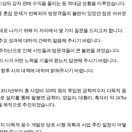
만 원 이상의 감자 판매 수익을 올리는 등 역대급 성황을 이루었습니다.
교통 혼잡 문제가 반복되어 방문객들의 불편이 있었던 점은 아쉬운
로 나가기 위해 이 자리에서 몇 가지 질문을 드리고자 합니다.
 주요 성과에 대하여 간략히 말씀해 주시기 바랍니다.
주차난으로 인해 시민들과 방문객들이 큰 불편을 겪었습니다.
리 시가 어떤 노력을 기울여 왔는지 답변해 주시기 바랍니다.
 향후 시의 대책에 대하여 밝혀주시기 바랍니다.
013년부터 총 사업비 320억 원의 투입된 금학저수지 다목적 용
설치를 통해 팔봉면 금학리, 양길리, 대황리, 흑석리 약 247ha
을 목적으로 추진되었습니다.
지 다목적 용수 개발은 당초 시행 계획과 사업 추진 일정이 어떻
명해 주시기 바랍니다.