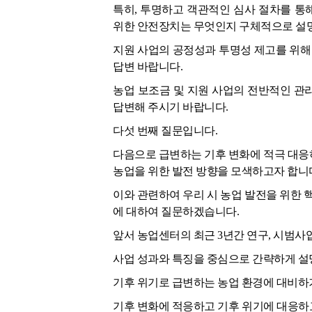
특히, 투명하고 객관적인 심사 절차를 통
위한 안전장치는 무엇인지 구체적으로 설명
지원 사업의 공정성과 투명성 제고를 위해
답변 바랍니다.
농업 보조금 및 지원 사업의 전반적인 관
답변해 주시기 바랍니다.
다섯 번째 질문입니다.
다음으로 급변하는 기후 변화에 적극 대응
농업을 위한 발전 방향을 모색하고자 합니
이와 관련하여 우리 시 농업 발전을 위한 
에 대하여 질문하겠습니다.
앞서 농업센터의 최근 3년간 연구, 시범사
사업 성과와 특징을 중심으로 간략하게 설
기후 위기로 급변하는 농업 환경에 대비하
기후 변화에 적응하고 기후 위기에 대응하