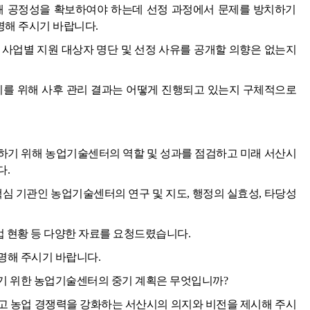
해 공정성을 확보하여야 하는데 선정 과정에서 문제를 방치하기
해 주시기 바랍니다.
 사업별 지원 대상자 명단 및 선정 사유를 공개할 의향은 없는지
리를 위해 사후 관리 결과는 어떻게 진행되고 있는지 구체적으로
하기 위해 농업기술센터의 역할 및 성과를 점검하고 미래 서산시
다.
핵심 기관인 농업기술센터의 연구 및 지도, 행정의 실효성, 타당성
업 현황 등 다양한 자료를 요청드렸습니다.
명해 주시기 바랍니다.
기 위한 농업기술센터의 중기 계획은 무엇입니까?
고 농업 경쟁력을 강화하는 서산시의 의지와 비전을 제시해 주시