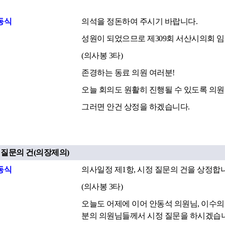
동식
의석을 정돈하여 주시기 바랍니다.
성원이 되었으므로 제309회 서산시의회 
(의사봉 3타)
존경하는 동료 의원 여러분!
오늘 회의도 원활히 진행될 수 있도록 의
그러면 안건 상정을 하겠습니다.
정 질문의 건(의장제의)
동식
의사일정 제1항, 시정 질문의 건을 상정합
(의사봉 3타)
오늘도 어제에 이어 안동석 의원님, 이수의 
분의 의원님들께서 시정 질문을 하시겠습니