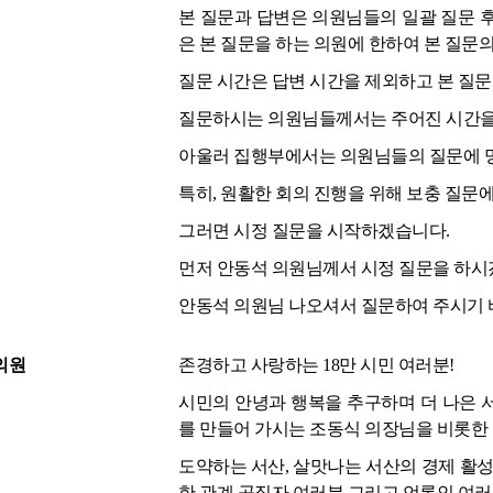
본 질문과 답변은 의원님들의 일괄 질문 
은 본 질문을 하는 의원에 한하여 본 질
질문 시간은 답변 시간을 제외하고 본 질문과
질문하시는 의원님들께서는 주어진 시간을
아울러 집행부에서는 의원님들의 질문에 명
특히, 원활한 회의 진행을 위해 보충 질문
그러면 시정 질문을 시작하겠습니다.
먼저 안동석 의원님께서 시정 질문을 하시
안동석 의원님 나오셔서 질문하여 주시기 
의원
존경하고 사랑하는 18만 시민 여러분!
시민의 안녕과 행복을 추구하며 더 나은 
를 만들어 가시는 조동식 의장님을 비롯한 
도약하는 서산, 살맛나는 서산의 경제 활성
한 관계 공직자 여러분 그리고 언론인 여러