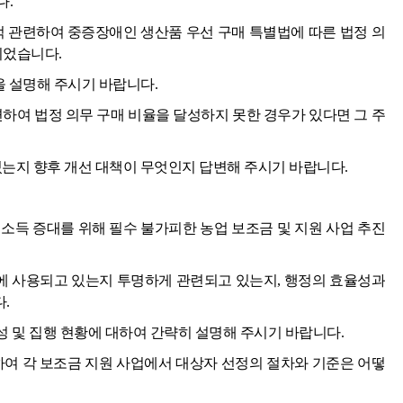
다.
적 관련하여 중증장애인 생산품 우선 구매 특별법에 따른 법정 의
되었습니다.
을 설명해 주시기 바랍니다.
련하여 법정 의무 구매 비율을 달성하지 못한 경우가 있다면 그 주
있는지 향후 개선 대책이 무엇인지 답변해 주시기 바랍니다.
소득 증대를 위해 필수 불가피한 농업 보조금 및 지원 사업 추진
 사용되고 있는지 투명하게 관련되고 있는지, 행정의 효율성과
.
편성 및 집행 현황에 대하여 간략히 설명해 주시기 바랍니다.
하여 각 보조금 지원 사업에서 대상자 선정의 절차와 기준은 어떻