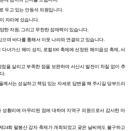
로 두고 있는 안동석 의원입니다.
이 자리에 섰습니다.
양한 자원, 그리고 무한한 잠재력이 있습니다.
으며 바다를 통해서 이웃 나라와 연결되고 있습니다.
다녀가신 해미 성지, 로컬100 축제에 선정된 해미읍성 축제, 서
장점을 살리고 부족한 점을 보완하여 서산시 발전이 차질 없이 추
다.
들께서는 성실하고 책임 있는 자세로 답변을 해 주시길 당부드리
가 성황리에 마무리된 점에 대하여 지역구 의원으로서 감사한 마
간 제24회 팔봉산 감자 축제가 개최되었고 궂은 날씨에도 불구하고