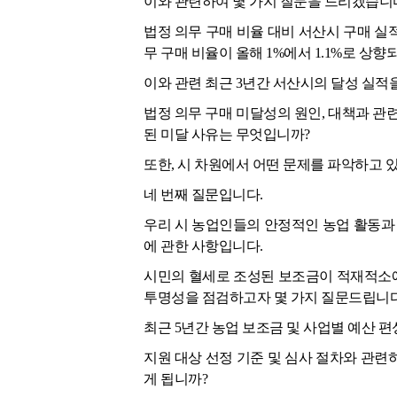
이와 관련하여 몇 가지 질문을 드리겠습니
법정 의무 구매 비율 대비 서산시 구매 실
무 구매 비율이 올해 1%에서 1.1%로 상향
이와 관련 최근 3년간 서산시의 달성 실적
법정 의무 구매 미달성의 원인, 대책과 관
된 미달 사유는 무엇입니까?
또한, 시 차원에서 어떤 문제를 파악하고 
네 번째 질문입니다.
우리 시 농업인들의 안정적인 농업 활동과 
에 관한 사항입니다.
시민의 혈세로 조성된 보조금이 적재적소에
투명성을 점검하고자 몇 가지 질문드립니다
최근 5년간 농업 보조금 및 사업별 예산 
지원 대상 선정 기준 및 심사 절차와 관련
게 됩니까?