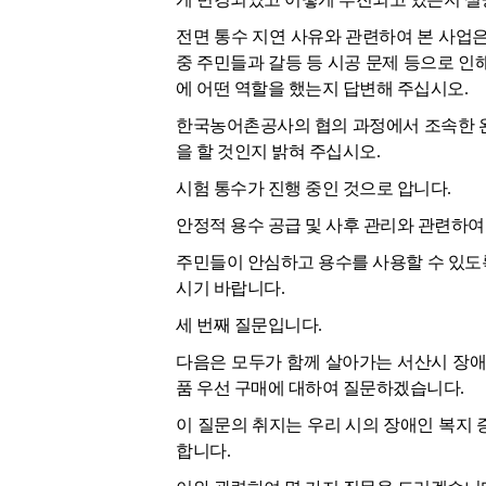
전면 통수 지연 사유와 관련하여 본 사업
중 주민들과 갈등 등 시공 문제 등으로 인
에 어떤 역할을 했는지 답변해 주십시오.
한국농어촌공사의 협의 과정에서 조속한 완
을 할 것인지 밝혀 주십시오.
시험 통수가 진행 중인 것으로 압니다.
안정적 용수 공급 및 사후 관리와 관련하여
주민들이 안심하고 용수를 사용할 수 있도
시기 바랍니다.
세 번째 질문입니다.
다음은 모두가 함께 살아가는 서산시 장애
품 우선 구매에 대하여 질문하겠습니다.
이 질문의 취지는 우리 시의 장애인 복지
합니다.