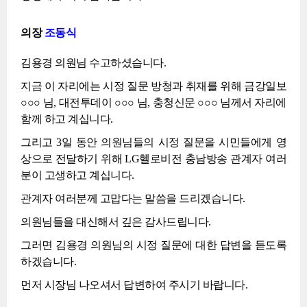
의장
조동식
김용경 의원님 수고하셨습니다.
지금 이 자리에는 시정 질문 방청과 취재를 위해 금강일보
○○○ 님, 대전투데이 ○○○ 님, 충청신문 ○○○ 님께서 자리에
함께 하고 계십니다.
그리고 3일 동안 의원님들의 시정 질문을 시민들에게 영
상으로 전달하기 위해 LG헬로비전 충남방송 관계자 여러
분이 고생하고 계십니다.
관계자 여러분께 고맙다는 말씀을 드리겠습니다.
의원님들을 대신해서 깊은 감사드립니다.
그러면 김용경 의원님의 시정 질문에 대한 답변을 듣도록
하겠습니다.
먼저 시장님 나오셔서 답변하여 주시기 바랍니다.