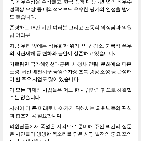
속 최우수상을 수상했고, 한국 정책 대상 2년 연속 최우수
정책상 수상 등 대외적으로도 우수한 평가와 인정을 받기
도 했습니다.
존경하는 18만 시민 여러분 그리고 조동식 의장님과 의원
님 여러분!
지금 우리 앞에는 석유화학 위기, 인구 감소, 기록적 폭우
와 자연재해 등 변화와 불안이 상존하고 있습니다.
가로림만 국가해양생태공원, 시청사 건립, 문화예술 타운
조성, 서산 예천지구 공영주차장 초록 광장 조성 등 완성해
야 할 주요 사업도 많이 있습니다.
이 모든 과제와 사업들은 어느 한 사람만의 힘으로 해결할
수는 없습니다.
서산이 더 큰 미래로 나아가기 위해서는 의원님들의 관심
과 협조가 꼭 필요합니다.
의원님들께서 폭넓은 시각으로 준비해 주신 89건의 질문
은 시민들의 생생한 목소리를 담은 시정 발전의 중요 포인