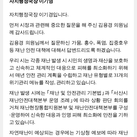
자치행정국장 이기영
자치행정국장 이기경입니다.
먼저 시정과 관련해 중요한 질문을 해 주신 김용경 의원님
께 감사드립니다.
김용경 의원님께서 질문하신 가뭄, 홍수, 폭염, 집중호우
등 재난 안전 대책에 대해서 답변드리도록 하겠습니다.
우리 시는 각종 재난 발생 시 시민의 생명과 재산을 보호하
고 신속하고 체계적인 대응으로 피해를 최소화하기 위해
서 매년 안전 관리 계획을 수립하고 재난 유형별로 31개의
위기관리 메뉴를 작성, 관리하고 있습니다.
재난 발생 시에는 ｢재난 및 안전관리 기본법｣과 ｢서산시
재난안전대책본부 운영 조례｣에 따라 상황 판단 회의를
거쳐 재난현장통합지원본부 및 재난안전대책본부를 구성
·운영하여 신속한 대응과 인명 피해 최소화에 만전을 기하
고 있습니다.
자연재난이 예상되는 경우에는 기상청 예보에 따라 재난