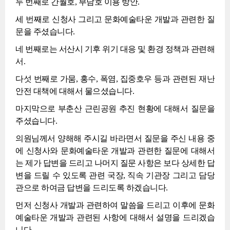
두 번째로 간월호, 부남호 이용 방안.
세 번째로 신청사 그리고 문화예술타운 개발과 관련한 질
문을 주셨습니다.
네 번째로는 서산시 기후 위기 대응 및 환경 정책과 관련해
서.
다섯 번째로 가뭄, 홍수, 폭염, 집중호우 등과 관련된 재난
안전 대책에 대해서 물으셨습니다.
마지막으로 부춘산 근린공원 추진 현황에 대해서 질문을
주셨습니다.
의원님께서 양해해 주시길 바라면서 질문을 주신 내용 중
에 신청사와 문화예술타운 개발과 관련한 질문에 대해서
는 제가 답변을 드리고 나머지 질문 사항은 보다 상세한 답
변을 드릴 수 있도록 관련 국장, 직속 기관장 그리고 담당
관으로 하여금 답변을 드리도록 하겠습니다.
먼저 신청사 개발과 관련하여 말씀을 드리고 이후에 문화
예술타운 개발과 관련된 사항에 대해서 설명을 드리겠습
니다.