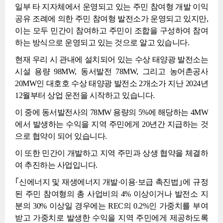
일부 타 지자체에서 운영되고 있는 주민 참여형 개발 이익
공유 조례에 의한 주민 참여형 발전소가 운영되고 있지만,
이는 모두 민간이 참여하고 주민이 조합을 구성하여 참여
하는 방식으로 운영되고 있는 것으로 알고 있습니다.
현재 우리 시 관내에 설치되어 있는 수상 태양광 발전소는
시설 용량 98MW, 동서발전 78MW, 그리고 농어촌공사
20MW인 대호호 수상 태양광 발전소 2개소가 지난 2024년
12월부터 상업 운전을 시작하고 있습니다.
이 중에 동서발전사의 78MW 용량의 5%에 해당하는 4MW
에서 발생하는 수익을 지역 주민에게 20년간 지급하는 것
으로 협약이 되어 있습니다.
이 또한 민간이 개발하고 지역 주민과 상생 협약을 체결하
여 추진하는 사업입니다.
｢신에너지 및 재생에너지 개발·이용·보급 촉진법｣에 규정
된 주민 참여형의 총 사업비의 4% 이상이거나 발전소 지
분의 30% 이상일 경우에는 REC의 0.2%인 가중치를 부여
받고 가중치로 발생한 수익을 지역 주민에게 제공하도록