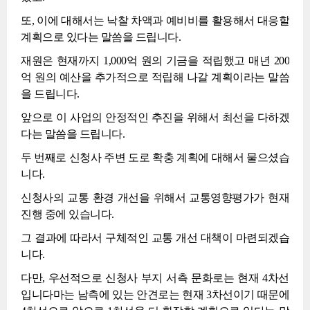
또, 이에 대해서는 낙찰 차액과 예비비를 활용해서 대응할
계획으로 있다는 말씀을 드립니다.
재원은 현재까지 1,000억 원의 기금을 적립했고 매년 200
억 원의 예산을 추가적으로 적립해 나갈 계획이라는 말씀
을 드립니다.
앞으로 이 사업의 안정적인 추진을 위해서 최선을 다하겠
다는 말씀을 드립니다.
두 번째로 신청사 주변 도로 확충 계획에 대해서 물으셨습
니다.
신청사의 교통 환경 개선을 위해서 교통영향평가가 현재
진행 중에 있습니다.
그 결과에 따라서 구체적인 교통 개선 대책이 마련되겠습
니다.
다만, 우선적으로 신청사 부지 서측 문화로는 현재 4차선
입니다마는 남측에 있는 안견로는 현재 3차선이기 때문에