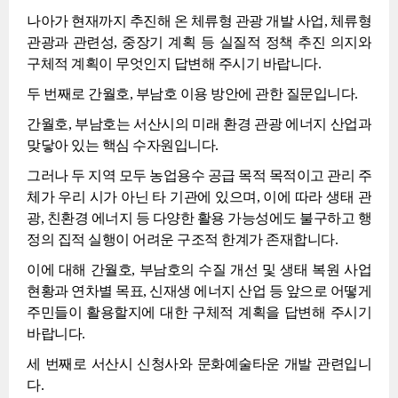
나아가 현재까지 추진해 온 체류형 관광 개발 사업, 체류형
관광과 관련성, 중장기 계획 등 실질적 정책 추진 의지와
구체적 계획이 무엇인지 답변해 주시기 바랍니다.
두 번째로 간월호, 부남호 이용 방안에 관한 질문입니다.
간월호, 부남호는 서산시의 미래 환경 관광 에너지 산업과
맞닿아 있는 핵심 수자원입니다.
그러나 두 지역 모두 농업용수 공급 목적 목적이고 관리 주
체가 우리 시가 아닌 타 기관에 있으며, 이에 따라 생태 관
광, 친환경 에너지 등 다양한 활용 가능성에도 불구하고 행
정의 집적 실행이 어려운 구조적 한계가 존재합니다.
이에 대해 간월호, 부남호의 수질 개선 및 생태 복원 사업
현황과 연차별 목표, 신재생 에너지 산업 등 앞으로 어떻게
주민들이 활용할지에 대한 구체적 계획을 답변해 주시기
바랍니다.
세 번째로 서산시 신청사와 문화예술타운 개발 관련입니
다.