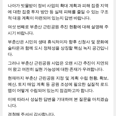
나아가 빗물받이 정비 사업의 확대 계획과 피해 집중 지역
에 대한 집중 투자 방안 등 실제 피해를 줄일 수 있는 구조
적 대응 계획이 마련되어 있는지 답변 바랍니다.
여섯 번째로 부춘산 근린공원 추진 현황에 대해 설명해 주
시기 바랍니다.
부춘산은 시민의 생태 휴식처이자 향후 신청사 및 문화예
술타운과 함께 도시 정체성을 상징할 핵심 녹지 공간입니
다.
그러나 부춘산 근린공원 사업은 오랜 시간 추진이 지연되
어 왔고 여전히 실현 가능성에 대한 존재가 우려합니다.
현재까지 부춘산 근린공원 지정 및 계획 수립 현황, 확보,
예산, 토지 매입 계획 등 공원 조성에 필요한 실질적 로드
맵이 어떻게 수립되어 있는지 점검하고자 합니다.
이에 따라서 성실한 답변을 기대하며 본 질문을 마치겠습
니다.
경청해 주셔서 감사합니다.