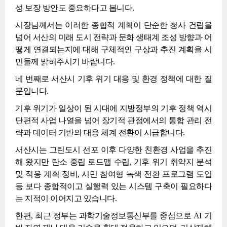
성 보장 방안도 중요하다고 봅니다.
시장님께서는 이러한 종합적 계획이 단순한 청사 건립을
넘어 서산의 미래 도시 전략과 문화 생태계 조성 방향과 어
떻게 연결되는지에 대해 구체적인 구상과 추진 계획을 시
민들께 밝혀주시기 바랍니다.
네 번째로 서산시 기후 위기 대응 및 환경 정책에 대한 질
문입니다.
기후 위기가 일상이 된 시대에 지방정부의 기후 정책 역시
단편적 사업 나열을 넘어 장기적 관점에서의 통합 관리 전
략과 데이터 기반의 대응 체계 전환이 시급합니다.
서산시는 그린도시 선포 이후 다양한 친환경 사업을 추진
해 왔지만 탄소 중립 로드맵 수립, 기후 위기 취약지 분석
및 적응 계획 정비, 시민 참여형 녹색 전환 프로그램 도입
등 보다 종합적이고 실행력 있는 시스템 구축이 필요하다
는 지적이 이어지고 있습니다.
한편, 최근 정부는 과학기술정보통신부를 중심으로 AI 기