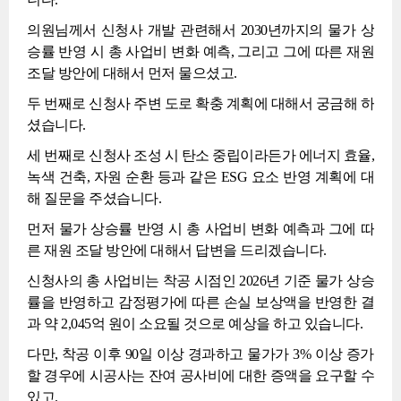
의원님께서 신청사 개발 관련해서 2030년까지의 물가 상
승률 반영 시 총 사업비 변화 예측, 그리고 그에 따른 재원
조달 방안에 대해서 먼저 물으셨고.
두 번째로 신청사 주변 도로 확충 계획에 대해서 궁금해 하
셨습니다.
세 번째로 신청사 조성 시 탄소 중립이라든가 에너지 효율,
녹색 건축, 자원 순환 등과 같은 ESG 요소 반영 계획에 대
해 질문을 주셨습니다.
먼저 물가 상승률 반영 시 총 사업비 변화 예측과 그에 따
른 재원 조달 방안에 대해서 답변을 드리겠습니다.
신청사의 총 사업비는 착공 시점인 2026년 기준 물가 상승
률을 반영하고 감정평가에 따른 손실 보상액을 반영한 결
과 약 2,045억 원이 소요될 것으로 예상을 하고 있습니다.
다만, 착공 이후 90일 이상 경과하고 물가가 3% 이상 증가
할 경우에 시공사는 잔여 공사비에 대한 증액을 요구할 수
있고.