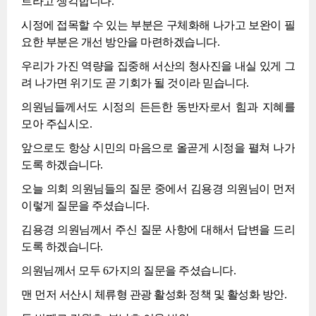
트라고 생각합니다.
시정에 접목할 수 있는 부분은 구체화해 나가고 보완이 필
요한 부분은 개선 방안을 마련하겠습니다.
우리가 가진 역량을 집중해 서산의 청사진을 내실 있게 그
려 나가면 위기도 곧 기회가 될 것이라 믿습니다.
의원님들께서도 시정의 든든한 동반자로서 힘과 지혜를
모아 주십시오.
앞으로도 항상 시민의 마음으로 올곧게 시정을 펼쳐 나가
도록 하겠습니다.
오늘 의회 의원님들의 질문 중에서 김용경 의원님이 먼저
이렇게 질문을 주셨습니다.
김용경 의원님께서 주신 질문 사항에 대해서 답변을 드리
도록 하겠습니다.
의원님께서 모두 6가지의 질문을 주셨습니다.
맨 먼저 서산시 체류형 관광 활성화 정책 및 활성화 방안.