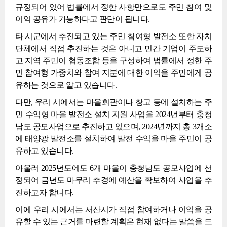
규정되어 있어 법률에서 정한 사항만으로도 주민 참여 및
이익 공유가 가능하다고 판단이 됩니다.
타 시군에서 추진되고 있는 주민 참여형 발전소 또한 자치
단체에서 직접 추진하는 것은 아니고 민간 기업이 주도하
고 지역 주민이 협동조합 등을 구성하여 법률에서 정한 주
민 참여형 가중치와 참여 지분에 대한 이익을 주민에게 공
유하는 것으로 알고 있습니다.
다만, 우리 시에서는 마을회관이나 창고 등에 설치하는 주
민 수익형 마을 발전소 설치 지원 사업을 2024년부터 충청
남도 공모사업으로 추진하고 있으며, 2024년까지 총 3개소
에 태양광 발전소를 설치하여 발전 수익을 마을 주민이 공
유하고 있습니다.
아울러 2025년도에도 6개 마을이 충청남도 공모사업에 선
정되어 금년도 마무리 추경에 예산을 확보하여 사업을 추
진하고자 합니다.
이에 우리 시에서는 서산시가 직접 참여하거나 이익을 공
유할 수 있는 근거를 마련할 계획은 현재 없다는 말씀을 드