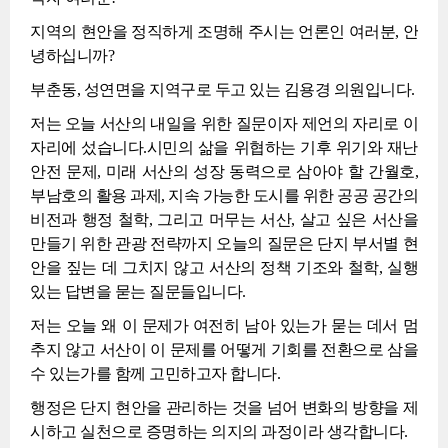
지역의 현안을 정직하게 조명해 주시는 언론인 여러분, 안
녕하십니까?
부춘동, 성연면을 지역구로 두고 있는 김용경 의원입니다.
저는 오늘 서산의 내일을 위한 질문이자 제언의 자리로 이
자리에 섰습니다.시민의 삶을 위협하는 기후 위기와 재난
안전 문제, 미래 서산의 성장 동력으로 삼아야 할 간월호,
부남호의 활용 과제, 지속 가능한 도시를 위한 공공 공간의
비전과 행정 철학, 그리고 머무는 서산, 살고 싶은 서산을
만들기 위한 관광 전략까지 오늘의 질문은 단지 부서별 현
안을 짚는 데 그치지 않고 서산의 정책 기조와 철학, 실행
있는 답변을 묻는 질문들입니다.
저는 오늘 왜 이 문제가 여전히 남아 있는가 묻는 데서 멈
추지 않고 서산이 이 문제를 어떻게 기회를 전환으로 삼을
수 있는가를 함께 고민하고자 합니다.
행정은 단지 현안을 관리하는 것을 넘어 변화의 방향을 제
시하고 실천으로 증명하는 의지의 과정이라 생각합니다.