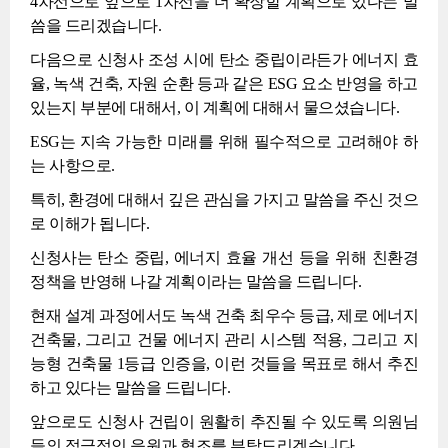
4차선으로 앞으로 1차선을 더 확장할 계획으로 있다는 말
씀을 드리겠습니다.
다음으로 신청사 조성 시에 탄소 중립이라든가 에너지 효
율, 녹색 건축, 자원 순환 등과 같은 ESG 요소 반영을 하고
있는지 부분에 대해서, 이 계획에 대해서 물으셨습니다.
ESG는 지속 가능한 미래를 위해 필수적으로 고려해야 하
는 사항으로.
특히, 환경에 대해서 깊은 관심을 가지고 말씀을 주신 것으
로 이해가 됩니다.
신청사는 탄소 중립, 에너지 효율 개선 등을 위해 친환경
정책을 반영해 나갈 계획이라는 말씀을 드립니다.
현재 설계 과정에서도 녹색 건축 최우수 등급, 제로 에너지
건축물, 그리고 건물 에너지 관리 시스템 적용, 그리고 지
능형 건축물 1등급 인증을, 이런 것들을 목표로 해서 추진
하고 있다는 말씀을 드립니다.
앞으로도 신청사 건립이 원활히 추진될 수 있도록 의원님
들의 적극적인 응원과 협조를 부탁드리겠습니다.