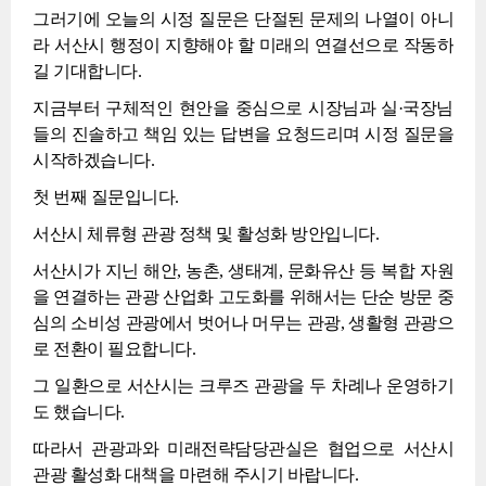
그러기에 오늘의 시정 질문은 단절된 문제의 나열이 아니
라 서산시 행정이 지향해야 할 미래의 연결선으로 작동하
길 기대합니다.
지금부터 구체적인 현안을 중심으로 시장님과 실·국장님
들의 진솔하고 책임 있는 답변을 요청드리며 시정 질문을
시작하겠습니다.
첫 번째 질문입니다.
서산시 체류형 관광 정책 및 활성화 방안입니다.
서산시가 지닌 해안, 농촌, 생태계, 문화유산 등 복합 자원
을 연결하는 관광 산업화 고도화를 위해서는 단순 방문 중
심의 소비성 관광에서 벗어나 머무는 관광, 생활형 관광으
로 전환이 필요합니다.
그 일환으로 서산시는 크루즈 관광을 두 차례나 운영하기
도 했습니다.
따라서 관광과와 미래전략담당관실은 협업으로 서산시
관광 활성화 대책을 마련해 주시기 바랍니다.