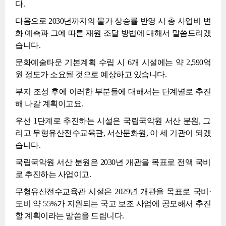
다.
다음으로 2030년까지의 물가 상승률 반영 시 총 사업비 변
화 예측과 그에 따른 재원 조달 방법에 대해서 말씀드리겠
습니다.
문화예술타운 기본계획 수립 시 6개 시설에는 약 2,590억
원 정도가 소요될 것으로 예상하고 있습니다.
부지 조성 후에 이러한 부분들에 대해서는 단계별로 추진
해 나갈 계획이고요.
우선 1단계로 추진하는 시설은 국립국악원 서산 분원, 그
리고 무형유산전수교육관, 서산문화원, 이 세 기관이 되겠
습니다.
국립국악원 서산 분원은 2030년 개관을 목표로 전액 국비
로 추진하는 사업이고.
무형유산전수교육관 시설은 2029년 개관을 목표로 국비·
도비 약 55%가 지원되는 국고 보조 사업에 공모해서 추진
할 계획이라는 말씀을 드립니다.