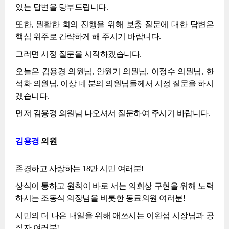
있는 답변을 당부드립니다.
또한, 원활한 회의 진행을 위해 보충 질문에 대한 답변은
핵심 위주로 간략하게 해 주시기 바랍니다.
그러면 시정 질문을 시작하겠습니다.
오늘은 김용경 의원님, 안원기 의원님, 이정수 의원님, 한
석화 의원님, 이상 네 분의 의원님들께서 시정 질문을 하시
겠습니다.
먼저 김용경 의원님 나오셔서 질문하여 주시기 바랍니다.
김용경
의원
존경하고 사랑하는 18만 시민 여러분!
상식이 통하고 원칙이 바로 서는 의회상 구현을 위해 노력
하시는 조동식 의장님을 비롯한 동료의원 여러분!
시민의 더 나은 내일을 위해 애쓰시는 이완섭 시장님과 공
직자 여러분!