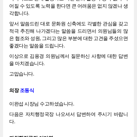
어질 수 있도록 노력을 한다면 큰 어려움은 없지 않겠나 생
각합니다.
앞서 말씀드린 대로 문화원 신축에도 각별한 관심을 갖고
적극 추진해 나가겠다는 말씀을 드리면서 의원님들의 많
은 협조와 성원, 그리고 많은 부분에 대한 고견을 주셨으면
좋겠다는 말씀을 드립니다.
이상으로 김용경 의원님께서 질문하신 사항에 대한 답변
을 마치겠습니다.
고맙습니다.
의장
조동식
이완섭 시장님 수고하셨습니다.
다음은 자치행정국장 나오셔서 답변하여 주시기 바랍니
다.