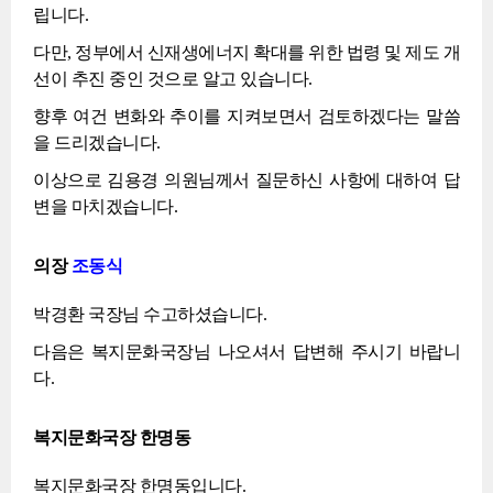
립니다.
다만, 정부에서 신재생에너지 확대를 위한 법령 및 제도 개
선이 추진 중인 것으로 알고 있습니다.
향후 여건 변화와 추이를 지켜보면서 검토하겠다는 말씀
을 드리겠습니다.
이상으로 김용경 의원님께서 질문하신 사항에 대하여 답
변을 마치겠습니다.
의장
조동식
박경환 국장님 수고하셨습니다.
다음은 복지문화국장님 나오셔서 답변해 주시기 바랍니
다.
복지문화국장 한명동
복지문화국장 한명동입니다.