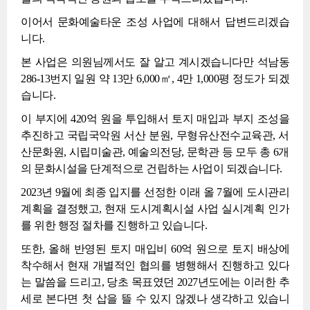
이어서 문화예술타운 조성 사업에 대해서 답변드리겠습
니다.
본 사업은 의원님께서도 잘 알고 계시겠습니다만 석남동
286-13번지 일원 약 13만 6,000㎡, 4만 1,000평 정도가 되겠
습니다.
이 부지에 420억 원을 투입해서 토지 매입과 부지 조성을
추진하고 국립국악원 서산 분원, 무형유산전수교육관, 서
산문화원, 시립미술관, 예술의전당, 문학관 등 모두 총 6개
의 문화시설을 단계적으로 건립하는 사업이 되겠습니다.
2023년 9월에 최종 입지를 선정한 이래 올 7월에 도시관리
계획을 결정했고, 현재 도시계획시설 사업 실시계획 인가
를 위한 행정 절차를 진행하고 있습니다.
또한, 올해 반영된 토지 매입비 60억 원으로 토지 배상에
착수해서 현재 개별적인 협의를 병행해서 진행하고 있다
는 말씀을 드리고, 당초 목표였던 2027년도에는 이러한 추
세로 본다면 첫 삽을 뜰 수 있지 않겠나 생각하고 있습니