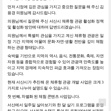
먼저 시정에 깊은 관심을 가지고 중요한 질문을 해 주신 김
용경 의원님께 감사드립니다.
의원님께서 질문해 주신 서산시 체류형 관광 활성화 정책
및 활성화 방안에 대하여 답변드리겠습니다.
의원님께서 특별히 관심을 가지고 계신 체류형 관광은 일
정 기간 지역에 머물며 문화·자연·생활 전반을 깊이 체험
하는 관광 형태입니다.
숙박을 기반으로 지역의 역사, 음식, 전통문화, 축제, 자연
자원 등을 종합적으로 경험할 수 있어 관광객 만족도를 높
이고 지역 경제에 지속적인 파급 효과를 가져오는 장점이
있습니다.
현재 서산시가 추진해 온 체류형 관광 개발 사업은 크게 3
가지로 나누어 설명드릴 수 있습니다.
첫 번째, 차별화 된 체험 콘텐츠 사업입니다.
서산에서 일주일 살아보기와 한 달 살기 프로그램을 운영
하고 있으며, 서산9경 스탬프 투어 및 로컬100선에 선정된