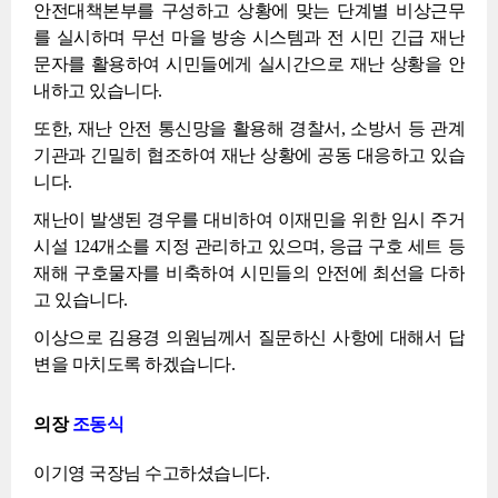
안전대책본부를 구성하고 상황에 맞는 단계별 비상근무
를 실시하며 무선 마을 방송 시스템과 전 시민 긴급 재난
문자를 활용하여 시민들에게 실시간으로 재난 상황을 안
내하고 있습니다.
또한, 재난 안전 통신망을 활용해 경찰서, 소방서 등 관계
기관과 긴밀히 협조하여 재난 상황에 공동 대응하고 있습
니다.
재난이 발생된 경우를 대비하여 이재민을 위한 임시 주거
시설 124개소를 지정 관리하고 있으며, 응급 구호 세트 등
재해 구호물자를 비축하여 시민들의 안전에 최선을 다하
고 있습니다.
이상으로 김용경 의원님께서 질문하신 사항에 대해서 답
변을 마치도록 하겠습니다.
의장
조동식
이기영 국장님 수고하셨습니다.