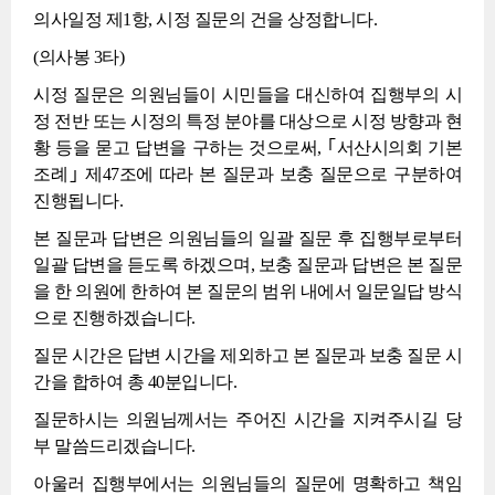
의사일정 제1항, 시정 질문의 건을 상정합니다.
(의사봉 3타)
시정 질문은 의원님들이 시민들을 대신하여 집행부의 시
정 전반 또는 시정의 특정 분야를 대상으로 시정 방향과 현
황 등을 묻고 답변을 구하는 것으로써, ｢서산시의회 기본
조례｣ 제47조에 따라 본 질문과 보충 질문으로 구분하여
진행됩니다.
본 질문과 답변은 의원님들의 일괄 질문 후 집행부로부터
일괄 답변을 듣도록 하겠으며, 보충 질문과 답변은 본 질문
을 한 의원에 한하여 본 질문의 범위 내에서 일문일답 방식
으로 진행하겠습니다.
질문 시간은 답변 시간을 제외하고 본 질문과 보충 질문 시
간을 합하여 총 40분입니다.
질문하시는 의원님께서는 주어진 시간을 지켜주시길 당
부 말씀드리겠습니다.
아울러 집행부에서는 의원님들의 질문에 명확하고 책임