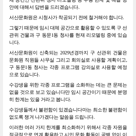
안에 대해서 답변을 드리겠습니다.
서산문화원은 시청사가 착공되기 전에 철거해야 합니다.
그렇기 때문에 임시 대체 공간으로 활용할 수 있도록 구 선
관위 건물과 구 동문1동 청사를 현재 리모델링 중에 있습
니다.
서산문화원이 신축되는 2029년경까지 구 선관위 건물은
문화원 직원들 사무실 그리고 회의실로 사용할 계획이고,
구 동문1동 청사는 각종 프로그램 강의실로 사용할 예정
으로 있습니다.
수강생을 위한 각종 프로그램을 소화하는 데는 큰 문제는
없을 것으로 보고 있습니다만 임시 공간이기 때문에 분명
히 한계는 있을 거라고 봅니다.
수강생들께서 불편함이 있겠습니다마는 최소한 불편함이
없도록 챙겨 나가겠다는 말씀을 드립니다.
이러한 여러 가지 한계를 최소화하기 위해서 각종 자원을
적극적으로 연계 활용하고 시민 문화 활동이 공백 없이 이