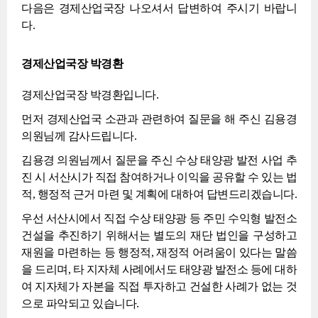
다음은 경제산업국장 나오셔서 답변하여 주시기 바랍니
다.
경제산업국장 박경환
경제산업국장 박경환입니다.
먼저 경제산업국 소관과 관련하여 질문을 해 주신 김용경
의원님께 감사드립니다.
김용경 의원님께서 질문을 주신 수상 태양광 발전 사업 추
진 시 서산시가 직접 참여하거나 이익을 공유할 수 있는 법
적, 행정적 근거 마련 및 계획에 대하여 답변드리겠습니다.
우선 서산시에서 직접 수상 태양광 등 주민 수익형 발전소
건설을 추진하기 위해서는 별도의 재단 법인을 구성하고
재원을 마련하는 등 행정적, 재정적 어려움이 있다는 말씀
을 드리며, 타 지자체 사례에서도 태양광 발전소 등에 대하
여 지자체가 자본을 직접 투자하고 건설한 사례가 없는 것
으로 파악되고 있습니다.