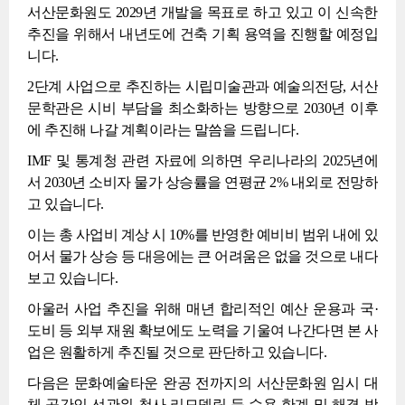
서산문화원도 2029년 개발을 목표로 하고 있고 이 신속한
추진을 위해서 내년도에 건축 기획 용역을 진행할 예정입
니다.
2단계 사업으로 추진하는 시립미술관과 예술의전당, 서산
문학관은 시비 부담을 최소화하는 방향으로 2030년 이후
에 추진해 나갈 계획이라는 말씀을 드립니다.
IMF 및 통계청 관련 자료에 의하면 우리나라의 2025년에
서 2030년 소비자 물가 상승률을 연평균 2% 내외로 전망하
고 있습니다.
이는 총 사업비 계상 시 10%를 반영한 예비비 범위 내에 있
어서 물가 상승 등 대응에는 큰 어려움은 없을 것으로 내다
보고 있습니다.
아울러 사업 추진을 위해 매년 합리적인 예산 운용과 국·
도비 등 외부 재원 확보에도 노력을 기울여 나간다면 본 사
업은 원활하게 추진될 것으로 판단하고 있습니다.
다음은 문화예술타운 완공 전까지의 서산문화원 임시 대
체 공간인 선관위 청사 리모델링 등 수용 한계 및 해결 방