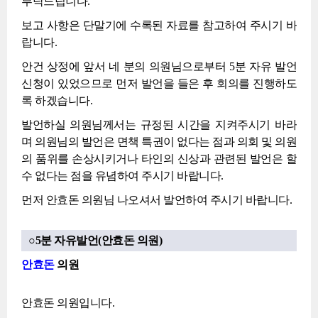
부탁드립니다.
보고 사항은 단말기에 수록된 자료를 참고하여 주시기 바
랍니다.
안건 상정에 앞서 네 분의 의원님으로부터 5분 자유 발언
신청이 있었으므로 먼저 발언을 들은 후 회의를 진행하도
록 하겠습니다.
발언하실 의원님께서는 규정된 시간을 지켜주시기 바라
며 의원님의 발언은 면책 특권이 없다는 점과 의회 및 의원
의 품위를 손상시키거나 타인의 신상과 관련된 발언은 할
수 없다는 점을 유념하여 주시기 바랍니다.
먼저 안효돈 의원님 나오셔서 발언하여 주시기 바랍니다.
○5분 자유발언(안효돈 의원)
안효돈
의원
안효돈 의원입니다.