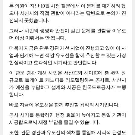
본 의원이 지난 10월 시정 질문에서 이 문제를 제기하려 했
으나 서산시의 직접 관할이 아니라는 답변으로 논의가 진
전되지 못했습니다.
그러나 시민의 생명과 안전이 걸린 문제를 관할을 이유로
더 이상 미뤄서는 안 됩니다.
더욱이 지금은 관문 경관 개선 사업이 진행되고 있어 이 사
업과 연계해 노면 색깔 유도선을 함께 추진할 수 있는 가장
현실적이고 효과적인 시기라고 판단합니다.
이 관문 경관 개선 사업은 서산IC와 해미IC에 총 45억 원
규모로 톨게이트 캐노피를 리모델링하는 공사로, 서산시
가 예산을 부담하고 설계와 시공은 한국도로공사가 수행
합니다.
바로 지금이 유도선을 함께 추진할 최적의 시기입니다.
공사 시기를 통합하면 행정 효율이 높아지고 동일 기관이
시공함으로써 재정 부담을 줄일 수 있습니다.
또한, 관문 경관과 유도선의 색채를 통일해 시각적 완성도