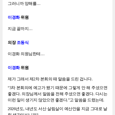
그러니까 양해를…
이경화
위원
지금 끝까지…
의장
조동식
이경화 의원님한테…
이경화
위원
제가 그래서 제2차 본회의 때 말씀을 드린 겁니다.
“3차 본회의에 예고가 됐기 때문에 그렇게 안 해 주셨으면
좋겠다. 의장님께서 말씀을 전해 주셨으면 좋겠다. 다시는
이런 일이 생기지 않았으면 좋겠다.”고 말씀을 드렸는데.
2026년도, 내년도 서산 살림살이 예산안을 지금 그대로 날
릴 생각이십니까?