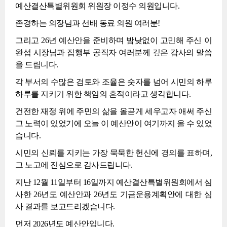
예산결산특별위원회 위원장 이정수 의원입니다.
존경하는 의장님과 선배 동료 의원 여러분!
그리고 26년 예산안을 준비하며 밤낮없이 고민해 주신 이
완섭 시장님과 집행부 공직자 여러분께 깊은 감사의 말씀
을 드립니다.
각 부서의 수많은 검토와 조율은 숫자를 넘어 시민의 하루
하루를 지키기 위한 책임의 흔적이라고 생각합니다.
건전한 재정 위에 주민의 삶을 올곧게 세우고자 애써 주신
그 노력이 있었기에 오늘 이 예산안이 여기까지 올 수 있었
습니다.
시민의 신뢰를 지키는 가장 묵묵한 헌신에 경의를 표하며,
그 노고에 진심으로 감사드립니다.
지난 12월 11일부터 16일까지 예산결산특별위원회에서 심
사한 26년도 예산안과 26년도 기금운용계획안에 대한 심
사 결과를 보고드리겠습니다.
먼저 2026년도 예산안입니다.