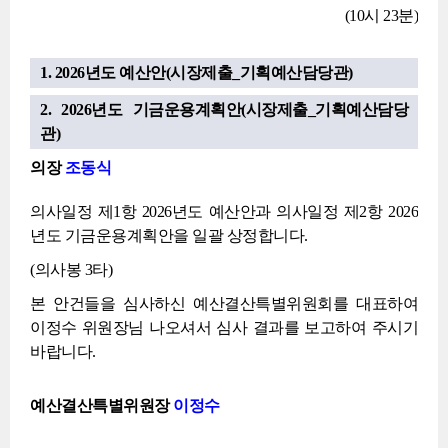
(10시 23분)
1. 2026년도 예산안(시장제출_기획예산담당관)
2. 2026년도 기금운용계획안(시장제출_기획예산담당
관)
의장
조동식
의사일정 제1항 2026년도 예산안과 의사일정 제2항 2026
년도 기금운용계획안을 일괄 상정합니다.
(의사봉 3타)
본 안건들을 심사하신 예산결산특별위원회를 대표하여
이정수 위원장님 나오셔서 심사 결과를 보고하여 주시기
바랍니다.
예산결산특별위원장
이정수