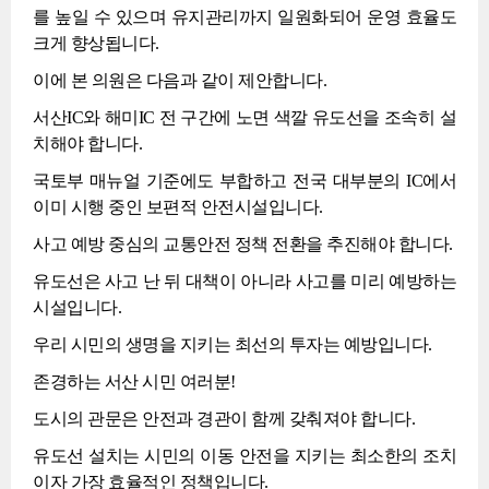
를 높일 수 있으며 유지관리까지 일원화되어 운영 효율도
크게 향상됩니다.
이에 본 의원은 다음과 같이 제안합니다.
서산IC와 해미IC 전 구간에 노면 색깔 유도선을 조속히 설
치해야 합니다.
국토부 매뉴얼 기준에도 부합하고 전국 대부분의 IC에서
이미 시행 중인 보편적 안전시설입니다.
사고 예방 중심의 교통안전 정책 전환을 추진해야 합니다.
유도선은 사고 난 뒤 대책이 아니라 사고를 미리 예방하는
시설입니다.
우리 시민의 생명을 지키는 최선의 투자는 예방입니다.
존경하는 서산 시민 여러분!
도시의 관문은 안전과 경관이 함께 갖춰져야 합니다.
유도선 설치는 시민의 이동 안전을 지키는 최소한의 조치
이자 가장 효율적인 정책입니다.