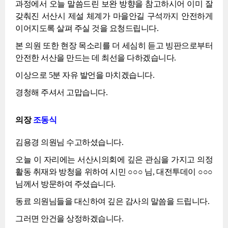
과정에서 오늘 말씀드린 보완 방향을 참고하시어 이미 잘
갖춰진 서산시 제설 체계가 마을안길 구석까지 안전하게
이어지도록 살펴 주실 것을 요청드립니다.
본 의원 또한 현장 목소리를 더 세심히 듣고 빙판으로부터
안전한 서산을 만드는 데 최선을 다하겠습니다.
이상으로 5분 자유 발언을 마치겠습니다.
경청해 주셔서 고맙습니다.
의장
조동식
김용경 의원님 수고하셨습니다.
오늘 이 자리에는 서산시의회에 깊은 관심을 가지고 의정
활동 취재와 방청을 위하여 시민 ○○○ 님, 대전투데이 ○○○
님께서 방문하여 주셨습니다.
동료 의원님들을 대신하여 깊은 감사의 말씀을 드립니다.
그러면 안건을 상정하겠습니다.