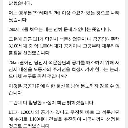
밝혔습니다.
어느 경우든 290세대의 2배 이상 수요가 있는 것으로 나타
났습니다.
290세대를 채우는 데는 전혀 문제가 없다는 뜻입니다.
그런데 최근 LH가 당진시 석문산업단지 내 공공임대주택
3,100세대 중 약 1,000세대가 공가이니 그곳부터 채우라며
불참을 선언했습니다.
26km 떨어진 당진시 석문산단의 공가를 해소하기 위해 서
산시 대산읍 노동자의 주거권을 희생시켜야 한다는 논리,
도대체 누구를 위한 것입니까?
이것은 공공기관에 대한 불신을 넘어 분노하지 않을 수 없
습니다.
그런데 더 황당한 사실이 최근 밝혀졌습니다.
LH가 1,000세의 공가가 있다고 주장한 바로 그 석문산단
에 추가로 1,100세대 건설을 추진하여 시공사까지 선정한
것으로 드러났습니다.