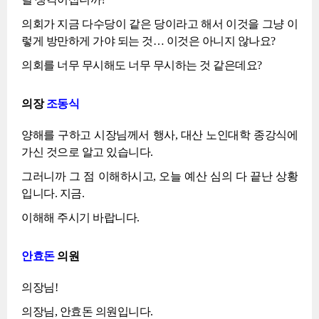
의회가 지금 다수당이 같은 당이라고 해서 이것을 그냥 이
렇게 방만하게 가야 되는 것… 이것은 아니지 않나요?
의회를 너무 무시해도 너무 무시하는 것 같은데요?
의장
조동식
양해를 구하고 시장님께서 행사, 대산 노인대학 종강식에
가신 것으로 알고 있습니다.
그러니까 그 점 이해하시고, 오늘 예산 심의 다 끝난 상황
입니다. 지금.
이해해 주시기 바랍니다.
안효돈
의원
의장님!
의장님, 안효돈 의원입니다.