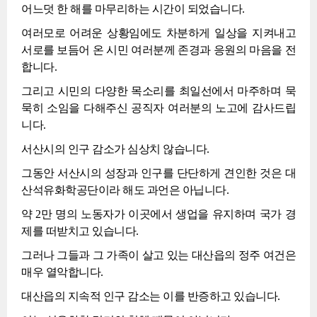
어느덧 한 해를 마무리하는 시간이 되었습니다.
여러모로 어려운 상황임에도 차분하게 일상을 지켜내고
서로를 보듬어 온 시민 여러분께 존경과 응원의 마음을 전
합니다.
그리고 시민의 다양한 목소리를 최일선에서 마주하며 묵
묵히 소임을 다해주신 공직자 여러분의 노고에 감사드립
니다.
서산시의 인구 감소가 심상치 않습니다.
그동안 서산시의 성장과 인구를 단단하게 견인한 것은 대
산석유화학공단이라 해도 과언은 아닙니다.
약 2만 명의 노동자가 이곳에서 생업을 유지하며 국가 경
제를 떠받치고 있습니다.
그러나 그들과 그 가족이 살고 있는 대산읍의 정주 여건은
매우 열악합니다.
대산읍의 지속적 인구 감소는 이를 반증하고 있습니다.