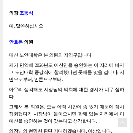
의장
조동식
예, 말씀하십시오.
안효돈
의원
대산 노인대학은 본 의원의 지역구입니다.
제가 만약에 2026년도 예산안을 승인하는 이 자리에 빠지
고 노인대학 종강식에 참석했다면 뭇매를 맞을 겁니다. 시
민으로부터, 언론으로부터.
아무리 생각해도 시장님의 의회에 대한 경시가 너무 심하
다.
그래서 본 의원은, 오늘 아직 시간이 좀 있기 때문에 잠시
정회했다가 시장님이 돌아오시면 함께 있는 자리에서 이
예산을 승인하는 것이 맞는다고 생각합니다.
의장님의 현명한 판단 기대하겠습니다, 이상입니다.