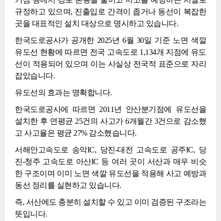
규정하고 있으며, 진출입로 간격이 좁거나 동선이 복잡한
곳을 대표적인 설치 대상으로 명시하고 있습니다.
한국도로공사가 공개한 2025년 6월 30일 기준 노면 색깔
유도선 현황에 따르면 전국 고속도로 1,134개 지점에 유도
선이 적용되어 있으며 이는 사실상 전국적 표준으로 자리
잡았습니다.
유도선의 효과는 명확합니다.
한국도로공사에 따르면 2011년 안산분기점에 유도선을
설치한 후 연평균 25건의 사고가 6개월간 3건으로 감소했
고 사고율은 평균 27% 감소했습니다.
서해안고속도로 송악IC, 당진-대전 고속도로 공주IC, 당
진-청주 고속도로 아산IC 등 여러 곳이 서산과 매우 비슷
한 구조이며 이미 노면 색깔 유도선을 적용해 사고 예방과
동선 정리를 실현하고 있습니다.
즉, 서산에도 충분히 설치할 수 있고 이미 검증된 구조라는
뜻입니다.