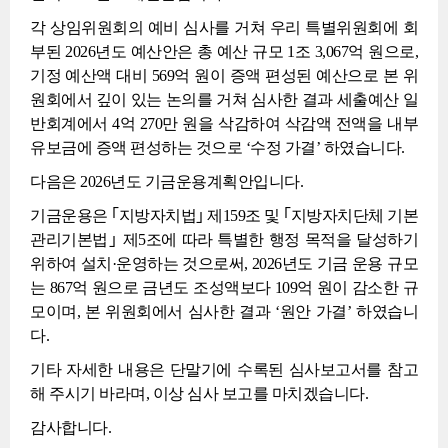
각 상임위원회의 예비 심사를 거쳐 우리 특별위원회에 회
부된 2026년도 예산안은 총 예산 규모 1조 3,067억 원으로,
기정 예산액 대비 569억 원이 증액 편성된 예산으로 본 위
원회에서 깊이 있는 논의를 거쳐 심사한 결과 세출예산 일
반회계에서 4억 270만 원을 삭감하여 삭감액 전액을 내부
유보금에 증액 편성하는 것으로 ‘수정 가결’ 하였습니다.
다음은 2026년도 기금운용계획안입니다.
기금운용은 ｢지방자치법｣ 제159조 및 ｢지방자치단체 기본
관리기본법｣ 제5조에 따라 특별한 행정 목적을 달성하기
위하여 설치·운영하는 것으로써, 2026년도 기금 운용 규모
는 867억 원으로 금년도 조성액보다 109억 원이 감소한 규
모이며, 본 위원회에서 심사한 결과 ‘원안 가결’ 하였습니
다.
기타 자세한 내용은 단말기에 수록된 심사보고서를 참고
해 주시기 바라며, 이상 심사 보고를 마치겠습니다.
감사합니다.