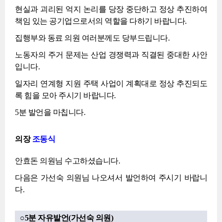
현실과 괴리된 억지 논리를 당장 중단하고 정상 추진하여
책임 있는 공기업으로서의 역할을 다하기 바랍니다.
집행부와 동료 의원 여러분께도 당부드립니다.
노동자의 주거 문제는 산업 경쟁력과 직결된 중대한 사안
입니다.
일자리 연계형 지원 주택 사업이 계획대로 정상 추진되도
록 힘을 모아 주시기 바랍니다.
5분 발언을 마칩니다.
의장
조동식
안효돈 의원님 수고하셨습니다.
다음은 가선숙 의원님 나오셔서 발언하여 주시기 바랍니
다.
○5분 자유발언(가선숙 의원)