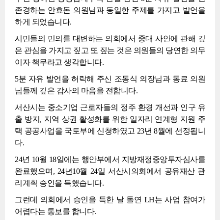
존경하는 안효돈 의원님과 동일한 주제를 가지고 발언을
하게 되었습니다.
시민들의 민의를 대변하는 의회에서 중대 사안에 관해 깊
은 관심을 가지고 짚고 또 짚는 것은 의원들의 당연한 의무
이자 책무라고 생각합니다.
5분 자유 발언을 허락해 주신 조동식 의장님과 동료 의원
님들께 깊은 감사의 마음을 전합니다.
서산시는 중소기업 근로자들의 정주 환경 개선과 인구 유
출 방지, 지역 상권 활성화를 위한 일자리 연계형 지원 주
택 공공사업을 국토부에 신청하였고 23년 8월에 선정됩니
다.
24년 10월 18일에는 행안부에서 지방재정중앙투자심사를
완료했으며, 24년10월 24일 서산시의회에서 공유재산 관
리계획 승인을 득했습니다.
그런데 의회에서 승인을 득한 날 돌연 LH는 사업 참여가
어렵다는 통보를 합니다.