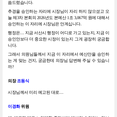
씀드렸습니다.
추경을 승인하는 자리에 시장님이 자리 하지 않으셨고 오
늘 제3차 본회의 2026년도 본예산 1조 3,067억 원에 대해서
승인하는 이 자리에 시장님은 안계십니다.
행정은… 지금 서산시 행정이 어디로 가고 있는지, 지금 이
승인안보다 더 중요한 시정이 있는지 그게 굉장히 궁금합
니다.
그래서 의원님들께서 지금 이 자리에서 예산안을 승인하
는 게 맞는 건지, 궁금한데 의장님 답변해 주실 수 있습니
까?
의장
조동식
시장님께서 미리 예고된 대로…
이경화
위원