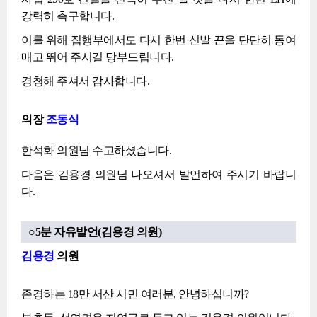
강력히 촉구합니다.
이를 위해 집행부에서도 다시 한번 신발 끈을 단단히 동여
매고 뛰어 주시길 당부드립니다.
경청해 주셔서 감사합니다.
의장
조동식
한석화 의원님 수고하셨습니다.
다음은 김용경 의원님 나오셔서 발언하여 주시기 바랍니
다.
○5분 자유발언(김용경 의원)
김용경
의원
존경하는 18만 서산 시민 여러분, 안녕하십니까?