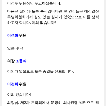
이정수 위원장님 수고하셨습니다.
다음은 질의와 토론 순서입니다만 본 안건들은 예산결산
특별위원회에서 심도 있는 심사가 있었으므로 이를 생략
하고자 합니다, 이의 없습니까?
이경화
위원
있습니다!
의장
조동식
이의가 없으므로 토론 종결을 선포합니다.
이경화
위원
이의 있습니다!
의장님, 제2차 본회의에서 분명히 의사진행 발언으로 말