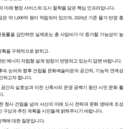
의 미래 행정 서비스와 도시 철학을 담은 핵심 인프라입니다.
 약 1,000억 원이 적립되어 있으며, 2026년 기준 물가 반영 총
변동률을 감안하면 실제로는 총 사업비가 더 증가할 가능성이 높
 계획을 구체적으로 밝히고.
 기반 에너지 자립형 설계 방침이 반영되고 있는지 답변 바랍니다.
 후속 논의와 향후 건립될 문화예술타운의 공간적, 기능적 연계성
인하고자 합니다.
 공간의 실효성과 이전 신축사의 운영 공백기 동안 시민 문화 활
다.
 청사 건립을 넘어 서산의 미래 도시 전략과 문화 생태계 조성
 구상과 추진 계획을 시민들께 밝혀주시기 바랍니다.
 정책에 대한 질문입니다.