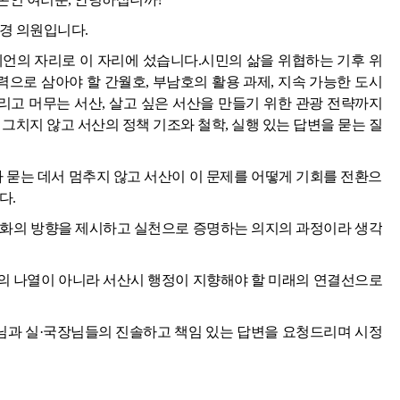
경 의원입니다.
제언의 자리로 이 자리에 섰습니다.시민의 삶을 위협하는 기후 위
력으로 삼아야 할 간월호, 부남호의 활용 과제, 지속 가능한 도시
그리고 머무는 서산, 살고 싶은 서산을 만들기 위한 관광 전략까지
그치지 않고 서산의 정책 기조와 철학, 실행 있는 답변을 묻는 질
가 묻는 데서 멈추지 않고 서산이 이 문제를 어떻게 기회를 전환으
다.
변화의 방향을 제시하고 실천으로 증명하는 의지의 과정이라 생각
의 나열이 아니라 서산시 행정이 지향해야 할 미래의 연결선으로
과 실·국장님들의 진솔하고 책임 있는 답변을 요청드리며 시정