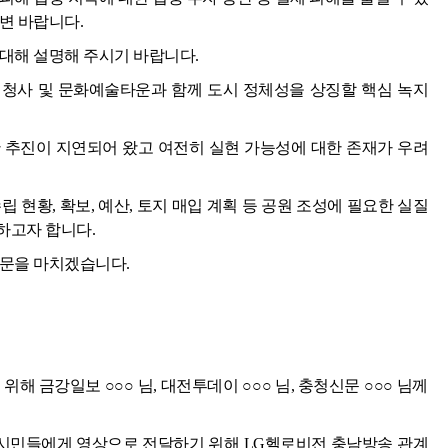
변 바랍니다.
대해 설명해 주시기 바랍니다.
청사 및 문화예술타운과 함께 도시 정체성을 상징할 핵심 녹지
 추진이 지연되어 왔고 여전히 실현 가능성에 대한 존재가 우려
 현황, 확보, 예산, 토지 매입 계획 등 공원 조성에 필요한 실질
하고자 합니다.
질문을 마치겠습니다.
해 금강일보 ○○○ 님, 대전투데이 ○○○ 님, 충청신문 ○○○ 님께
 시민들에게 영상으로 전달하기 위해 LG헬로비전 충남방송 관계