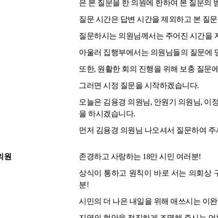
은 본 질문을 한 의원에 한하여 본 질문의
질문 시간은 답변 시간을 제외하고 본 질문과
질문하시는 의원님께서는 주어진 시간을 
아울러 집행부에서는 의원님들의 질문에 명
또한, 원활한 회의 진행을 위해 보충 질문
그러면 시정 질문을 시작하겠습니다.
오늘은 김용경 의원님, 안원기 의원님, 이정
을 하시겠습니다.
먼저 김용경 의원님 나오셔서 질문하여 주
의원
존경하고 사랑하는 18만 시민 여러분!
상식이 통하고 원칙이 바로 서는 의회상 
분!
시민의 더 나은 내일을 위해 애쓰시는 이완
지역의 현안을 정직하게 조명해 주시는 언