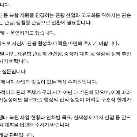
니다.
유산 등 복합 자원을 연결하는 관광 산업화 고도화를 위해서는 단순
는 관광, 생활형 관광으로 전환이 필요합니다.
차례나 운영하기도 했습니다.
로 서산시 관광 활성화 대책을 마련해 주시기 바랍니다.
 사업, 체류형 관광과 관련성, 중장기 계획 등 실질적 정책 추진
시기 바랍니다.
한 질문입니다.
 에너지 산업과 맞닿아 있는 핵심 수자원입니다.
적이고 관리 주체가 우리 시가 아닌 타 기관에 있으며, 이에 따라
용 가능성에도 불구하고 행정의 집적 실행이 어려운 구조적 한계가
생태 복원 사업 현황과 연차별 목표, 신재생 에너지 산업 등 앞으
적 계획을 답변해 주시기 바랍니다.
개발 관련입니다.