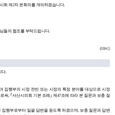
임시회 제2차 본회의를 개의하겠습니다.
원님들의 협조를 부탁드립니다.
(10시)
니다.
 집행부의 시정 전반 또는 시정의 특정 분야를 대상으로 시정
써, ｢서산시의회 기본 조례｣ 제47조에 따라 본 질문과 보충 질
후 집행부로부터 일괄 답변을 듣도록 하겠으며, 보충 질문과 답변