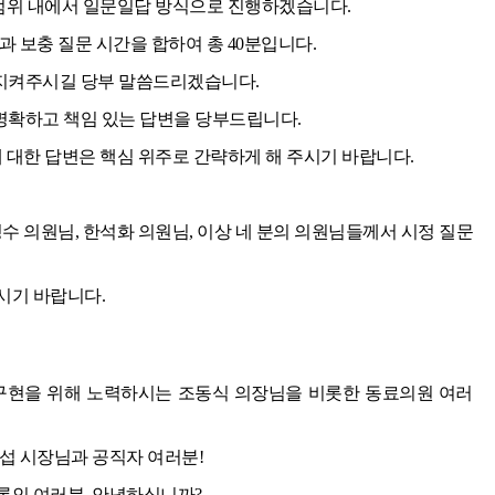
 범위 내에서 일문일답 방식으로 진행하겠습니다.
 보충 질문 시간을 합하여 총 40분입니다.
지켜주시길 당부 말씀드리겠습니다.
확하고 책임 있는 답변을 당부드립니다.
에 대한 답변은 핵심 위주로 간략하게 해 주시기 바랍니다.
수 의원님, 한석화 의원님, 이상 네 분의 의원님들께서 시정 질문
시기 바랍니다.
구현을 위해 노력하시는 조동식 의장님을 비롯한 동료의원 여러
섭 시장님과 공직자 여러분!
론인 여러분, 안녕하십니까?