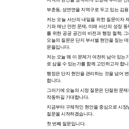
부춘동, 성연면을 지역구로 두고 있는 김용
저는 오늘 서산의 내일을 위한 질문이자 
기와 재난 안전 문제, 미래 서산의 성장 동
를 위한 공공 공간의 비전과 행정 철학, 
오늘의 질문은 단지 부서별 현안을 짚는 데 
문들입니다.
저는 오늘 왜 이 문제가 여전히 남아 있는
로 삼을 수 있는가를 함께 고민하고자 합니
행정은 단지 현안을 관리하는 것을 넘어 
합니다.
그러기에 오늘의 시정 질문은 단절된 문제
작동하길 기대합니다.
지금부터 구체적인 현안을 중심으로 시장님
질문을 시작하겠습니다.
첫 번째 질문입니다.