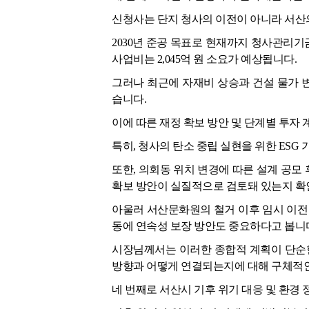
신청사는 단지 청사의 이전이 아니라 서산
2030년 준공 목표로 현재까지 청사관리기금은
사업비는 2,045억 원 소요가 예상됩니다.
그러나 최근에 자재비 상승과 건설 물가 
습니다.
이에 따른 재정 확보 방안 및 단계별 투자
특히, 청사의 탄소 중립 실현을 위한 ESG
또한, 의회동 위치 변경에 따른 설계 공모
확보 방안이 실질적으로 검토돼 있는지 확
아울러 서산문화원의 철거 이후 임시 이전
동에 연속성 보장 방안도 중요하다고 봅니
시장님께서는 이러한 종합적 계획이 단순한
방향과 어떻게 연결되는지에 대해 구체적인
네 번째로 서산시 기후 위기 대응 및 환경