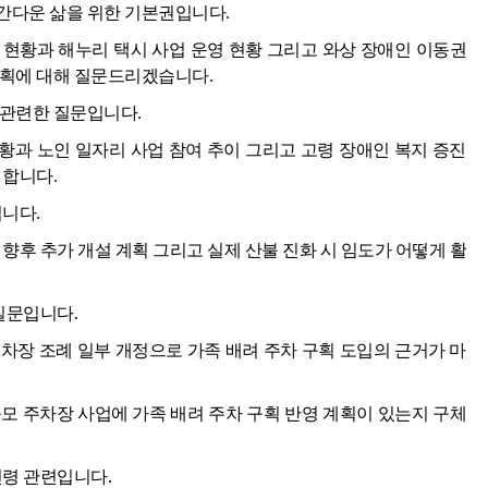
간다운 삶을 위한 기본권입니다.
 현황과 해누리 택시 사업 운영 현황 그리고 와상 장애인 이동권
계획에 대해 질문드리겠습니다.
 관련한 질문입니다.
현황과 노인 일자리 사업 참여 추이 그리고 고령 장애인 복지 증진
 합니다.
입니다.
향후 추가 개설 계획 그리고 실제 산불 진화 시 임도가 어떻게 활
질문입니다.
주차장 조례 일부 개정으로 가족 배려 주차 구획 도입의 근거가 마
모 주차장 사업에 가족 배려 주차 구획 반영 계획이 있는지 구체
연령 관련입니다.