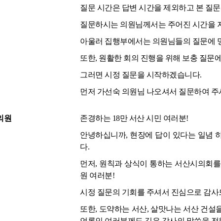
질문 시간은 답변 시간을 제외하고 본 질문과
질문하시는 의원님께서는 주어진 시간을 
아울러 집행부에서는 의원님들의 질문에 명
또한, 원활한 회의 진행을 위해 보충 질문
그러면 시정 질문을 시작하겠습니다.
먼저 가선숙 의원님 나오셔서 질문하여 주
의원
존경하는 18만 서산 시민 여러분!
안녕하십니까, 현장에 답이 있다는 일념 
다.
먼저, 원칙과 상식이 통하는 서산시의회를
원 여러분!
시정 질문의 기회를 주셔서 진심으로 감사
또한, 도약하는 서산, 살맛나는 서산 건설
언론인 여러분께도 깊은 감사의 말씀을 전