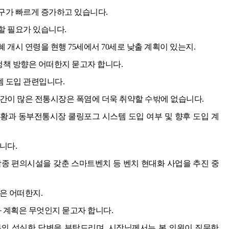
구가 빠르게 증가하고 있습니다.
할 필요가 있습니다.
 개시 연령을 현행 75세에서 70세로 낮출 계획이 있는지.
 정책 방향은 어떠한지 묻고자 합니다.
 도입 관련입니다.
공간이 많은 전통시장은 폭염에 더욱 취약할 수밖에 없습니다.
황과 동부전통시장 쿨링포그 시스템 도입 여부 및 향후 도입 계
니다.
각종 편의시설을 갖춘 스마트벤치 등 벤치 현대화 사업을 추진 중
은 어떠한지.
화 계획은 무엇인지 묻고자 합니다.
의 성실한 답변을 부탁드리며, 시장님께서는 본 의원이 질문한