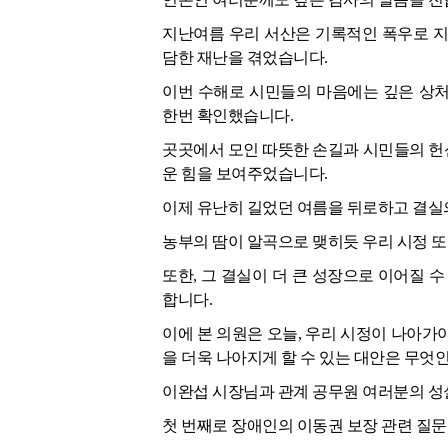
지난여름 우리 서산은 기록적인 폭우로 지
담한 재난을 겪었습니다.
이번 수해로 시민들의 마음에는 깊은 상처
한번 확인했습니다.
곳곳에서 모인 따뜻한 손길과 시민들의 헌
운 힘을 보여주었습니다.
이제 유난히 길었던 여름을 뒤로하고 결실
농부의 땀이 알곡으로 맺히듯 우리 시정 
또한, 그 결실이 더 큰 성장으로 이어질 
합니다.
이에 본 의원은 오늘, 우리 시정이 나아가
을 더욱 나아지게 할 수 있는 대안은 무엇
이완섭 시장님과 관계 공무원 여러분의 성
첫 번째로 장애인의 이동권 보장 관련 질문