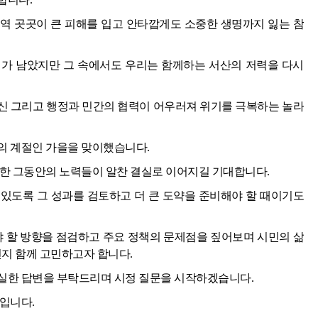
역 곳곳이 큰 피해를 입고 안타깝게도 소중한 생명까지 잃는 참
가 남았지만 그 속에서도 우리는 함께하는 서산의 저력을 다시
신 그리고 행정과 민간의 협력이 어우러져 위기를 극복하는 놀라
의 계절인 가을을 맞이했습니다.
또한 그동안의 노력들이 알찬 결실로 이어지길 기대합니다.
수 있도록 그 성과를 검토하고 더 큰 도약을 준비해야 할 때이기도
야 할 방향을 점검하고 주요 정책의 문제점을 짚어보며 시민의 삶
인지 함께 고민하고자 합니다.
실한 답변을 부탁드리며 시정 질문을 시작하겠습니다.
입니다.