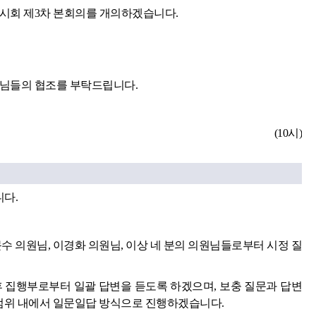
임시회 제3차 본회의를 개의하겠습니다.
원님들의 협조를 부탁드립니다.
(10시)
니다.
수 의원님, 이경화 의원님, 이상 네 분의 의원님들로부터 시정 질
후 집행부로부터 일괄 답변을 듣도록 하겠으며, 보충 질문과 답변
 범위 내에서 일문일답 방식으로 진행하겠습니다.