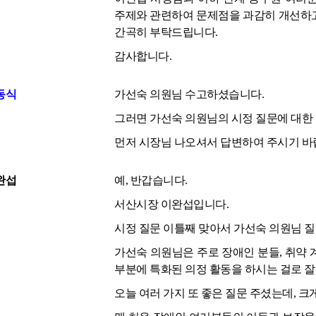
주제와 관련하여 문제점을 과감히 개선하고
간곡히 부탁드립니다.
감사합니다.
동식
가선숙 의원님 수고하셨습니다.
그러면 가선숙 의원님의 시정 질문에 대한
먼저 시장님 나오셔서 답변하여 주시기 바
완섭
예, 반갑습니다.
서산시장 이완섭입니다.
시정 질문 이틀째 맞아서 가선숙 의원님 질
가선숙 의원님은 주로 장애인 분들, 취약
부분에 특화된 의정 활동을 하시는 걸로 잘
오늘 여러 가지 또 좋은 질문 주셨는데, 크