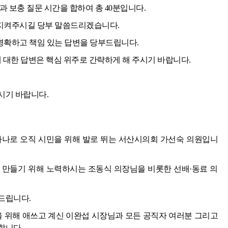
 보충 질문 시간을 합하여 총 40분입니다.
지켜주시길 당부 말씀드리겠습니다.
확하고 책임 있는 답변을 당부드립니다.
에 대한 답변은 핵심 위주로 간략하게 해 주시기 바랍니다.
시기 바랍니다.
하나로 오직 시민을 위해 발로 뛰는 서산시의회 가선숙 의원입니
 만들기 위해 노력하시는 조동식 의장님을 비롯한 선배·동료 의
드립니다.
을 위해 애쓰고 계신 이완섭 시장님과 모든 공직자 여러분 그리고
합니다.