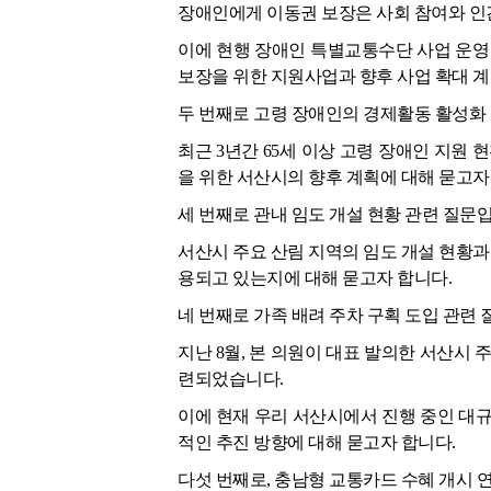
장애인에게 이동권 보장은 사회 참여와 인
이에 현행 장애인 특별교통수단 사업 운영
보장을 위한 지원사업과 향후 사업 확대 
두 번째로 고령 장애인의 경제활동 활성화
최근 3년간 65세 이상 고령 장애인 지원 
을 위한 서산시의 향후 계획에 대해 묻고자
세 번째로 관내 임도 개설 현황 관련 질문
서산시 주요 산림 지역의 임도 개설 현황과 
용되고 있는지에 대해 묻고자 합니다.
네 번째로 가족 배려 주차 구획 도입 관련 
지난 8월, 본 의원이 대표 발의한 서산시 
련되었습니다.
이에 현재 우리 서산시에서 진행 중인 대규
적인 추진 방향에 대해 묻고자 합니다.
다섯 번째로, 충남형 교통카드 수혜 개시 