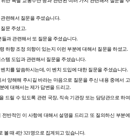
 위한 특별 교통수단 등과 관련된 여러 가지 관련해서 질문을 주
 관련해서 질문을 주셨습니다.
 질문 주셨고.
부분들과 관련해서 또 질문을 주셨습니다.
령 하향 조정 의향이 있는지 이런 부분에 대해서 질문을 하셨고.
시스템 도입과 관련해서 질문을 주셨습니다.
 벤치를 말씀하시는데, 이 벤치 도입에 대한 질문을 주셨습니다.
께서 양해해 주시길 바라는 마음으로 질문을 주신 내용 중에서 고
분에 대해서는 제가 답변을 드리고.
 드릴 수 있도록 관련 국장, 직속 기관장 또는 담당관으로 하여
지 전반적인 이 사항에 대해서 설명을 드리고 또 질의하신 부분에
로 볼 때 4만 321명으로 집계되고 있습니다.