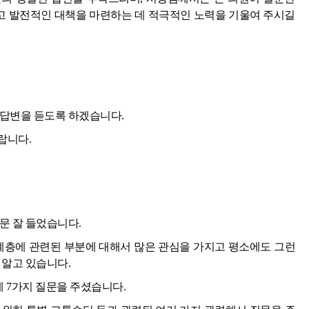
 발전적인 대책을 마련하는 데 적극적인 노력을 기울여 주시길
 답변을 듣도록 하겠습니다.
랍니다.
문 잘 들었습니다.
 계층에 관련된 부분에 대해서 많은 관심을 가지고 평소에도 그런
 알고 있습니다.
게 7가지 질문을 주셨습니다.