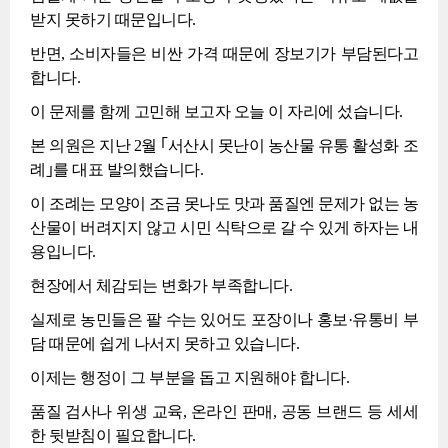
받지 못하기 때문입니다.
반면, 소비자들은 비싼 가격 때문에 장보기가 부담된다고
합니다.
이 문제를 함께 고민해 보고자 오늘 이 자리에 섰습니다.
본 의원은 지난 2월 ｢서산시 못난이 농산물 유통 활성화 조
례｣를 대표 발의했습니다.
이 조례는 모양이 조금 못나도 맛과 품질엔 문제가 없는 농
산물이 버려지지 않고 시민 식탁으로 갈 수 있게 하자는 내
용입니다.
현장에서 체감되는 변화가 부족합니다.
실제로 농민들은 팔 수는 있어도 포장이나 홍보·유통비 부
담 때문에 쉽게 나서지 못하고 있습니다.
이제는 행정이 그 부분을 돕고 지원해야 합니다.
품질 검사나 위생 교육, 온라인 판매, 공동 브랜드 등 세세
한 뒷받침이 필요합니다.