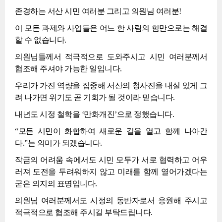
존경하는 서산 시민 여러분 그리고 의원님 여러분!
이 모든 과제와 사업들은 어느 한 사람의 힘만으로는 해결
할 수 없습니다.
의원님들께서 적극적으로 도와주시고 시민 여러분께서
협조해 주셔야 가능한 일입니다.
우리가 가진 역량을 집중해 서산의 청사진을 내실 있게 그
려 나가면 위기도 곧 기회가 될 것이라 믿습니다.
내년도 시정 철학을 ‘만화개진’으로 정했습니다.
“모든 시민이 화합하여 새로운 길을 열고 함께 나아간
다.”는 의미가 되겠습니다.
작금의 어려움 속에서도 시민 모두가 서로 협력하고 어우
러져 도전을 두려워하지 않고 미래를 함께 열어가겠다는
굳은 의지의 표명입니다.
의원님 여러분께서도 시정의 동반자로서 응원해 주시고
적극적으로 협조해 주시길 부탁드립니다.