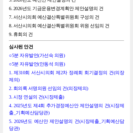
6. 2026년도 기금운용변경계획안 제안설명의 건
7. 서산시의회 예산결산특별위원회 구성의 건
8. 서산시의회 예산결산특별위원회 위원 선임의 건
9. 휴회의 건
심사된 안건
○5분 자유발언(가선숙 의원)
○5분 자유발언(안동석 의원)
1. 제310회 서산시의회 제2차 정례회 회기결정의 건(의장
제의)
2. 회의록 서명의원 선임의 건(의장제의)
3. 시정 연설의 건(시장제출)
4. 2025년도 제4회 추가경정예산안 제안설명의 건(시장제
출_기획예산담당관)
5. 2026년도 예산안 제안설명의 건(시장제출_기획예산담
당관)