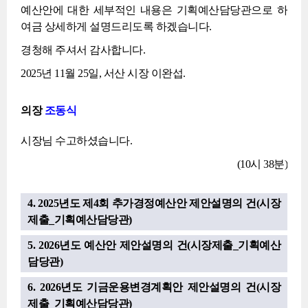
예산안에 대한 세부적인 내용은 기획예산담당관으로 하
여금 상세하게 설명드리도록 하겠습니다.
경청해 주셔서 감사합니다.
2025년 11월 25일, 서산 시장 이완섭.
의장
조동식
시장님 수고하셨습니다.
(10시 38분)
4. 2025년도 제4회 추가경정예산안 제안설명의 건(시장
제출_기획예산담당관)
5. 2026년도 예산안 제안설명의 건(시장제출_기획예산
담당관)
6. 2026년도 기금운용변경계획안 제안설명의 건(시장
제출_기획예산담당관)