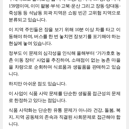
159명이며, 이미 팔봉·부석·고북·운산 그리고 장동·양대동·
죽성동 등 석남동 외곽 지역은 쇼핑 빈곤 고위험 지역으로
분류되고 있습니다.
이 지역 주민들은 장을 보기 위해 10분 이상 차를 타고 이
동해야 하며, 버스를 한 번 놓치면 장보기를 포기해야 하는
현실에 놓여 있습니다.
정부도 이 문제의 심각성을 인식해 올해부터 ‘가가호호 농
촌 이동 장터’ 사업을 추진하여, 소매점이 없는 농촌 마을
을 차량으로 순회하며 식료품과 생필품을 판매하고 있습
니다.
하지만 아쉬운 점도 있습니다.
이 사업이 식품 사막 문제를 단순한 생필품 접근성의 문제
로 한정하고 있다는 점입니다.
식품 사막화는 단순한 유통 문제가 아니라 건강, 돌봄, 복
지, 지역 공동체의 존속과 직결된 사회문제로 접근해야 합
니다.