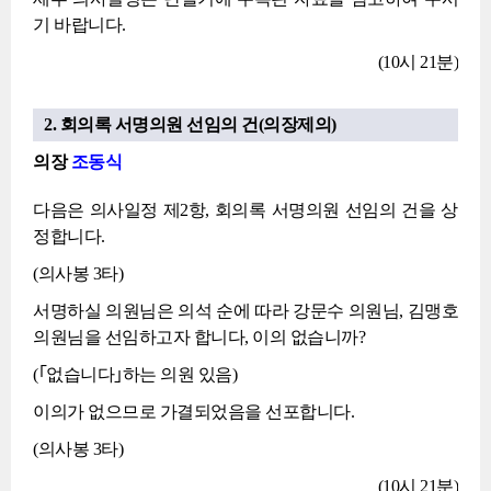
기 바랍니다.
(10시 21분)
2. 회의록 서명의원 선임의 건(의장제의)
의장
조동식
다음은 의사일정 제2항, 회의록 서명의원 선임의 건을 상
정합니다.
(의사봉 3타)
서명하실 의원님은 의석 순에 따라 강문수 의원님, 김맹호
의원님을 선임하고자 합니다, 이의 없습니까?
(｢없습니다｣하는 의원 있음)
이의가 없으므로 가결되었음을 선포합니다.
(의사봉 3타)
(10시 21분)