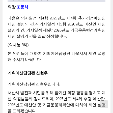
의장
조동식
다음은 의사일정 제4항 2025년도 제4회 추가경정예산안
제안 설명의 건과 의사일정 제5항 2026년도 예산안 제안
설명의 건, 의사일정 제6항 2026년도 기금운용변경계획안
제안 설명의 건을 일괄 상정합니다.
(의사봉 3타)
본 안건들에 대하여 기획예산담당관 나오셔서 제안 설명
해 주시기 바랍니다.
기획예산담당관 신현우
기획예산담당관 신현우입니다.
서산시 발전과 시민을 위해 활기찬 의정 활동을 펼치고 계
신 의원님들께 감사드리며, 2025년도 제4회 추경 예산안,
2026년도 예산안 및 기금운용계획안에 대하여 제안 설명
을 드리겠습니다.