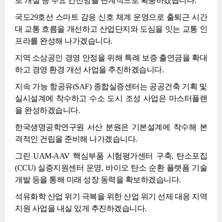
로 개설 등 주요 간선망을 단계적으로 확충하겠습니다.
국도29호선 스마트 감응 신호 체계 운영으로 출퇴근 시간
대 교통 흐름을 개선하고 산업단지와 도심을 잇는 교통 인
프라를 완성해 나가겠습니다.
지역 소상공인 경영 안정을 위해 특례 보증 출연금을 확대
하고 경영 환경 개선 사업을 추진하겠습니다.
지속 가능 항공유(SAF) 종합실증센터는 공공건축 기획 및
실시설계에 착수하고 수소 도시 조성 사업은 마스터플랜
을 완성하겠습니다.
한국생명공학연구원 서산 분원은 기본설계에 착수해 본
격적인 건립을 준비해 나가겠습니다.
그린 UAM-AAV 핵심부품 시험평가센터 구축, 탄소포집
(CCU) 실증지원센터 운영, 바이오 탄소 순환 플랫폼 기술
개발 등을 통해 미래 성장 동력을 확보하겠습니다.
석유화학 산업 위기 극복을 위한 산업 위기 선제 대응 지역
지원 사업을 내실 있게 추진하겠습니다.