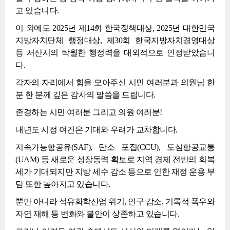
고 있습니다.
이 외에도 2025년 제14회 한국정책대상, 2025년 대한민국
지방자치단체 행정대상, 제30회 한국지방자치경영대상
등 서산시의 탁월한 행정력을 대외적으로 인정받았습니
다.
각자의 자리에서 힘을 모아주신 시민 여러분과 의원님 한
분 한 분께 깊은 감사의 말씀을 드립니다.
존경하는 시민 여러분 그리고 의원 여러분!
내년도 시정 여건은 기대와 우려가 교차합니다.
지속가능항공유(SAF), 탄소 포집(CCU), 도심항공교통
(UAM) 등 새로운 성장동력 확보로 지역 경제 전반의 회복
세가 기대되지만 지방 세수 감소 등으로 인한 재정 운용 부
담 또한 높아지고 있습니다.
뿐만 아니라 석유화학산업 위기, 인구 감소, 기록적 폭우와
자연 재해 등 변화와 불안이 상존하고 있습니다.