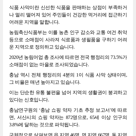
식품 사막이란 신선한 식품을 판매하는 상점이 부족하거
나 멀리 떨어져 있어 주민들이 건강한 먹거리에 접근하기
어려운 지역을 말합니다.
농림축산식품부는 이를 농촌 인구 감소와 교통 여건 취약
등으로 소매점이 사라져 식료품과 생필품을 구하기 어려
운 지역으로 정의하고 있습니다.
2020년 농림어업 총 조사에 따르면 전국 행정리의 73.5%가
소매점이 없는 마을로 조사되었습니다.
충남 역시 전체 행정리의 4분의 1이 식품 사막 상태이며,
그 비율은 매년 높아지고 있습니다.
이는 단순한 유통 불편을 넘어 지역의 생활권이 붕괴하고
있다는 신호입니다.
충남연구원의 ‘충남 쇼핑 약자 기초 추정 보고서’에 따르
면, 서산시의 쇼핑 약자는 872명으로, 65세 이상 인구의
3.8%에 달하는 것으로 파악됩니다.
구체적으로 살펴보면 읍 지역 46명, 면 지역 667명, 동 지역