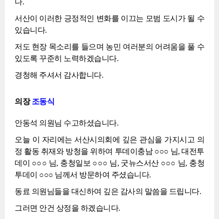
다.
서산이 이러한 긍정적인 변화를 이끄는 모범 도시가 될 수
있습니다.
저도 현장 목소리를 들으며 농민 여러분의 어려움을 풀 수
있도록 꾸준히 노력하겠습니다.
경청해 주셔서 감사합니다.
의장
조동식
안동석 의원님 수고하셨습니다.
오늘 이 자리에는 서산시의회에 깊은 관심을 가지시고 의
정 활동 취재와 방청을 위하여 투데이충남 ○○○ 님, 대전투
데이 ○○○ 님, 충청일보 ○○○ 님, 굿뉴스서산 ○○○ 님, 충청
투데이 ○○○ 님께서 방문하여 주셨습니다.
동료 의원님들을 대신하여 깊은 감사의 말씀을 드립니다.
그러면 안건 상정을 하겠습니다.