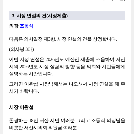
3. 시정 연설의 건(시장제출)
의장
조동식
다음은 의사일정 제3항, 시정 연설의 건을 상정합니다.
(의사봉 3타)
이번 시정 연설은 2026년도 예산안 제출에 즈음하여 서산
시의 2026년도 시정 살림의 방향 등을 의회와 시민들에게
설명하는 사안입니다.
그러면 이완섭 시장님께서는 나오셔서 시정 연설을 해 주
시기 바랍니다.
시장 이완섭
존경하는 18만 서산 시민 여러분 그리고 조동식 의장님을
비롯한 서산시의회 의원님 여러분!