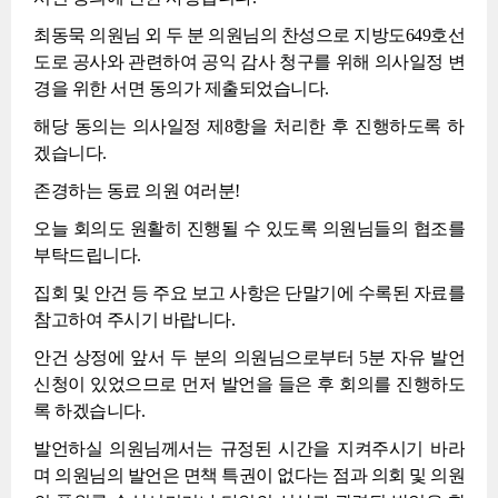
최동묵 의원님 외 두 분 의원님의 찬성으로 지방도649호선
도로 공사와 관련하여 공익 감사 청구를 위해 의사일정 변
경을 위한 서면 동의가 제출되었습니다.
해당 동의는 의사일정 제8항을 처리한 후 진행하도록 하
겠습니다.
존경하는 동료 의원 여러분!
오늘 회의도 원활히 진행될 수 있도록 의원님들의 협조를
부탁드립니다.
집회 및 안건 등 주요 보고 사항은 단말기에 수록된 자료를
참고하여 주시기 바랍니다.
안건 상정에 앞서 두 분의 의원님으로부터 5분 자유 발언
신청이 있었으므로 먼저 발언을 들은 후 회의를 진행하도
록 하겠습니다.
발언하실 의원님께서는 규정된 시간을 지켜주시기 바라
며 의원님의 발언은 면책 특권이 없다는 점과 의회 및 의원