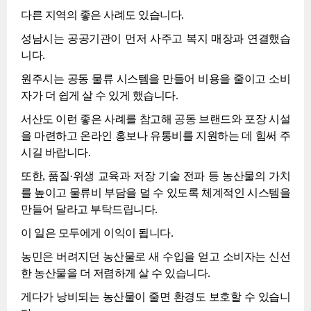
다른 지역의 좋은 사례도 있습니다.
성남시는 공공기관이 먼저 사주고 복지 매장과 연결했습
니다.
원주시는 공동 물류 시스템을 만들어 비용을 줄이고 소비
자가 더 쉽게 살 수 있게 했습니다.
서산도 이런 좋은 사례를 참고해 공동 브랜드와 포장 시설
을 마련하고 온라인 홍보나 유통비를 지원하는 데 힘써 주
시길 바랍니다.
또한, 품질·위생 교육과 저장 기술 전파 등 농산물의 가치
를 높이고 물류비 부담을 덜 수 있도록 체계적인 시스템을
만들어 달라고 부탁드립니다.
이 일은 모두에게 이익이 됩니다.
농민은 버려지던 농산물로 새 수입을 얻고 소비자는 신선
한 농산물을 더 저렴하게 살 수 있습니다.
게다가 낭비되는 농산물이 줄면 환경도 보호할 수 있습니