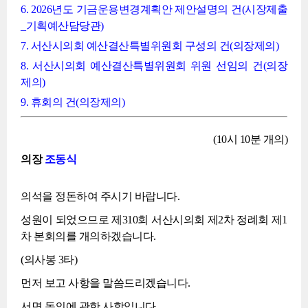
6. 2026년도 기금운용변경계획안 제안설명의 건(시장제출
_기획예산담당관)
7. 서산시의회 예산결산특별위원회 구성의 건(의장제의)
8. 서산시의회 예산결산특별위원회 위원 선임의 건(의장
제의)
9. 휴회의 건(의장제의)
(10시 10분 개의)
의장
조동식
의석을 정돈하여 주시기 바랍니다.
성원이 되었으므로 제310회 서산시의회 제2차 정례회 제1
차 본회의를 개의하겠습니다.
(의사봉 3타)
먼저 보고 사항을 말씀드리겠습니다.
서면 동의에 관한 사항입니다.