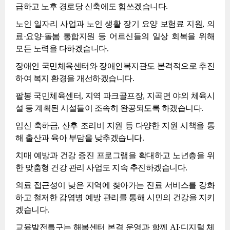
급하고 노후 경로당 신축에도 힘쓰겠습니다.
노인 일자리 사업과 노인 생활 장기 요양 보험료 지원, 의
료·요양·돌봄 통합지원 등 어르신들의 일상 회복을 위해
모든 노력을 다하겠습니다.
장애인 국민체육센터와 장애인복지관도 본격적으로 추진
하여 복지 환경을 개선하겠습니다.
팔봉 국민체육센터, 지역 파크골프장, 지곡면 야외 체육시
설 등 계획된 시설들이 조속히 완공되도록 하겠습니다.
임신 축하금, 산후 조리비 지원 등 다양한 지원 시책을 통
해 출산과 육아 부담을 낮추겠습니다.
치매 예방과 건강 증진 프로그램을 확대하고 노년층을 위
한 맞춤형 건강 관리 사업도 지속 추진하겠습니다.
의료 접근성이 낮은 지역에 찾아가는 진료 서비스를 강화
하고 철저한 감염병 예방 관리를 통해 시민의 건강을 지키
겠습니다.
교육발전특구는 해봄센터 본격 운영과 함께 AI·디지털 체