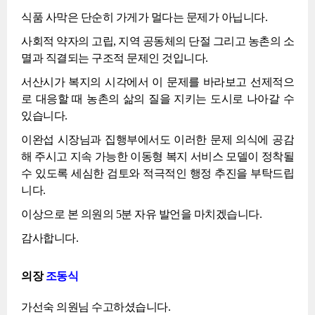
식품 사막은 단순히 가게가 멀다는 문제가 아닙니다.
사회적 약자의 고립, 지역 공동체의 단절 그리고 농촌의 소
멸과 직결되는 구조적 문제인 것입니다.
서산시가 복지의 시각에서 이 문제를 바라보고 선제적으
로 대응할 때 농촌의 삶의 질을 지키는 도시로 나아갈 수
있습니다.
이완섭 시장님과 집행부에서도 이러한 문제 의식에 공감
해 주시고 지속 가능한 이동형 복지 서비스 모델이 정착될
수 있도록 세심한 검토와 적극적인 행정 추진을 부탁드립
니다.
이상으로 본 의원의 5분 자유 발언을 마치겠습니다.
감사합니다.
의장
조동식
가선숙 의원님 수고하셨습니다.