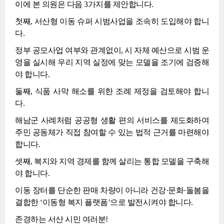
이에 본 의원은 다음 3가지를 제안합니다.
첫째, 서산형 이동 슈퍼 시범사업을 조속히 도입해야 합니
다.
정부 공모사업 여부와 관계없이, 시 자체 예산으로 시범 운
영을 실시해 우리 지역 실정에 맞는 모델을 조기에 검증해
야 합니다.
둘째, 식품 사막 해소를 위한 조례 제정을 검토해야 합니
다.
해남군 사례처럼 공공형 생활 편의 서비스를 제도화하여
주민 공동체가 직접 참여할 수 있는 법적 근거를 마련해야
합니다.
셋째, 복지와 지역 경제를 함께 살리는 통합 모델을 구축해
야 합니다.
이동 장터를 단순한 판매 차량이 아니라 건강·문화·돌봄을
결합한 ‘이동형 복지 플랫폼’으로 발전시켜야 합니다.
존경하는 서산 시민 여러분!