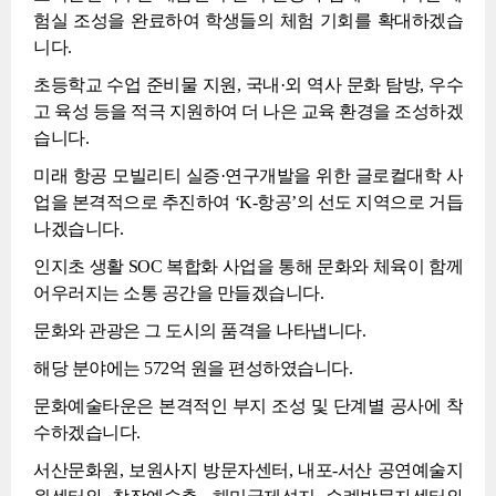
험실 조성을 완료하여 학생들의 체험 기회를 확대하겠습
니다.
초등학교 수업 준비물 지원, 국내·외 역사 문화 탐방, 우수
고 육성 등을 적극 지원하여 더 나은 교육 환경을 조성하겠
습니다.
미래 항공 모빌리티 실증·연구개발을 위한 글로컬대학 사
업을 본격적으로 추진하여 ‘K-항공’의 선도 지역으로 거듭
나겠습니다.
인지초 생활 SOC 복합화 사업을 통해 문화와 체육이 함께
어우러지는 소통 공간을 만들겠습니다.
문화와 관광은 그 도시의 품격을 나타냅니다.
해당 분야에는 572억 원을 편성하였습니다.
문화예술타운은 본격적인 부지 조성 및 단계별 공사에 착
수하겠습니다.
서산문화원, 보원사지 방문자센터, 내포-서산 공연예술지