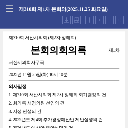
닫기
제310회 제1차 본회의(2025.11.25 화요일)
제310회 서산시의회 (제2차 정례회)
본회의회의록
제1차
서산시의회사무국
2025년 11월 25일(화) 10시 10분
의사일정
1. 제310회 서산시의회 제2차 정례회 회기결정의 건
2. 회의록 서명의원 선임의 건
3. 시정 연설의 건
4. 2025년도 제4회 추가경정예산안 제안설명의 건
5. 2026년도 예산안 제안설명의 건