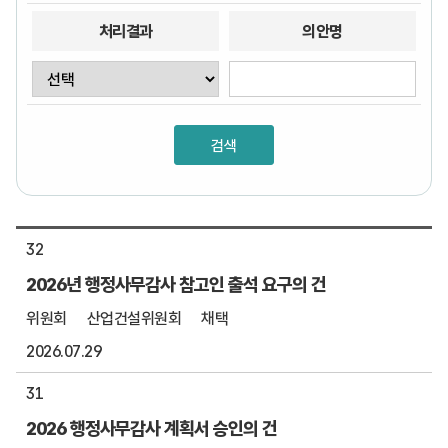
처리결과
의안명
32
2026년 행정사무감사 참고인 출석 요구의 건
위원회
산업건설위원회
채택
2026.07.29
31
2026 행정사무감사 계획서 승인의 건