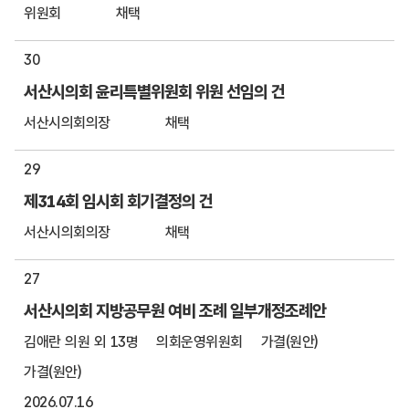
위원회
채택
30
서산시의회 윤리특별위원회 위원 선임의 건
서산시의회의장
채택
29
제314회 임시회 회기결정의 건
서산시의회의장
채택
27
서산시의회 지방공무원 여비 조례 일부개정조례안
김애란 의원 외 13명
의회운영위원회
가결(원안)
가결(원안)
2026.07.16