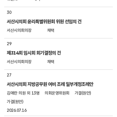
30
서산시의회 윤리특별위원회 위원 선임의 건
서산시의회의장
채택
29
제314회 임시회 회기결정의 건
서산시의회의장
채택
27
서산시의회 지방공무원 여비 조례 일부개정조례안
김애란 의원 외 13명
의회운영위원회
가결(원안)
가결(원안)
2026.07.16