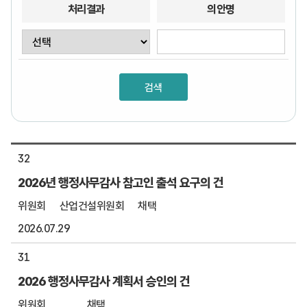
처리결과
의안명
32
2026년 행정사무감사 참고인 출석 요구의 건
위원회
산업건설위원회
채택
2026.07.29
31
2026 행정사무감사 계획서 승인의 건
위원회
채택