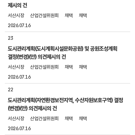
제시의 건
서산시장
산업건설위원회
채택
채택
2026.07.16
23
도시관리계획(도시계획시설문화공원) 및 공원조성계획
결정(변경)(안) 의견제시의 건
서산시장
산업건설위원회
채택
채택
2026.07.16
22
도시관리계획(자연환경보전지역, 수산자원보호구역) 결정
(변경)(안) 의견제시의 건
서산시장
산업건설위원회
채택
채택
2026.07.16