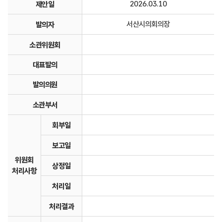
2026.03.10
제안일
서산시의회의장
발의자
소관위원회
대표발의
발의의원
소관부서
회부일
보고일
위원회
상정일
처리사항
처리일
처리결과