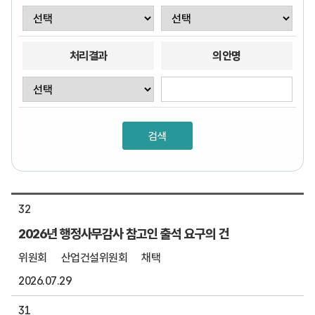
처리결과
의안명
32
2026년 행정사무감사 참고인 출석 요구의 건
위원회
산업건설위원회
채택
2026.07.29
31