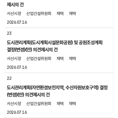
제시의 건
서산시장
산업건설위원회
채택
채택
2026.07.16
23
도시관리계획(도시계획시설문화공원) 및 공원조성계획
결정(변경)(안) 의견제시의 건
서산시장
산업건설위원회
채택
채택
2026.07.16
22
도시관리계획(자연환경보전지역, 수산자원보호구역) 결정
(변경)(안) 의견제시의 건
서산시장
산업건설위원회
채택
채택
2026.07.16