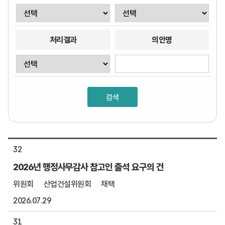
처리결과
의안명
32
2026년 행정사무감사 참고인 출석 요구의 건
위원회
산업건설위원회
채택
2026.07.29
31