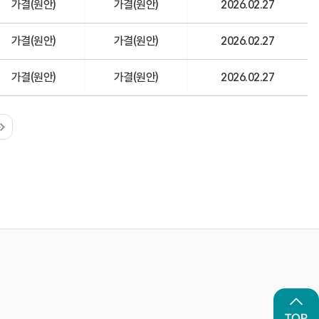
가결(원안)
가결(원안)
2026.02.27
가결(원안)
가결(원안)
2026.02.27
가결(원안)
가결(원안)
2026.02.27