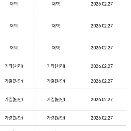
채택
채택
2026.02.27
채택
채택
2026.02.27
채택
채택
2026.02.27
기타(처리)
기타(처리)
2026.02.27
가결(원안)
가결(원안)
2026.02.27
가결(원안)
가결(원안)
2026.02.27
가결(원안)
가결(원안)
2026.02.27