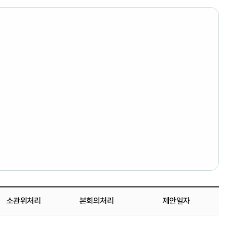
소관위처리
본회의처리
제안일자