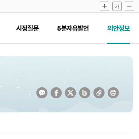
시정질문
5분자유발언
의안정보