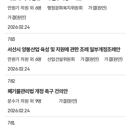
안원기 의원 외 6명
행정문화복지위원회
가결(원안)
가결(원안)
2026.02.24
783
서산시 양봉산업 육성 및 지원에 관한 조례 일부개정조례안
안원기 의원 외 6명
산업건설위원회
가결(원안)
가결(원안)
2026.02.24
782
폐기물관리법 개정 촉구 건의안
문수기 의원 외 9명
가결(원안)
2026.02.24
781