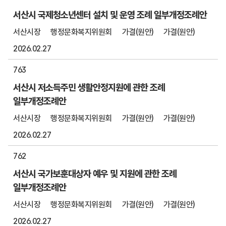
서산시 국제청소년센터 설치 및 운영 조례 일부개정조례안
서산시장
행정문화복지위원회
가결(원안)
가결(원안)
2026.02.27
763
서산시 저소득주민 생활안정지원에 관한 조례
일부개정조례안
서산시장
행정문화복지위원회
가결(원안)
가결(원안)
2026.02.27
762
서산시 국가보훈대상자 예우 및 지원에 관한 조례
일부개정조례안
서산시장
행정문화복지위원회
가결(원안)
가결(원안)
2026.02.27