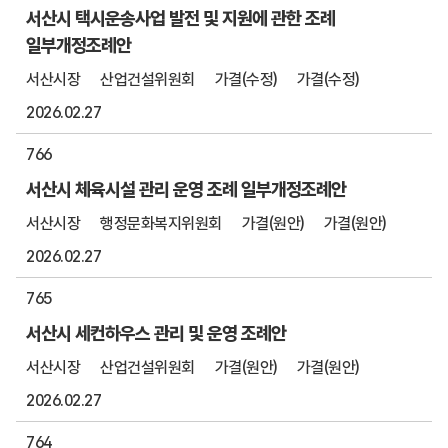
서산시 택시운송사업 발전 및 지원에 관한 조례
일부개정조례안
서산시장
산업건설위원회
가결(수정)
가결(수정)
2026.02.27
766
서산시 체육시설 관리 운영 조례 일부개정조례안
서산시장
행정문화복지위원회
가결(원안)
가결(원안)
2026.02.27
765
서산시 세컨하우스 관리 및 운영 조례안
서산시장
산업건설위원회
가결(원안)
가결(원안)
2026.02.27
764