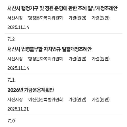
서산시 행정기구 및 정원 운영에 관한 조례 일부개정조례안
서산시장
행정문화복지위원회
가결(원안)
가결(원안)
2025.11.14
712
서산시 법령불부합 자치법규 일괄개정조례안
서산시장
행정문화복지위원회
가결(원안)
가결(원안)
2025.11.14
711
2026년 기금운용계획안
서산시장
예산결산특별위원회
가결(원안)
가결(원안)
2025.11.21
710