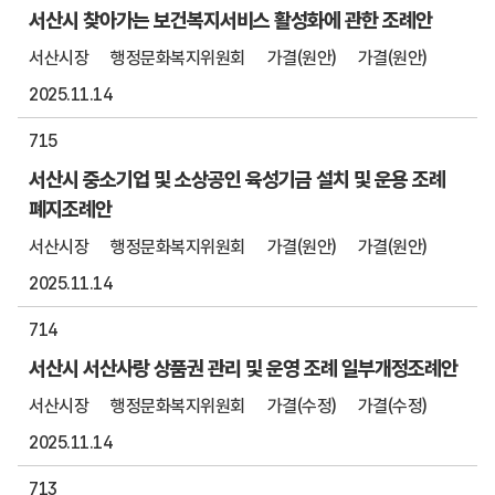
서산시 찾아가는 보건복지서비스 활성화에 관한 조례안
서산시장
행정문화복지위원회
가결(원안)
가결(원안)
2025.11.14
715
서산시 중소기업 및 소상공인 육성기금 설치 및 운용 조례
폐지조례안
서산시장
행정문화복지위원회
가결(원안)
가결(원안)
2025.11.14
714
서산시 서산사랑 상품권 관리 및 운영 조례 일부개정조례안
서산시장
행정문화복지위원회
가결(수정)
가결(수정)
2025.11.14
713