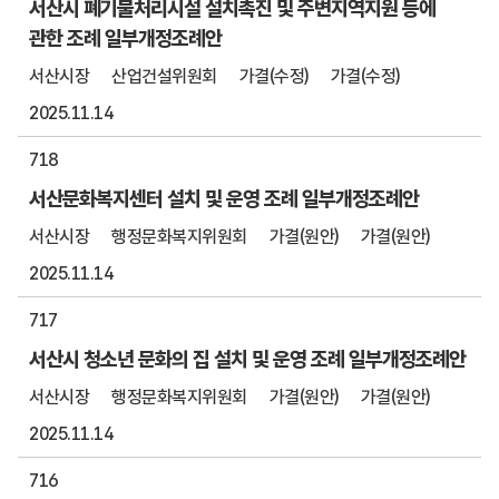
서산시 폐기물처리시설 설치촉진 및 주변지역지원 등에
관한 조례 일부개정조례안
서산시장
산업건설위원회
가결(수정)
가결(수정)
2025.11.14
718
서산문화복지센터 설치 및 운영 조례 일부개정조례안
서산시장
행정문화복지위원회
가결(원안)
가결(원안)
2025.11.14
717
서산시 청소년 문화의 집 설치 및 운영 조례 일부개정조례안
서산시장
행정문화복지위원회
가결(원안)
가결(원안)
2025.11.14
716