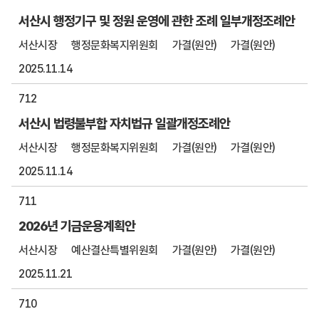
서산시 행정기구 및 정원 운영에 관한 조례 일부개정조례안
서산시장
행정문화복지위원회
가결(원안)
가결(원안)
2025.11.14
712
서산시 법령불부합 자치법규 일괄개정조례안
서산시장
행정문화복지위원회
가결(원안)
가결(원안)
2025.11.14
711
2026년 기금운용계획안
서산시장
예산결산특별위원회
가결(원안)
가결(원안)
2025.11.21
710