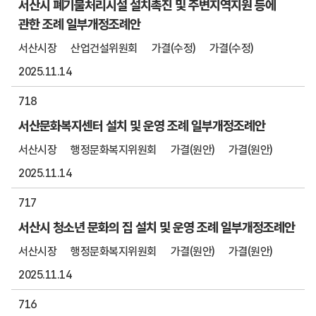
서산시 폐기물처리시설 설치촉진 및 주변지역지원 등에
관한 조례 일부개정조례안
서산시장
산업건설위원회
가결(수정)
가결(수정)
2025.11.14
718
서산문화복지센터 설치 및 운영 조례 일부개정조례안
서산시장
행정문화복지위원회
가결(원안)
가결(원안)
2025.11.14
717
서산시 청소년 문화의 집 설치 및 운영 조례 일부개정조례안
서산시장
행정문화복지위원회
가결(원안)
가결(원안)
2025.11.14
716