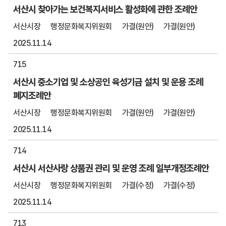
서산시 찾아가는 보건복지서비스 활성화에 관한 조례안
서산시장
행정문화복지위원회
가결(원안)
가결(원안)
2025.11.14
715
서산시 중소기업 및 소상공인 육성기금 설치 및 운용 조례
폐지조례안
서산시장
행정문화복지위원회
가결(원안)
가결(원안)
2025.11.14
714
서산시 서산사랑 상품권 관리 및 운영 조례 일부개정조례안
서산시장
행정문화복지위원회
가결(수정)
가결(수정)
2025.11.14
713